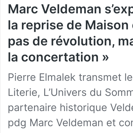
Marc Veldeman s’exp
la reprise de Maison d
pas de révolution, m
la concertation »
Pierre Elmalek transmet l
Literie, L’Univers du Somm
partenaire historique Velde
pdg Marc Veldeman et comme