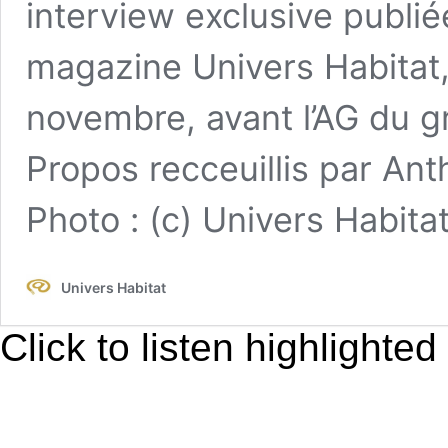
interview exclusive publi
magazine Univers Habitat,
novembre, avant l’AG du g
Propos recceuillis par Ant
Photo : (c) Univers Habitat
Univers Habitat
Click to listen highlighted 