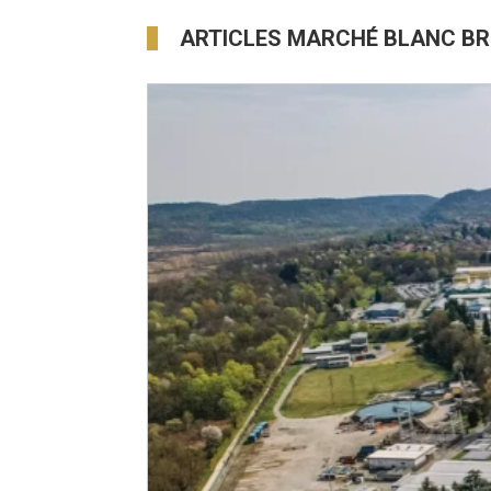
ARTICLES MARCHÉ BLANC B