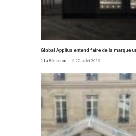
Global Applius entend faire de la marque un
La Rédaction
27 juillet 2026