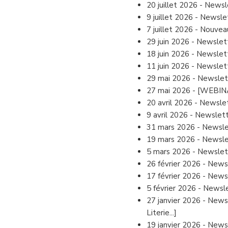
20 juillet 2026
-
Newsle
9 juillet 2026
-
Newslett
7 juillet 2026
-
Nouveau
29 juin 2026
-
Newslett
18 juin 2026
-
Newslette
11 juin 2026
-
Newslett
29 mai 2026
-
Newslett
27 mai 2026
-
[WEBINAR
20 avril 2026
-
Newslet
9 avril 2026
-
Newsletter
31 mars 2026
-
Newslet
19 mars 2026
-
Newslet
5 mars 2026
-
Newslett
26 février 2026
-
Newsl
17 février 2026
-
Newsl
5 février 2026
-
Newslet
27 janvier 2026
-
Newsl
Literie...]
19 janvier 2026
-
Newsl