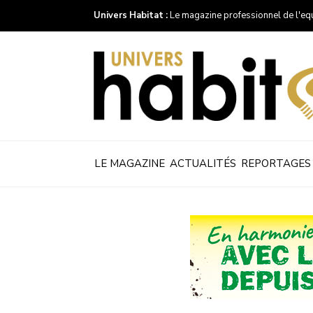
Univers Habitat :
Le magazine professionnel de l'eq
LE MAGAZINE
ACTUALITÉS
REPORTAGES