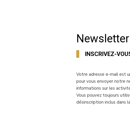
Newsletter
INSCRIVEZ-VOU
Votre adresse e-mail est u
pour vous envoyer notre n
informations sur les activit
Vous pouvez toujours utilis
désinscription inclus dans 