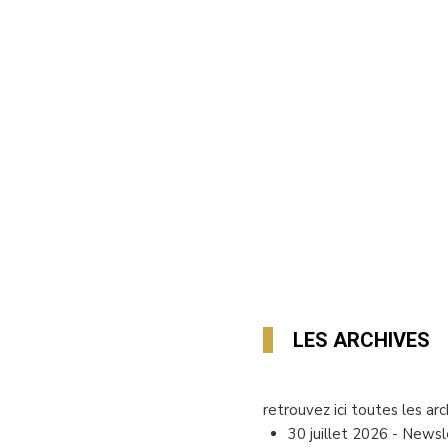
LES ARCHIVES
retrouvez ici toutes les a
30 juillet 2026
-
Newsle