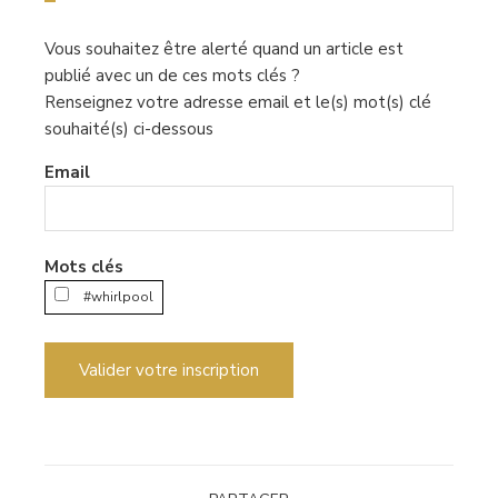
Vous souhaitez être alerté quand un article est
publié avec un de ces mots clés ?
Renseignez votre adresse email et le(s) mot(s) clé
souhaité(s) ci-dessous
Email
Mots clés
#whirlpool
Valider votre inscription