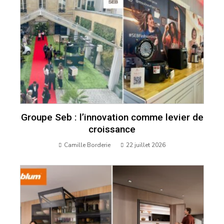
Groupe Seb : l’innovation comme levier de
croissance
Camille Borderie
22 juillet 2026