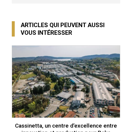
ARTICLES QUI PEUVENT AUSSI
VOUS INTÉRESSER
Cassinetta, un centre d’excellence entre