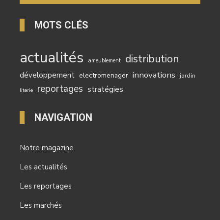
MOTS CLÉS
actualités
distribution
ameublement
innovations
développement
electromenager
jardin
reportages
stratégies
literie
NAVIGATION
Notre magazine
Les actualités
Les reportages
Les marchés