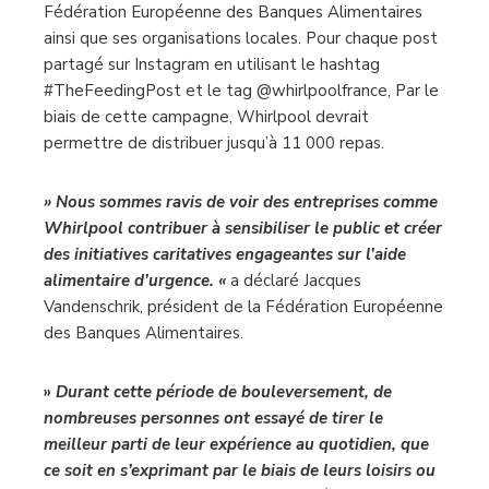
Fédération Européenne des Banques Alimentaires
ainsi que ses organisations locales. Pour chaque post
partagé sur Instagram en utilisant le hashtag
#TheFeedingPost et le tag @whirlpoolfrance, Par le
biais de cette campagne, Whirlpool devrait
permettre de distribuer jusqu’à 11 000 repas.
» Nous sommes ravis de voir des entreprises comme
Whirlpool contribuer à sensibiliser le public et créer
des initiatives caritatives engageantes sur l’aide
alimentaire d’urgence. «
a déclaré Jacques
Vandenschrik, président de la Fédération Européenne
des Banques Alimentaires.
»
Durant cette période de bouleversement, de
nombreuses personnes ont essayé de tirer le
meilleur parti de leur expérience au quotidien, que
ce soit en s’exprimant par le biais de leurs loisirs ou