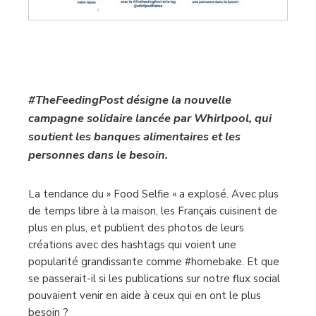
#TheFeedingPost désigne la nouvelle
campagne solidaire lancée par Whirlpool, qui
soutient les banques alimentaires et les
personnes dans le besoin.
La tendance du » Food Selfie « a explosé. Avec plus
de temps libre à la maison, les Français cuisinent de
plus en plus, et publient des photos de leurs
créations avec des hashtags qui voient une
popularité grandissante comme #homebake. Et que
se passerait-il si les publications sur notre flux social
pouvaient venir en aide à ceux qui en ont le plus
besoin ?