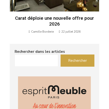
Carat déploie une nouvelle offre pour
2026
Camille Borderie
22 juillet 2026
Rechercher dans les articles
Rechercher