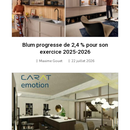
Blum progresse de 2,4 % pour son
exercice 2025-2026
Maxime Gouet
22 juillet 2026