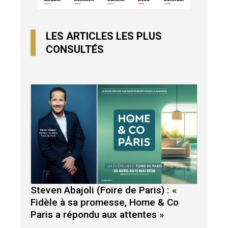
LES ARTICLES LES PLUS
CONSULTÉS
Steven Abajoli (Foire de Paris) : «
Fidèle à sa promesse, Home & Co
Paris a répondu aux attentes »