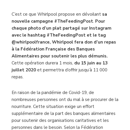
C’est ce que Whirlpool propose en dévoilant
sa
nouvelle campagne #TheFeedingPost
.
Pour
chaque photo d’un plat partagé sur Instagram
avec le hashtag #TheFeedingPost et le tag
@whirlpoolfrance, Whirlpool fera don d’un repas
à la Fédération Française des Banques
Alimentaires pour soutenir les plus démunis.
Cette opération durera 1 mois,
du 15 juin au 13
juillet 2020
et permettra d’offrir jusqu’à 11 000
repas.
En raison de la pandémie de Covid-19, de
nombreuses personnes ont du mal à se procurer de la
nourriture. Cette situation exige un effort
supplémentaire de la part des banques alimentaires
pour soutenir des organisations caritatives et les
personnes dans le besoin. Selon la Fédération