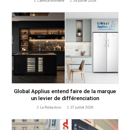
Camille Borderie
28 juillet 2026
Global Applius entend faire de la marque
un levier de différenciation
La Rédaction
27 juillet 2026