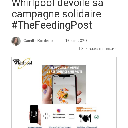
Whirlpool dévoile sa
campagne solidaire
#TheFeedingPost
Camille Borderie
16 juin 2020
3 minutes de lecture