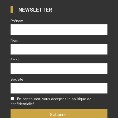
NEWSLETTER
Prénom
Nom
Email
Société
En continuant, vous acceptez la politique de
confidentialité