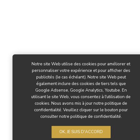
Notre site Web utilise des cookies pour améliorer et
personnaliser votre expérience et pour afficher des
publicités (le cas échéant). Notre site Web peut
également inclure des cookies de tiers tels que
Google Adsense, Google Analytics, Youtube. En
utilisant le site Web, vous consentez à l'utilisation de
cookies. Nous avons mis à jour notre politique de
confidentialité. Veuillez cliquer sur le bouton pour
consulter notre politique de confidentialité.
OK, JE SUIS D'ACCORD