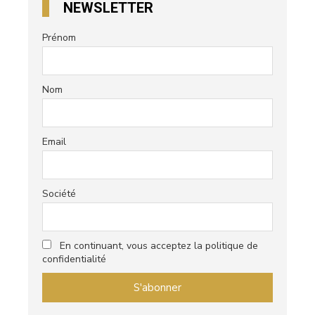
NEWSLETTER
Prénom
Nom
Email
Société
En continuant, vous acceptez la politique de
confidentialité