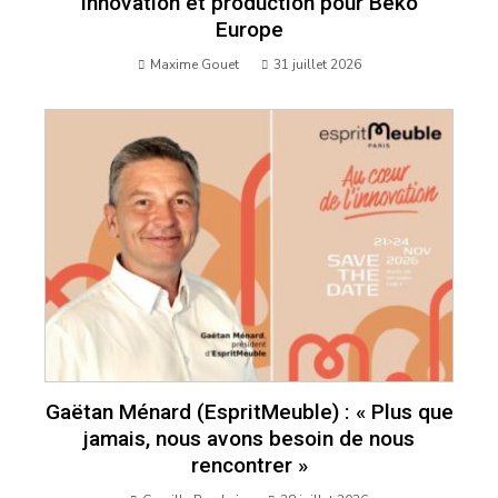
innovation et production pour Beko
Europe
Maxime Gouet
31 juillet 2026
Gaëtan Ménard (EspritMeuble) : « Plus que
jamais, nous avons besoin de nous
rencontrer »