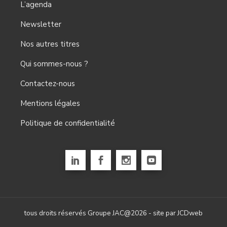
L’agenda
Newsletter
Nos autres titres
Qui sommes-nous ?
Contactez-nous
Mentions légales
Politique de confidentialité
tous droits réservés Groupe JAC@2026 - site par
JCDweb