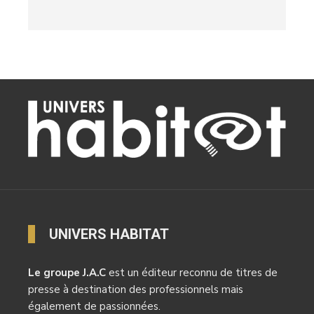
UNIVERS HABITAT
Le groupe J.A.C
est un éditeur reconnu de titres de
presse à destination des professionnels mais
également de passionnées.