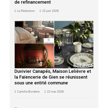
de refinancement
La Rédaction
22 juin 2026
Duvivier Canapés, Maison Lelièvre et
la Faïencerie de Gien se réunissent
sous une entité commune
Camille Borderie
22 mai 2026