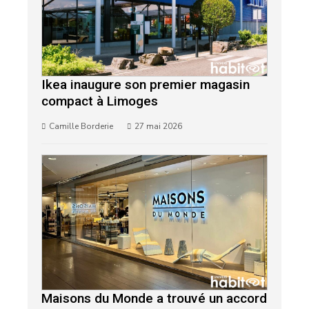
Ikea inaugure son premier magasin
compact à Limoges
Camille Borderie
27 mai 2026
Maisons du Monde a trouvé un accord