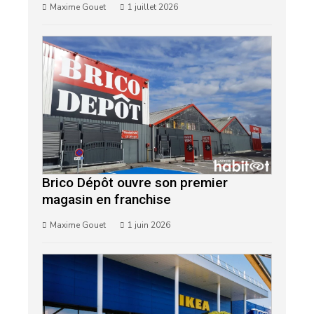
Maxime Gouet
1 juillet 2026
Brico Dépôt ouvre son premier
magasin en franchise
Maxime Gouet
1 juin 2026