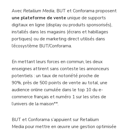
Avec
Retailium Media
, BUT et Conforama proposent
une plateforme de vente
unique de supports
digitaux en ligne (display ou produits sponsorisés),
installés dans les magasins (écrans et habillages
portiques) ou de marketing direct utilisés dans
l’écosystème BUT/Conforama.
En mettant leurs forces en commun, les deux
enseignes attirent sans conteste les annonceurs
potentiels : un taux de notoriété proche de
90%, près de 500 points de vente au total, une
audience online cumulée dans le top 10 du e-
commerce français et numéro 1 sur les sites de
l’univers de la maison**.
BUT et Conforama s’appuient sur Retailium
Media pour mettre en œuvre une gestion optimisée