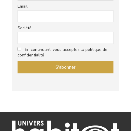
Email
Société
En continuant, vous acceptez la politique de
confidentialité