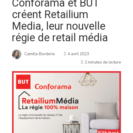
Conforama et BUT
créent Retailium
Media, leur nouvelle
régie de retail média
Camille Borderie
4 avril 2023
2 minutes de lecture