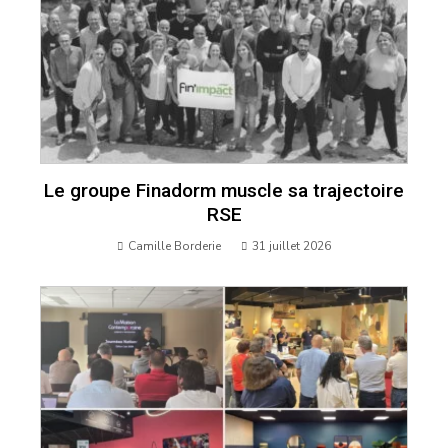
Le groupe Finadorm muscle sa trajectoire
RSE
Camille Borderie
31 juillet 2026