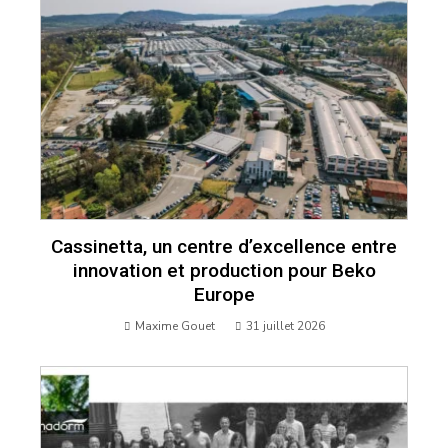
Cassinetta, un centre d’excellence entre
innovation et production pour Beko
Europe
Maxime Gouet
31 juillet 2026