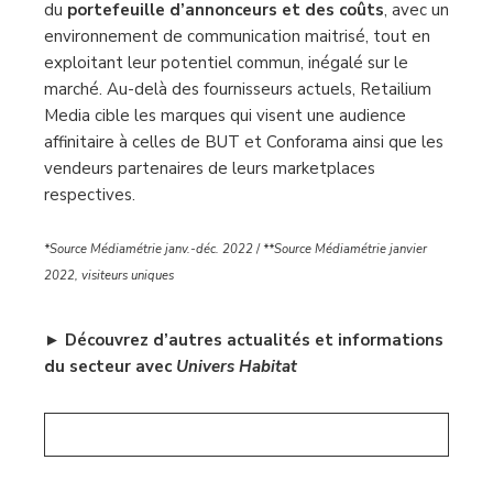
du
portefeuille d’annonceurs et des coûts
, avec un
environnement de communication maitrisé, tout en
exploitant leur potentiel commun, inégalé sur le
marché. Au-delà des fournisseurs actuels, Retailium
Media cible les marques qui visent une audience
affinitaire à celles de BUT et Conforama ainsi que les
vendeurs partenaires de leurs marketplaces
respectives.
*Source Médiamétrie janv.-déc. 2022
/
**Source Médiamétrie janvier
2022, visiteurs uniques
►
Découvrez d’autres actualités et informations
du secteur avec
Univers Habitat