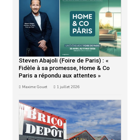
Steven Abajoli (Foire de Paris) : «
Fidèle à sa promesse, Home & Co
Paris a répondu aux attentes »
Maxime Gouet
1 juillet 2026