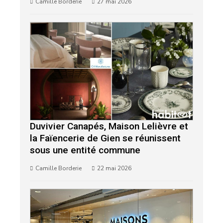
Camille Borderie
27 mai 2026
Duvivier Canapés, Maison Lelièvre et
la Faïencerie de Gien se réunissent
sous une entité commune
Camille Borderie
22 mai 2026