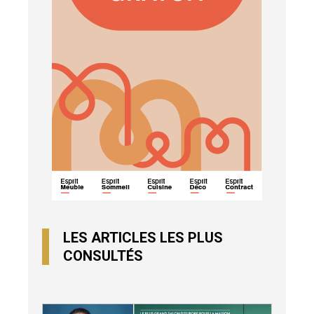
LES ARTICLES LES PLUS
CONSULTÉS