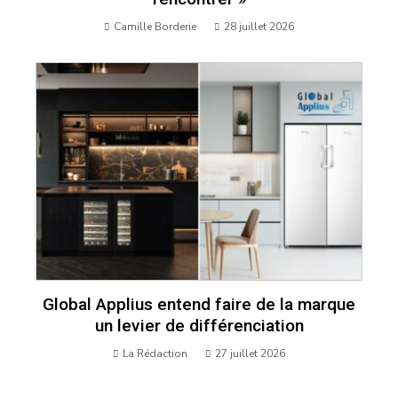
Camille Borderie
28 juillet 2026
Global Applius entend faire de la marque
un levier de différenciation
La Rédaction
27 juillet 2026