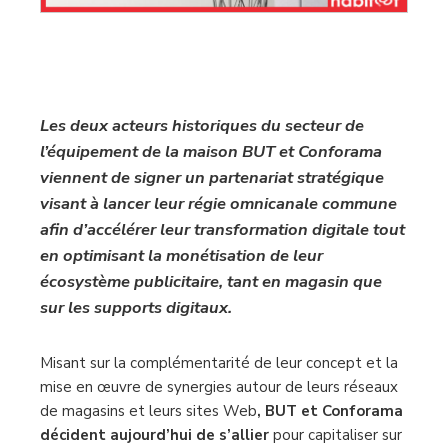
Les deux acteurs historiques du secteur de
l’équipement de la maison BUT et Conforama
viennent de signer un partenariat stratégique
visant à lancer leur régie omnicanale commune
afin d’accélérer leur transformation digitale tout
en optimisant la monétisation de leur
écosystème publicitaire, tant en magasin que
sur les supports digitaux.
Misant sur la complémentarité de leur concept et la
mise en œuvre de synergies autour de leurs réseaux
de magasins et leurs sites Web
, BUT et Conforama
décident aujourd’hui de s’allier
pour capitaliser sur