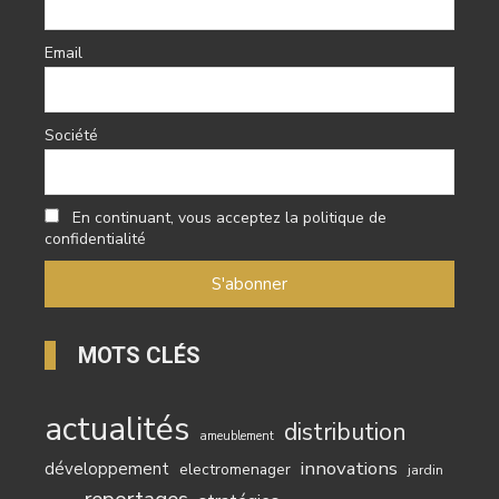
Email
Société
En continuant, vous acceptez la politique de
confidentialité
MOTS CLÉS
actualités
distribution
ameublement
innovations
développement
electromenager
jardin