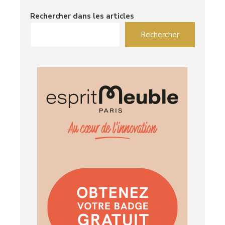
Rechercher dans les articles
Rechercher