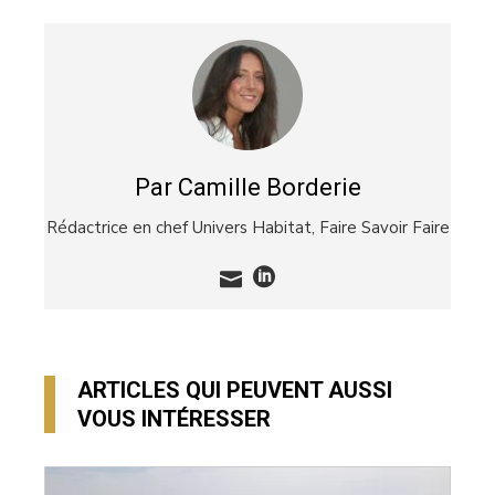
Par Camille Borderie
Rédactrice en chef Univers Habitat,
Faire Savoir Faire
ARTICLES QUI PEUVENT AUSSI
VOUS INTÉRESSER