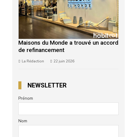
Maisons du Monde a trouvé un accord
de refinancement
La Rédaction
22 juin 2026
NEWSLETTER
Prénom
Nom