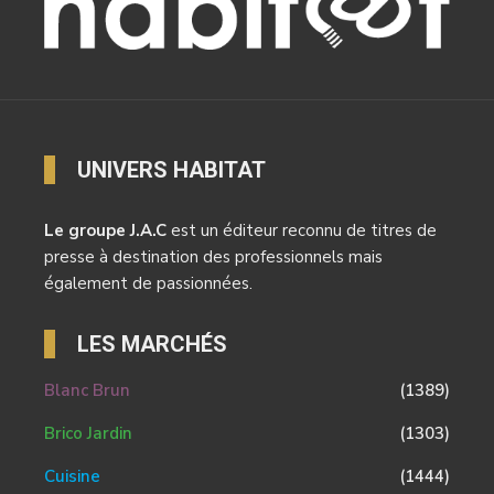
UNIVERS HABITAT
Le groupe J.A.C
est un éditeur reconnu de titres de
presse à destination des professionnels mais
également de passionnées.
LES MARCHÉS
Blanc Brun
(1389)
Brico Jardin
(1303)
Cuisine
(1444)