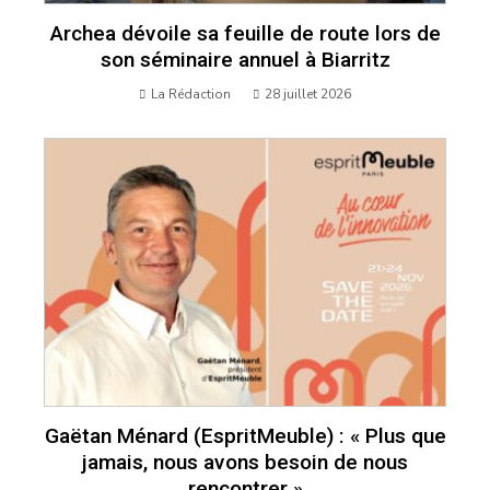
Archea dévoile sa feuille de route lors de
son séminaire annuel à Biarritz
La Rédaction
28 juillet 2026
Gaëtan Ménard (EspritMeuble) : « Plus que
jamais, nous avons besoin de nous
rencontrer »