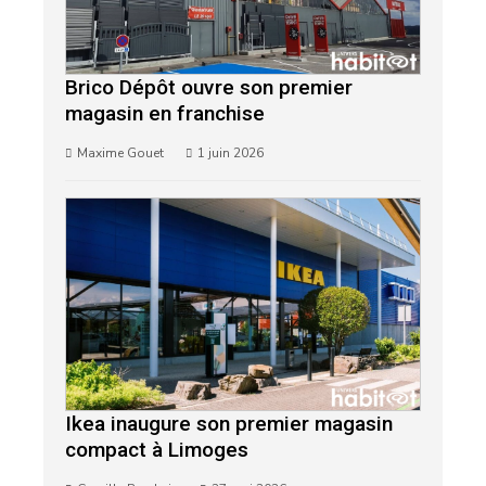
Brico Dépôt ouvre son premier
magasin en franchise
Maxime Gouet
1 juin 2026
Ikea inaugure son premier magasin
compact à Limoges