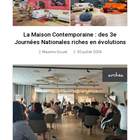
La Maison Contemporaine : des 3e
Journées Nationales riches en évolutions
Maxime Gouet
30 juillet 2026