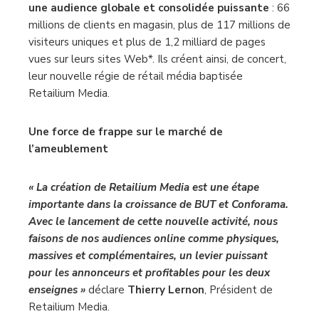
une audience globale et consolidée puissante
: 66
millions de clients en magasin, plus de 117 millions de
visiteurs uniques et plus de 1,2 milliard de pages
vues sur leurs sites Web*. Ils créent ainsi, de concert,
leur nouvelle régie de rétail média baptisée
Retailium Media.
Une force de frappe sur le marché de
l’ameublement
« La création de Retailium Media est une étape
importante dans la croissance de BUT et Conforama.
Avec le lancement de cette nouvelle activité, nous
faisons de nos audiences online comme physiques,
massives et complémentaires, un levier puissant
pour les annonceurs et profitables pour les deux
enseignes »
déclare
Thierry Lernon
, Président de
Retailium Media.