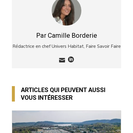
Par Camille Borderie
Rédactrice en chef Univers Habitat,
Faire Savoir Faire
ARTICLES QUI PEUVENT AUSSI
VOUS INTÉRESSER