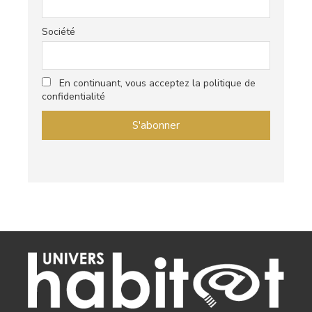
Société
En continuant, vous acceptez la politique de
confidentialité