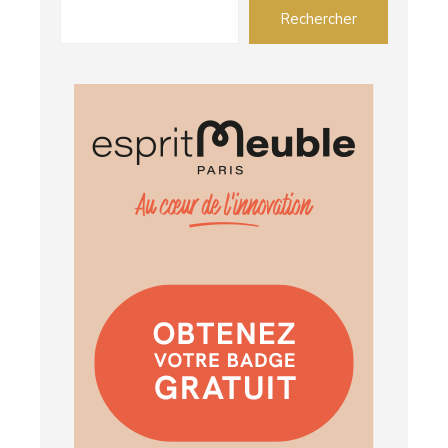
Rechercher