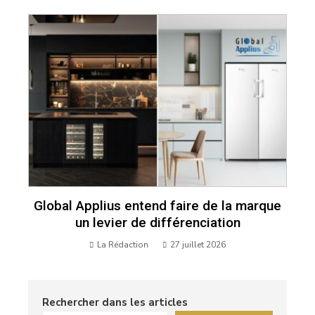
Global Applius entend faire de la marque
un levier de différenciation
La Rédaction
27 juillet 2026
Rechercher dans les articles