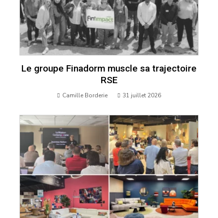
Le groupe Finadorm muscle sa trajectoire
RSE
Camille Borderie
31 juillet 2026