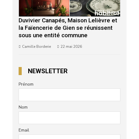
Duvivier Canapés, Maison Lelièvre et
la Faïencerie de Gien se réunissent
sous une entité commune
Camille Borderie
22 mai 2026
NEWSLETTER
Prénom
Nom
Email