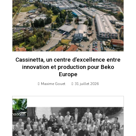
Cassinetta, un centre d’excellence entre
innovation et production pour Beko
Europe
Maxime Gouet
31 juillet 2026