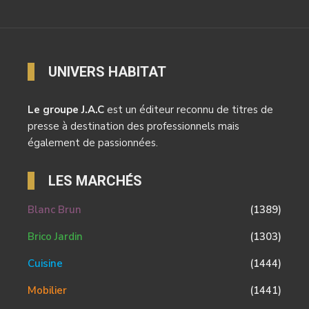
UNIVERS HABITAT
Le groupe J.A.C
est un éditeur reconnu de titres de
presse à destination des professionnels mais
également de passionnées.
LES MARCHÉS
Blanc Brun
(1389)
Brico Jardin
(1303)
Cuisine
(1444)
Mobilier
(1441)