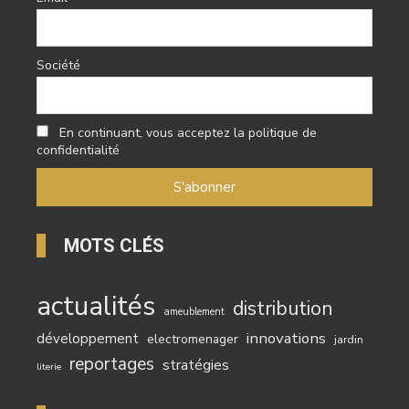
Société
En continuant, vous acceptez la politique de
confidentialité
MOTS CLÉS
actualités
distribution
ameublement
innovations
développement
electromenager
jardin
reportages
stratégies
literie