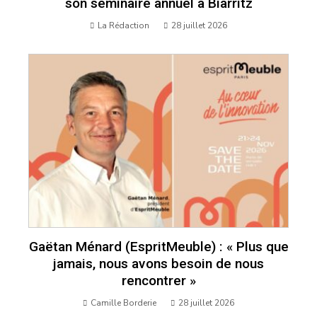
son séminaire annuel à Biarritz
La Rédaction
28 juillet 2026
Gaëtan Ménard (EspritMeuble) : « Plus que
jamais, nous avons besoin de nous
rencontrer »
Camille Borderie
28 juillet 2026