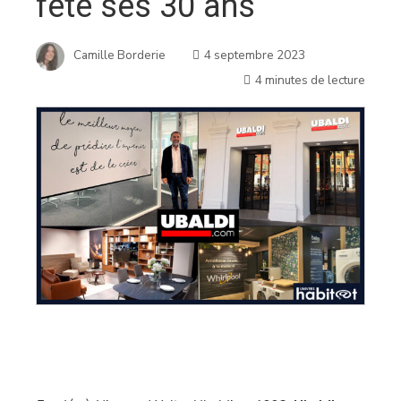
fête ses 30 ans
Camille Borderie
4 septembre 2023
4 minutes de lecture