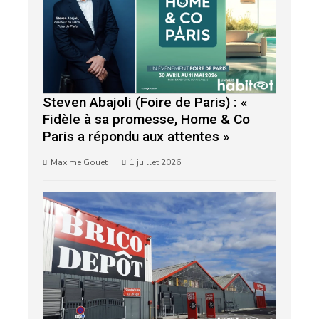
Steven Abajoli (Foire de Paris) : «
Fidèle à sa promesse, Home & Co
Paris a répondu aux attentes »
Maxime Gouet
1 juillet 2026