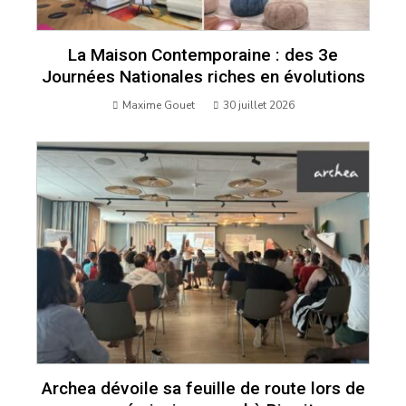
La Maison Contemporaine : des 3e
Journées Nationales riches en évolutions
Maxime Gouet
30 juillet 2026
Archea dévoile sa feuille de route lors de