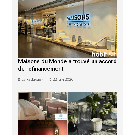
Maisons du Monde a trouvé un accord
de refinancement
La Rédaction
22 juin 2026