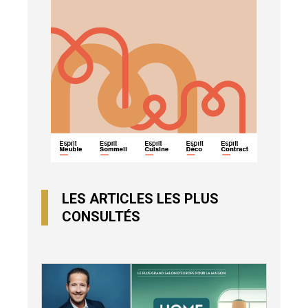
LES ARTICLES LES PLUS
CONSULTÉS