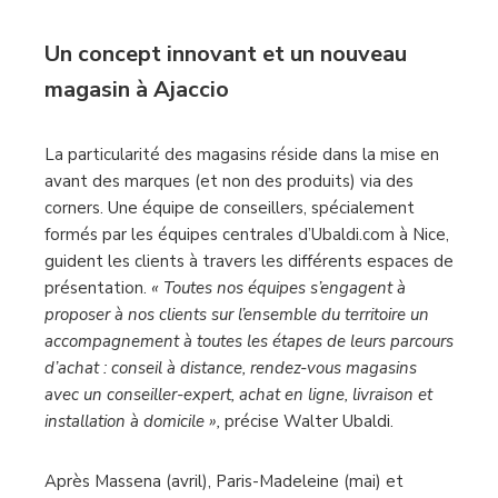
Un concept innovant
et un nouveau
magasin à Ajaccio
La particularité des magasins réside dans la mise en
avant des marques (et non des produits) via des
corners. Une équipe de conseillers, spécialement
formés par les équipes centrales d’Ubaldi.com à Nice,
guident les clients à travers les différents espaces de
présentation.
« Toutes nos équipes s’engagent à
proposer à nos clients sur l’ensemble du territoire un
accompagnement à toutes les étapes de leurs parcours
d’achat : conseil à distance, rendez-vous magasins
avec un conseiller-expert, achat en ligne, livraison et
installation à domicile »,
précise Walter Ubaldi.
Après Massena (avril), Paris-Madeleine (mai) et