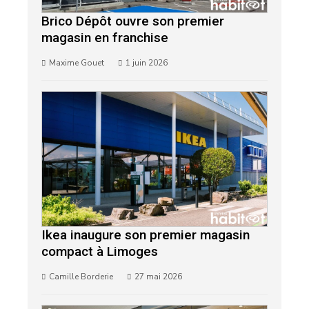
Brico Dépôt ouvre son premier
magasin en franchise
Maxime Gouet
1 juin 2026
Ikea inaugure son premier magasin
compact à Limoges
Camille Borderie
27 mai 2026