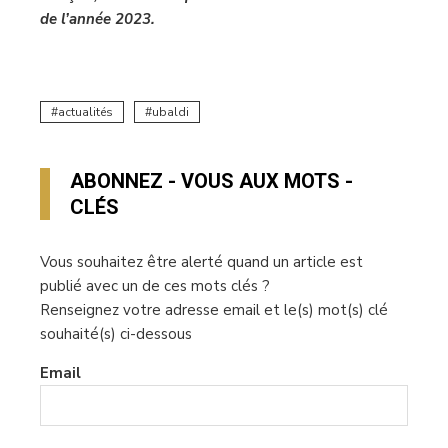
de l’année 2023.
actualités
ubaldi
ABONNEZ - VOUS AUX MOTS -
CLÉS
Vous souhaitez être alerté quand un article est
publié avec un de ces mots clés ?
Renseignez votre adresse email et le(s) mot(s) clé
souhaité(s) ci-dessous
Email