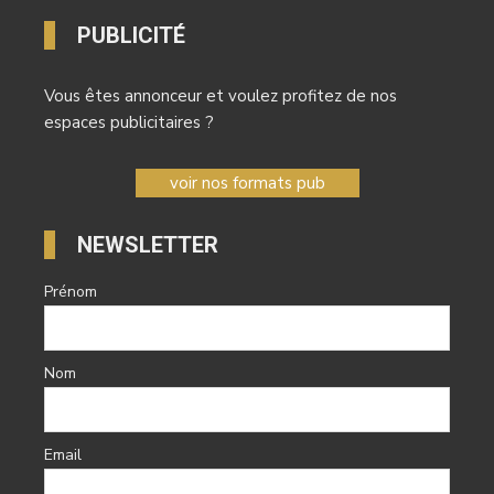
PUBLICITÉ
Vous êtes annonceur et voulez profitez de nos
espaces publicitaires ?
voir nos formats pub
NEWSLETTER
Prénom
Nom
Email