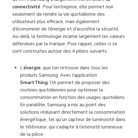
connectivité
. Pour l’entreprise, elle permet non
seulement de rendre la vie quotidienne des
utilisateurs plus efficace, mais également
d’économiser de l’énergie et d’accroître la sécurité.
Au-delà, la technologie incarne largement les valeurs
défendues par la marque. Pour rappel, celles-ci se
sont construites autour des 4 piliers suivants :
L’
énergie
, que l’on retrouve dans tous les
produits Samsung. Avec l’application
SmartThing
, l’IA permet de proposer des
routines quotidiennes pour optimiser la
consommation en fonction des usages quotidiens.
En parallèle, Samsung a mis au point des
solutions réduisant directement la consommation
énergétique, tel qu’un capteur de luminosité dans
le téléviseur, qui s’adapte à l’intensité lumineuse
de la pièce ;