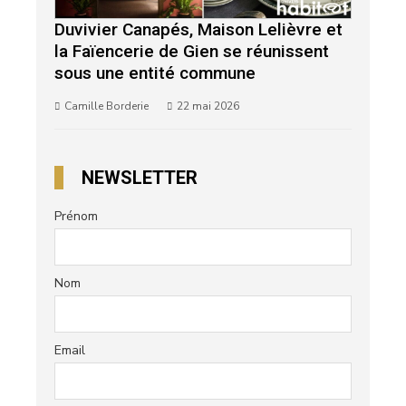
Duvivier Canapés, Maison Lelièvre et
la Faïencerie de Gien se réunissent
sous une entité commune
Camille Borderie
22 mai 2026
NEWSLETTER
Prénom
Nom
Email