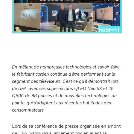
En mêlant de nombreuses technologies et savoir-faire,
le fabricant coréen continue d’être performant sur le
segment des téléviseurs. C’est ce qu’il démontrait lors
de l’IFA, avec ses super-écrans QLED Neo 8K et 4K
Q80C de 98 pouces et de nouvelles technologies de
pointe, qui s’adaptent aux récentes habitudes des
consommateurs.
Lors de sa conférence de presse organisée en amont
de l’IFA, Samsung a largement mis en avant
la