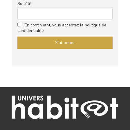
Société
En continuant, vous acceptez la politique de
confidentialité