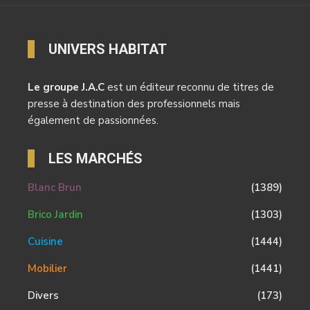
UNIVERS HABITAT
Le groupe J.A.C
est un éditeur reconnu de titres de
presse à destination des professionnels mais
également de passionnées.
LES MARCHÉS
Blanc Brun
(1389)
Brico Jardin
(1303)
Cuisine
(1444)
Mobilier
(1441)
Divers
(173)