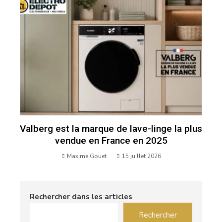
Valberg est la marque de lave-linge la plus
vendue en France en 2025
Maxime Gouet
15 juillet 2026
Rechercher dans les articles
Rechercher