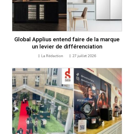
Global Applius entend faire de la marque
un levier de différenciation
La Rédaction
27 juillet 2026