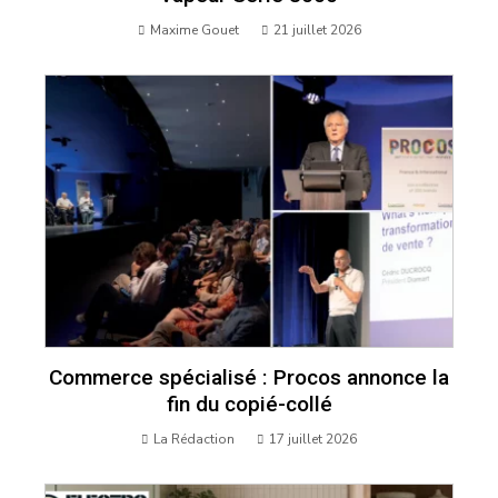
Maxime Gouet
21 juillet 2026
Commerce spécialisé : Procos annonce la
fin du copié-collé
La Rédaction
17 juillet 2026