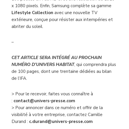
x 1080 pixels. Enfin, Samsung complète sa gamme
Lifestyle Collection
avec une nouvelle TV
extérieure, conçue pour résister aux intempéries et
abriter du soleil.
–
CET ARTICLE SERA INTÉGRÉ AU PROCHAIN
NUMÉRO D’UNIVERS HABITAT
, qui comprendra plus
de 100 pages, dont une trentaine dédiées au bilan
de l’IFA.
> Pour le recevoir, faites vous connaître à
:
contact@univers-presse.com
> Pour annoncer dans ce numéro et offrir de la
visibilité à votre entreprise, contactez Camille
Durand :
c.durand@univers-presse.com