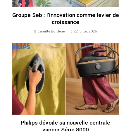
Groupe Seb : l’innovation comme levier de
croissance
Camille Borderie
22 juillet 2026
Philips dévoile sa nouvelle centrale
vapeur Série 8000