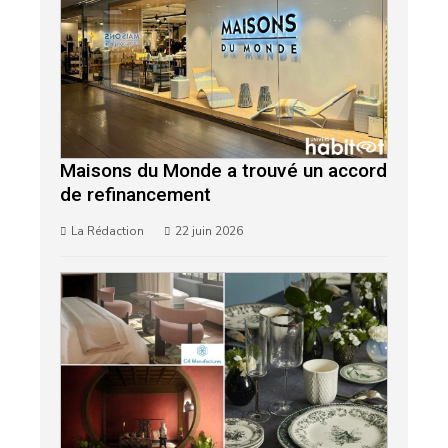
Maisons du Monde a trouvé un accord
de refinancement
La Rédaction
22 juin 2026