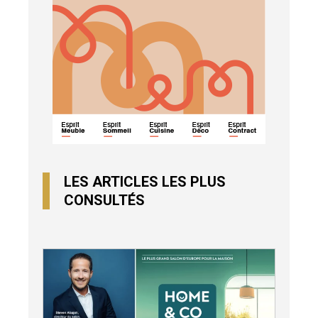
LES ARTICLES LES PLUS
CONSULTÉS