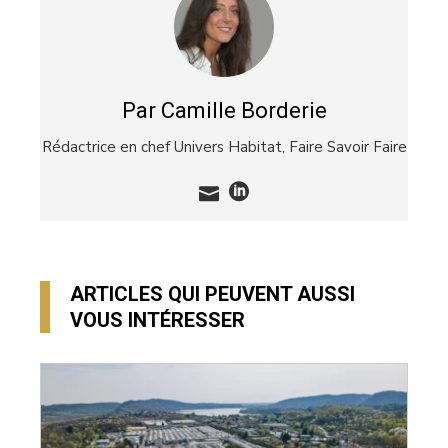
Par Camille Borderie
Rédactrice en chef Univers Habitat,
Faire Savoir Faire
ARTICLES QUI PEUVENT AUSSI
VOUS INTÉRESSER