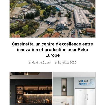
Cassinetta, un centre d’excellence entre
innovation et production pour Beko
Europe
Maxime Gouet
31 juillet 2026