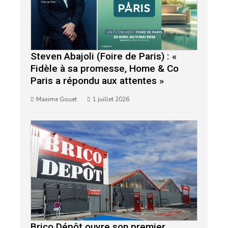
Steven Abajoli (Foire de Paris) : «
Fidèle à sa promesse, Home & Co
Paris a répondu aux attentes »
Maxime Gouet
1 juillet 2026
Brico Dépôt ouvre son premier