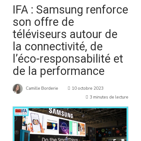
IFA : Samsung renforce
son offre de
téléviseurs autour de
la connectivité, de
l’éco-responsabilité et
de la performance
Camille Borderie
10 octobre 2023
3 minutes de lecture