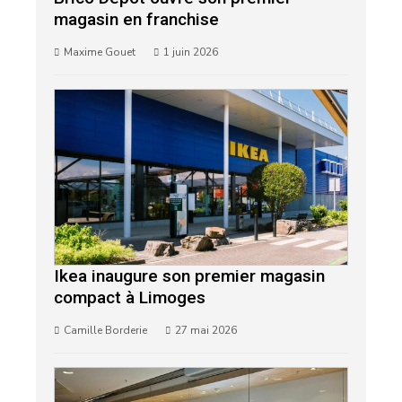
magasin en franchise
Maxime Gouet
1 juin 2026
Ikea inaugure son premier magasin
compact à Limoges
Camille Borderie
27 mai 2026