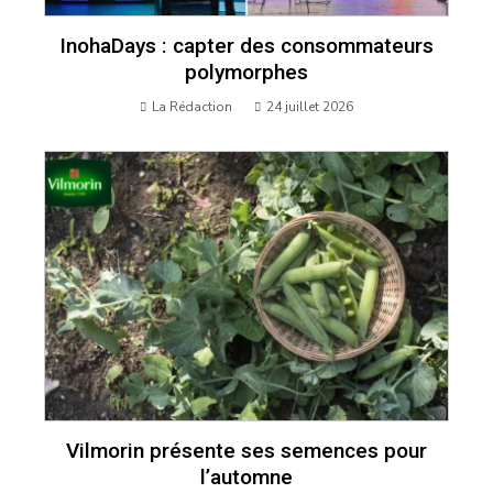
InohaDays : capter des consommateurs
polymorphes
La Rédaction
24 juillet 2026
Vilmorin présente ses semences pour
l’automne