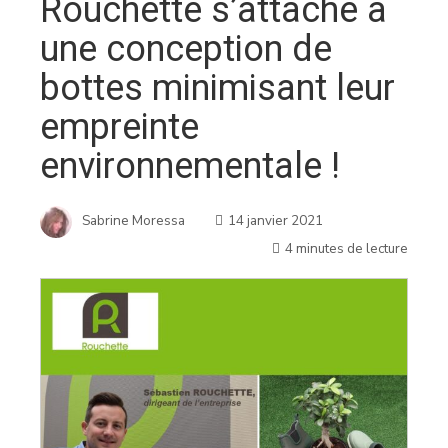
Rouchette s’attache à
une conception de
bottes minimisant leur
empreinte
environnementale !
Sabrine Moressa
14 janvier 2021
4 minutes de lecture