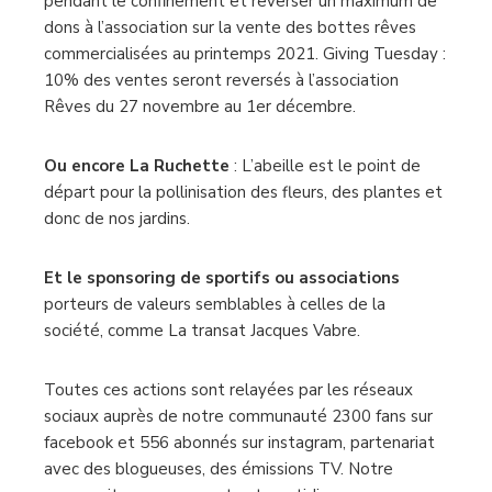
pendant le confinement et reverser un maximum de
dons à l’association sur la vente des bottes rêves
commercialisées au printemps 2021. Giving Tuesday :
10% des ventes seront reversés à l’association
Rêves du 27 novembre au 1er décembre.
Ou encore La Ruchette
: L’abeille est le point de
départ pour la pollinisation des fleurs, des plantes et
donc de nos jardins.
Et le sponsoring de sportifs ou associations
porteurs de valeurs semblables à celles de la
société, comme La transat Jacques Vabre.
Toutes ces actions sont relayées par les réseaux
sociaux auprès de notre communauté 2300 fans sur
facebook et 556 abonnés sur instagram, partenariat
avec des blogueuses, des émissions TV. Notre