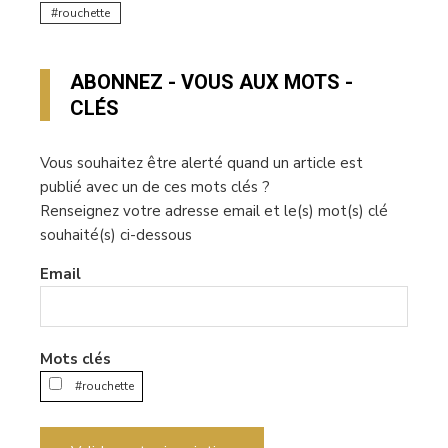
rouchette
ABONNEZ - VOUS AUX MOTS -
CLÉS
Vous souhaitez être alerté quand un article est
publié avec un de ces mots clés ?
Renseignez votre adresse email et le(s) mot(s) clé
souhaité(s) ci-dessous
Email
Mots clés
#rouchette