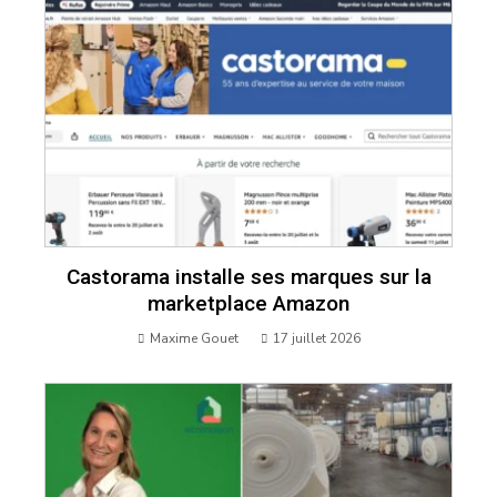
Castorama installe ses marques sur la
marketplace Amazon
Maxime Gouet
17 juillet 2026