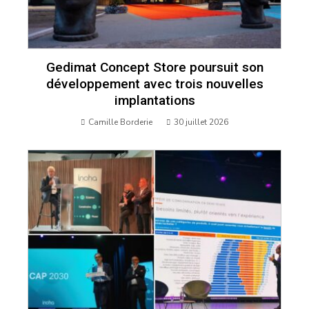
Gedimat Concept Store poursuit son
développement avec trois nouvelles
implantations
Camille Borderie
30 juillet 2026