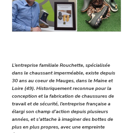
L’entreprise familiale Rouchette, spécialisée
dans le chaussant imperméable, existe depuis
30 ans au coeur de Mauges, dans le Maine et
Loire (49). Historiquement reconnue pour la
conception et la fabrication de chaussures de
travail et de sécurité, l’entreprise française a
élargi son champ d’action depuis plusieurs
années, et s’attache à imaginer des bottes de
plus en plus propres, avec une empreinte