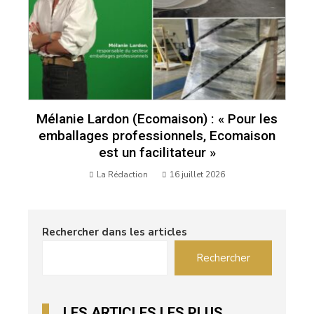
Mélanie Lardon (Ecomaison) : « Pour les
emballages professionnels, Ecomaison
est un facilitateur »
La Rédaction
16 juillet 2026
Rechercher dans les articles
Rechercher
LES ARTICLES LES PLUS