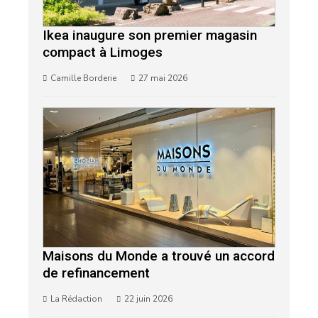
Ikea inaugure son premier magasin
compact à Limoges
Camille Borderie
27 mai 2026
Maisons du Monde a trouvé un accord
de refinancement
La Rédaction
22 juin 2026