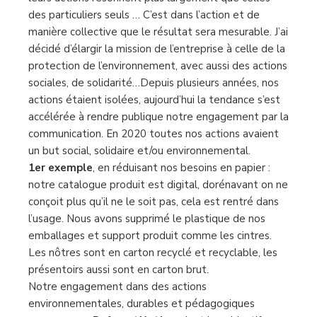
des particuliers seuls … C’est dans l’action et de
manière collective que le résultat sera mesurable. J’ai
décidé d’élargir la mission de l’entreprise à celle de la
protection de l’environnement, avec aussi des actions
sociales, de solidarité…Depuis plusieurs années, nos
actions étaient isolées, aujourd’hui la tendance s’est
accélérée à rendre publique notre engagement par la
communication. En 2020 toutes nos actions avaient
un but social, solidaire et/ou environnemental.
1er exemple
, en réduisant nos besoins en papier :
notre catalogue produit est digital, dorénavant on ne
conçoit plus qu’il ne le soit pas, cela est rentré dans
l’usage. Nous avons supprimé le plastique de nos
emballages et support produit comme les cintres.
Les nôtres sont en carton recyclé et recyclable, les
présentoirs aussi sont en carton brut.
Notre engagement dans des actions
environnementales, durables et pédagogiques