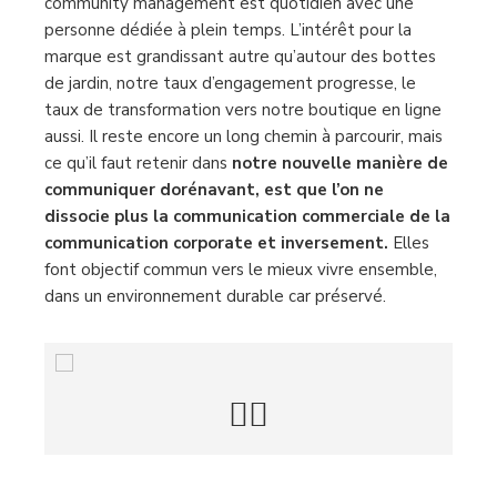
community management est quotidien avec une
personne dédiée à plein temps. L’intérêt pour la
marque est grandissant autre qu’autour des bottes
de jardin, notre taux d’engagement progresse, le
taux de transformation vers notre boutique en ligne
aussi. Il reste encore un long chemin à parcourir, mais
ce qu’il faut retenir dans
notre nouvelle manière de
communiquer dorénavant, est que l’on ne
dissocie plus la communication commerciale de la
communication corporate et inversement.
Elles
font objectif commun vers le mieux vivre ensemble,
dans un environnement durable car préservé.