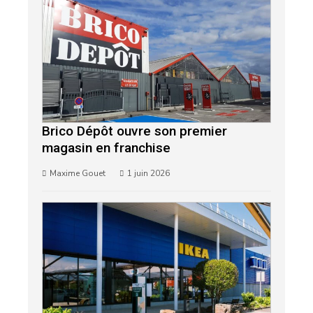
Brico Dépôt ouvre son premier
magasin en franchise
Maxime Gouet
1 juin 2026