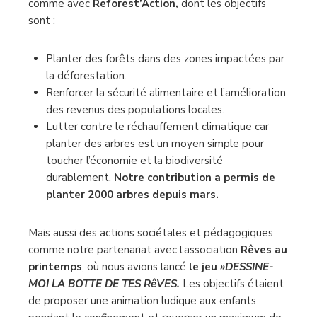
comme avec
Reforest’Action,
dont les objectifs
sont :
Planter des forêts dans des zones impactées par
la déforestation.
Renforcer la sécurité alimentaire et l’amélioration
des revenus des populations locales.
Lutter contre le réchauffement climatique car
planter des arbres est un moyen simple pour
toucher l’économie et la biodiversité
durablement.
Notre contribution a permis de
planter 2000 arbres depuis mars.
Mais aussi des actions sociétales et pédagogiques
comme notre partenariat avec l’association
Rêves au
printemps
, où
nous avions lancé
le jeu
»DESSINE-
MOI LA BOTTE DE TES RêVES.
Les objectifs étaient
de proposer une animation ludique aux enfants