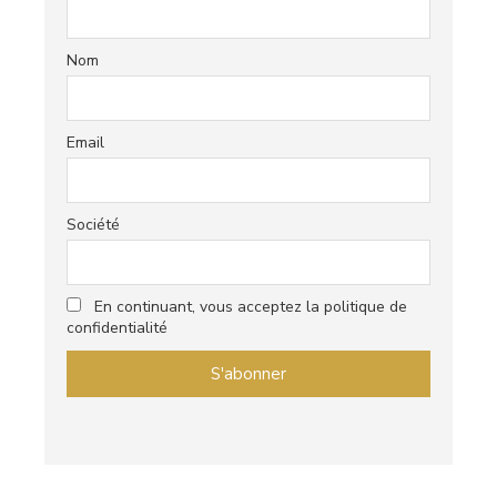
Nom
Email
Société
En continuant, vous acceptez la politique de
confidentialité