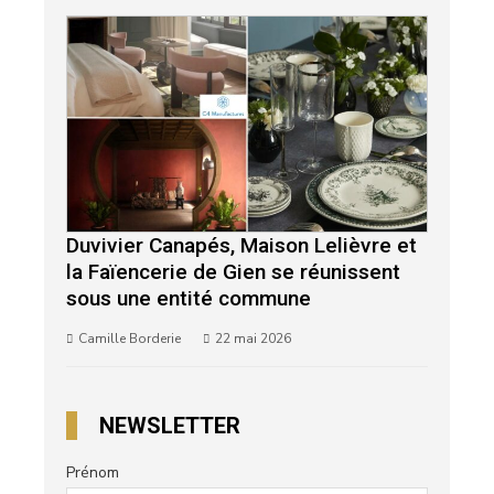
Duvivier Canapés, Maison Lelièvre et
la Faïencerie de Gien se réunissent
sous une entité commune
Camille Borderie
22 mai 2026
NEWSLETTER
Prénom