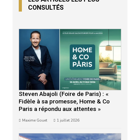
CONSULTÉS
Steven Abajoli (Foire de Paris) : «
Fidèle à sa promesse, Home & Co
Paris a répondu aux attentes »
Maxime Gouet
1 juillet 2026