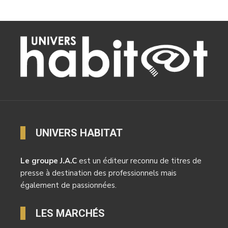
UNIVERS HABITAT
Le groupe J.A.C
est un éditeur reconnu de titres de
presse à destination des professionnels mais
également de passionnées.
LES MARCHÉS