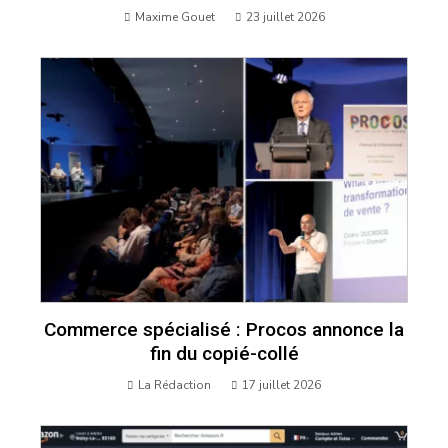
Maxime Gouet
23 juillet 2026
Commerce spécialisé : Procos annonce la
fin du copié-collé
La Rédaction
17 juillet 2026