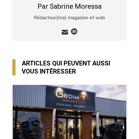
Par Sabrine Moressa
Rédacteur(rice) magazine et web
ARTICLES QUI PEUVENT AUSSI
VOUS INTÉRESSER