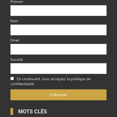
Prénom
Nom
Email
Société
En continuant, vous acceptez la politique de
confidentialité
MOTS CLÉS