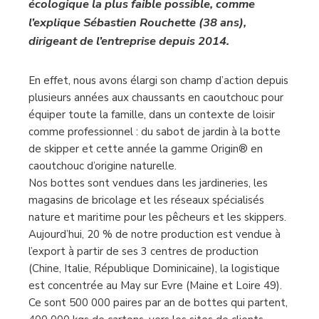
écologique la plus faible possible, comme
l’explique Sébastien Rouchette (38 ans),
dirigeant de l’entreprise depuis 2014.
En effet, nous avons élargi son champ d’action depuis
plusieurs années aux chaussants en caoutchouc pour
équiper toute la famille, dans un contexte de loisir
comme professionnel : du sabot de jardin à la botte
de skipper et cette année la gamme Origin® en
caoutchouc d’origine naturelle.
Nos bottes sont vendues dans les jardineries, les
magasins de bricolage et les réseaux spécialisés
nature et maritime pour les pêcheurs et les skippers.
Aujourd’hui, 20 % de notre production est vendue à
l’export à partir de ses 3 centres de production
(Chine, Italie, République Dominicaine), la logistique
est concentrée au May sur Evre (Maine et Loire 49).
Ce sont 500 000 paires par an de bottes qui partent,