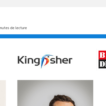
nutes de lecture