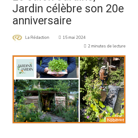
Jardin célèbre son 20e
anniversaire
La Rédaction
15 mai 2024
2 minutes de lecture