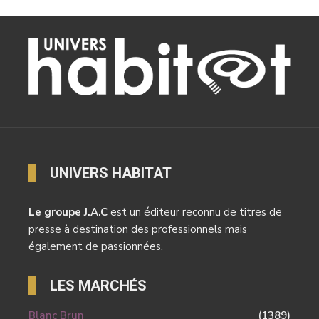
UNIVERS HABITAT
Le groupe J.A.C
est un éditeur reconnu de titres de
presse à destination des professionnels mais
également de passionnées.
LES MARCHÉS
Blanc Brun
(1389)