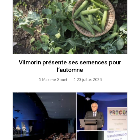
Vilmorin présente ses semences pour
l’automne
Maxime Gouet
23 juillet 2026