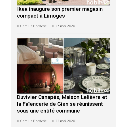
Ikea inaugure son premier magasin
compact à Limoges
Camille Borderie
27 mai 2026
Duvivier Canapés, Maison Lelièvre et
la Faïencerie de Gien se réunissent
sous une entité commune
Camille Borderie
22 mai 2026