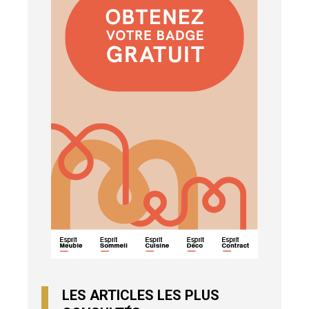
LES ARTICLES LES PLUS