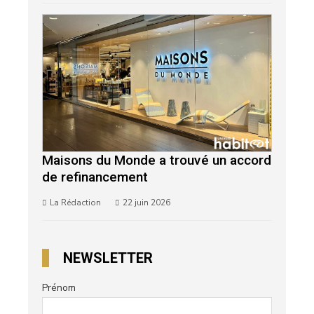
Maisons du Monde a trouvé un accord
de refinancement
La Rédaction
22 juin 2026
NEWSLETTER
Prénom