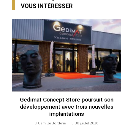
VOUS INTÉRESSER
Gedimat Concept Store poursuit son
développement avec trois nouvelles
implantations
Camille Borderie
30 juillet 2026