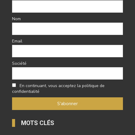
Nom
Email
Société
En continuant, vous acceptez la politique de
confidentialité
MOTS CLÉS