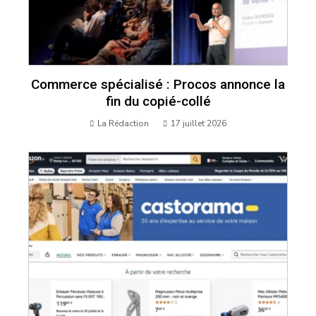
Commerce spécialisé : Procos annonce la
fin du copié-collé
La Rédaction
17 juillet 2026