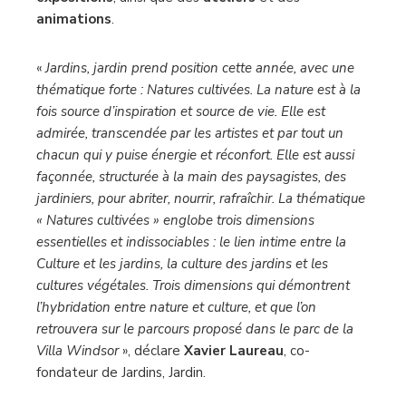
animations
.
«
Jardins, jardin prend position cette année, avec une
thématique forte : Natures cultivées. La nature est à la
fois source d’inspiration et source de vie. Elle est
admirée, transcendée par les artistes et par tout un
chacun qui y puise énergie et réconfort. Elle est aussi
façonnée, structurée à la main des paysagistes, des
jardiniers, pour abriter, nourrir, rafraîchir. La thématique
« Natures cultivées » englobe trois dimensions
essentielles et indissociables : le lien intime entre la
Culture et les jardins, la culture des jardins et les
cultures végétales. Trois dimensions qui démontrent
l’hybridation entre nature et culture, et que l’on
retrouvera sur le parcours proposé dans le parc de la
Villa Windsor
», déclare
Xavier Laureau
, co-
fondateur de Jardins, Jardin.