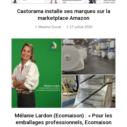
Castorama installe ses marques sur la
marketplace Amazon
Maxime Gouet
17 juillet 2026
Mélanie Lardon (Ecomaison) : « Pour les
emballages professionnels, Ecomaison