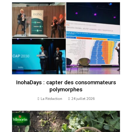
InohaDays : capter des consommateurs
polymorphes
La Rédaction
24 juillet 2026