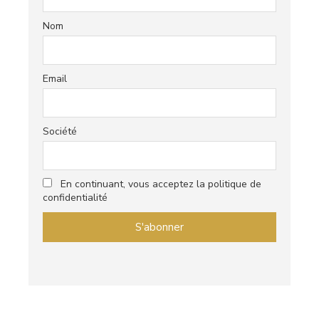
Nom
Email
Société
En continuant, vous acceptez la politique de
confidentialité