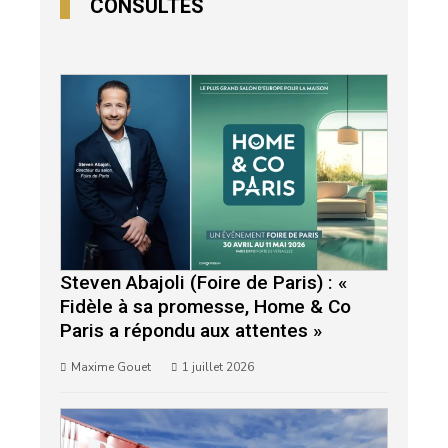
CONSULTÉS
Steven Abajoli (Foire de Paris) : «
Fidèle à sa promesse, Home & Co
Paris a répondu aux attentes »
Maxime Gouet
1 juillet 2026