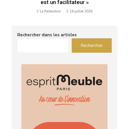
est un facilitateur »
La Rédaction
16 juillet 2026
Rechercher dans les articles
Rechercher