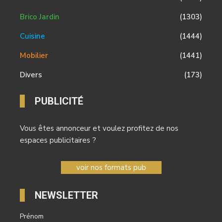
Brico Jardin
(1303)
Cuisine
(1444)
Mobilier
(1441)
Divers
(173)
PUBLICITÉ
Vous êtes annonceur et voulez profitez de nos
espaces publicitaires ?
voir nos formats pub
NEWSLETTER
Prénom