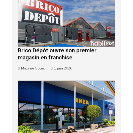
Brico Dépôt ouvre son premier
magasin en franchise
Maxime Gouet
1 juin 2026