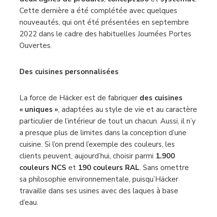
Cette dernière a été complétée avec quelques
nouveautés, qui ont été présentées en septembre
2022 dans le cadre des habituelles Journées Portes
Ouvertes.
Des cuisines personnalisées
La force de Häcker est de fabriquer
des cuisines
« uniques »
, adaptées au style de vie et au caractère
particulier de l’intérieur de tout un chacun. Aussi, il n’y
a presque plus de limites dans la conception d’une
cuisine. Si l’on prend l’exemple des couleurs, les
clients peuvent, aujourd’hui, choisir parmi
1.900
couleurs NCS
et
190 couleurs RAL
. Sans omettre
sa philosophie environnementale, puisqu’Häcker
travaille dans ses usines avec des laques à base
d’eau.