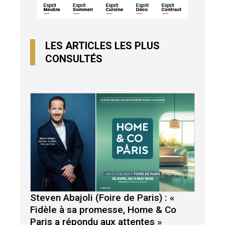
LES ARTICLES LES PLUS
CONSULTÉS
Steven Abajoli (Foire de Paris) : «
Fidèle à sa promesse, Home & Co
Paris a répondu aux attentes »