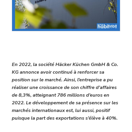
En 2022, la société Häcker Küchen GmbH & Co.
KG annonce avoir continué à renforcer sa
position sur le marché. Ainsi, l’entreprise a pu
réaliser une croissance de son chiffre d’affaires
de 8,3%, atteignant 786 millions d’euros en
2022. Le développement de sa présence sur les
marchés internationaux est, lui aussi, positif
puisque la part des exportations s’élève à 40%.