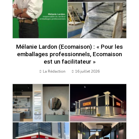
Mélanie Lardon (Ecomaison) : « Pour les
emballages professionnels, Ecomaison
est un facilitateur »
La Rédaction
16 juillet 2026