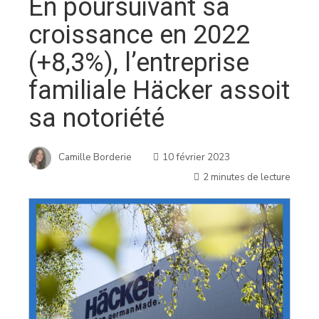
En poursuivant sa
croissance en 2022
(+8,3%), l’entreprise
familiale Häcker assoit
sa notoriété
Camille Borderie
10 février 2023
2 minutes de lecture