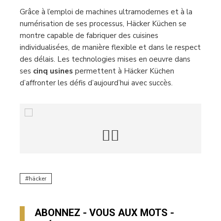
Grâce à l’emploi de machines ultramodernes et à la
numérisation de ses processus, Häcker Küchen se
montre capable de fabriquer des cuisines
individualisées, de manière flexible et dans le respect
des délais. Les technologies mises en oeuvre dans
ses
cinq usines
permettent à Häcker Küchen
d’affronter les défis d’aujourd’hui avec succès.
häcker
ABONNEZ - VOUS AUX MOTS -