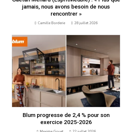
jamais, nous avons besoin de nous
rencontrer »
Camille Borderie
28 juillet 2026
Blum progresse de 2,4 % pour son
exercice 2025-2026
Maxime Gouet
22 juillet 2026