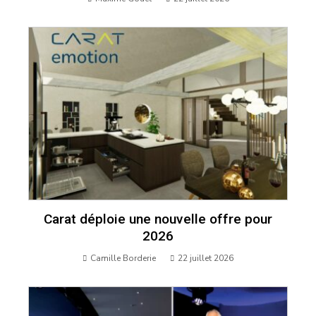
Carat déploie une nouvelle offre pour
2026
Camille Borderie
22 juillet 2026