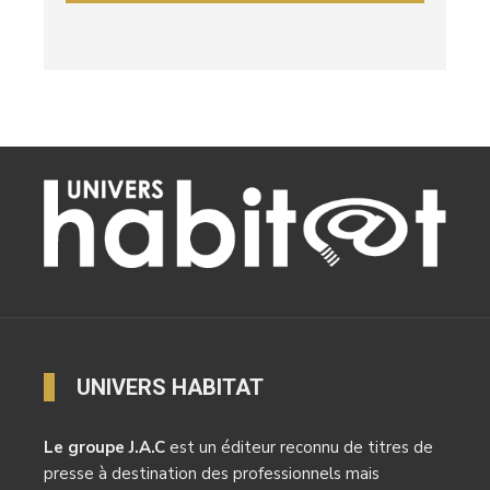
UNIVERS HABITAT
Le groupe J.A.C
est un éditeur reconnu de titres de
presse à destination des professionnels mais