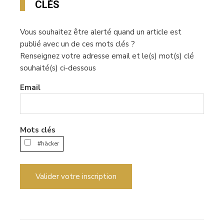
CLÉS
Vous souhaitez être alerté quand un article est
publié avec un de ces mots clés ?
Renseignez votre adresse email et le(s) mot(s) clé
souhaité(s) ci-dessous
Email
Mots clés
#häcker
Valider votre inscription