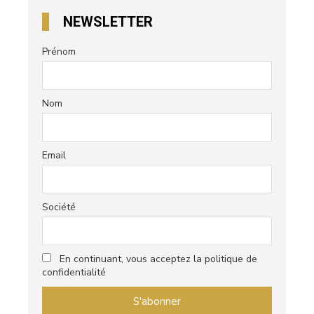
NEWSLETTER
Prénom
Nom
Email
Société
En continuant, vous acceptez la politique de
confidentialité