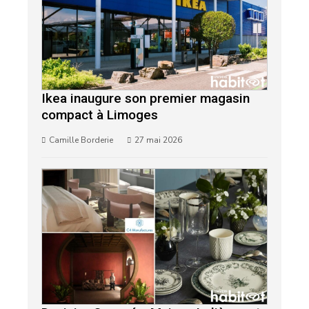
Ikea inaugure son premier magasin
compact à Limoges
Camille Borderie
27 mai 2026