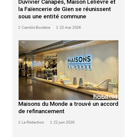
Duvivier Canapés, Maison Lelièvre et
la Faïencerie de Gien se réunissent
sous une entité commune
Camille Borderie
22 mai 2026
Maisons du Monde a trouvé un accord
de refinancement
La Rédaction
22 juin 2026