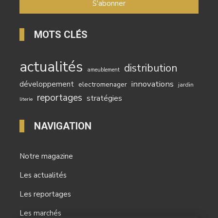
MOTS CLÉS
actualités
distribution
ameublement
innovations
développement
electromenager
jardin
reportages
stratégies
literie
NAVIGATION
Notre magazine
Les actualités
Les reportages
Les marchés