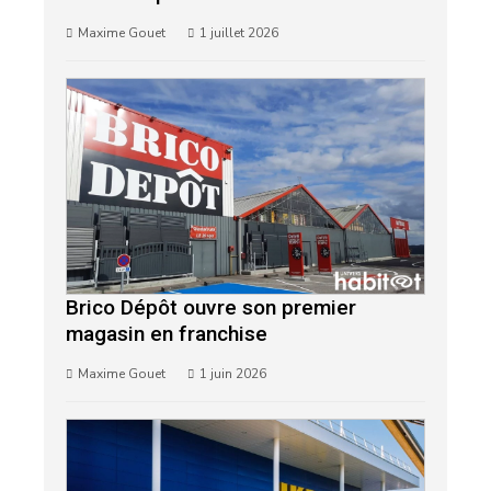
Maxime Gouet
1 juillet 2026
Brico Dépôt ouvre son premier
magasin en franchise
Maxime Gouet
1 juin 2026