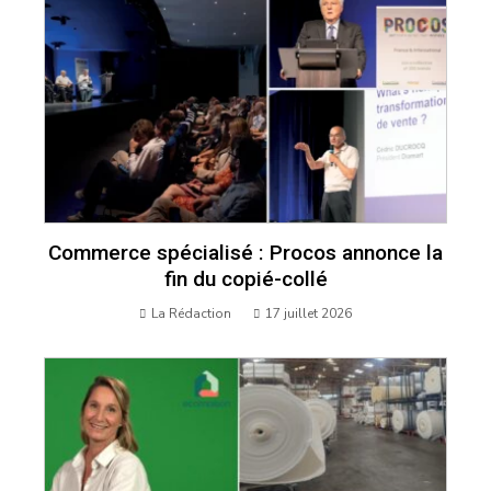
Commerce spécialisé : Procos annonce la
fin du copié-collé
La Rédaction
17 juillet 2026