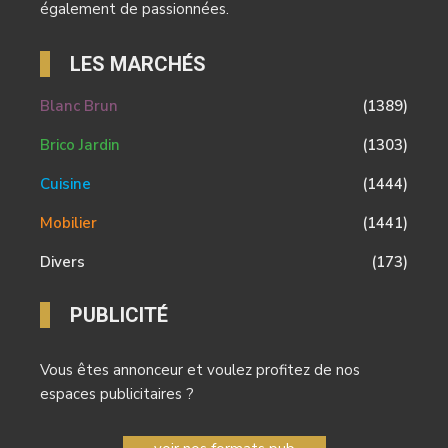
également de passionnées.
LES MARCHÉS
Blanc Brun
(1389)
Brico Jardin
(1303)
Cuisine
(1444)
Mobilier
(1441)
Divers
(173)
PUBLICITÉ
Vous êtes annonceur et voulez profitez de nos
espaces publicitaires ?