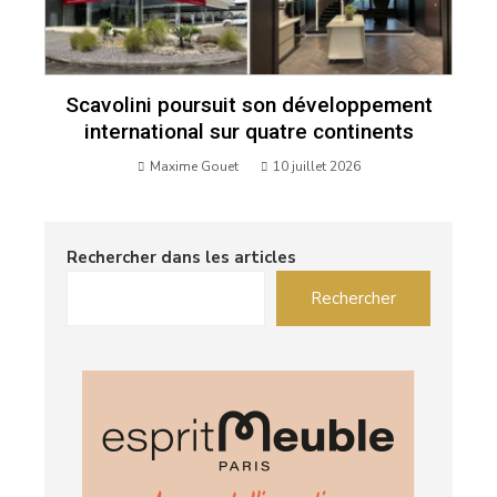
Scavolini poursuit son développement
international sur quatre continents
Maxime Gouet
10 juillet 2026
Rechercher dans les articles
Rechercher