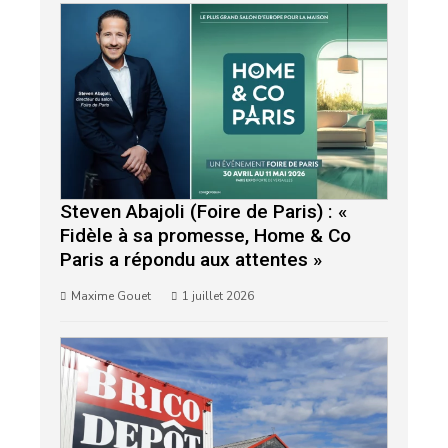
Steven Abajoli (Foire de Paris) : «
Fidèle à sa promesse, Home & Co
Paris a répondu aux attentes »
Maxime Gouet
1 juillet 2026