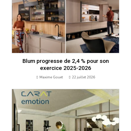
Blum progresse de 2,4 % pour son
exercice 2025-2026
Maxime Gouet
22 juillet 2026