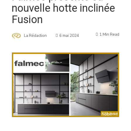
nouvelle hotte inclinée
Fusion
1 Min Read
La Rédaction
6 mai 2024