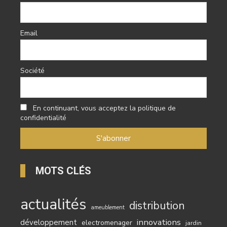
Email
Société
En continuant, vous acceptez la politique de
confidentialité
MOTS CLÉS
actualités
distribution
ameublement
innovations
développement
electromenager
jardin