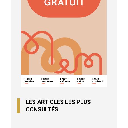
LES ARTICLES LES PLUS
CONSULTÉS