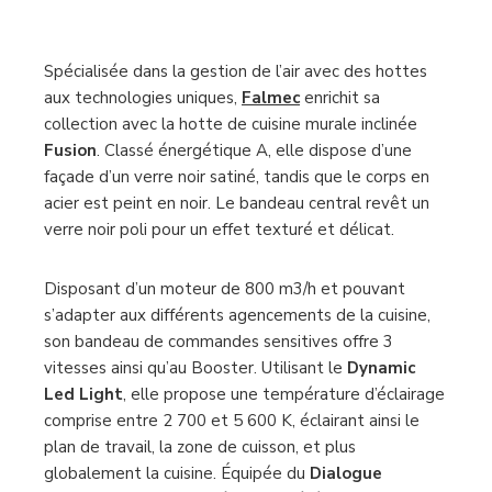
Spécialisée dans la gestion de l’air avec des hottes
aux technologies uniques,
Falmec
enrichit sa
collection avec la hotte de cuisine murale inclinée
Fusion
. Classé énergétique A, elle dispose d’une
façade d’un verre noir satiné, tandis que le corps en
acier est peint en noir. Le bandeau central revêt un
verre noir poli pour un effet texturé et délicat.
Disposant d’un moteur de 800 m3/h et pouvant
s’adapter aux différents agencements de la cuisine,
son bandeau de commandes sensitives offre 3
vitesses ainsi qu’au Booster. Utilisant le
Dynamic
Led Light
, elle propose une température d’éclairage
comprise entre 2 700 et 5 600 K, éclairant ainsi le
plan de travail, la zone de cuisson, et plus
globalement la cuisine. Équipée du
Dialogue