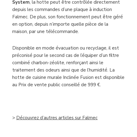
System
, la hotte peut être contrôlée directement
depuis les commandes d’une plaque à induction
Falmec. De plus, son fonctionnement peut être géré
en option, depuis n’importe quelle pièce de la
maison, par une télécommande.
Disponible en mode évacuation ou recyclage, il est
préconisé pour le second cas de l’équiper d’un filtre
combiné charbon-zéolite, renforçant ainsi le
traitement des odeurs ainsi que de l’humidité. La
hotte de cuisine murale Inclinée Fusion est disponible
au Prix de vente public conseillé de 999 €.
–
>
Découvrez d’autres articles sur Falmec