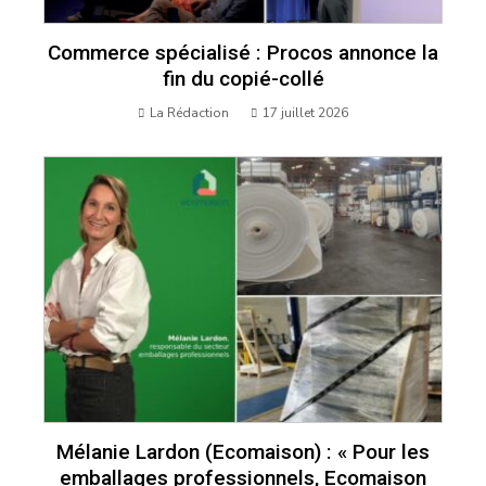
Commerce spécialisé : Procos annonce la
fin du copié-collé
La Rédaction
17 juillet 2026
Mélanie Lardon (Ecomaison) : « Pour les
emballages professionnels, Ecomaison