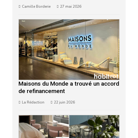
Camille Borderie
27 mai 2026
Maisons du Monde a trouvé un accord
de refinancement
La Rédaction
22 juin 2026