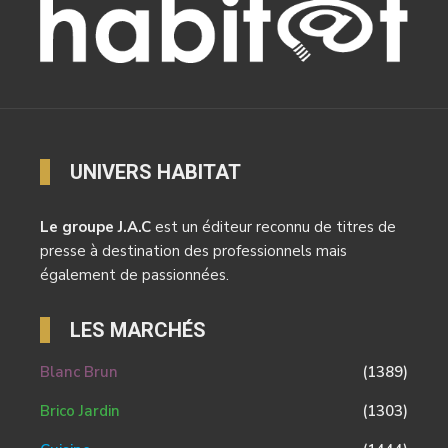
UNIVERS HABITAT
Le groupe J.A.C
est un éditeur reconnu de titres de
presse à destination des professionnels mais
également de passionnées.
LES MARCHÉS
Blanc Brun
(1389)
Brico Jardin
(1303)