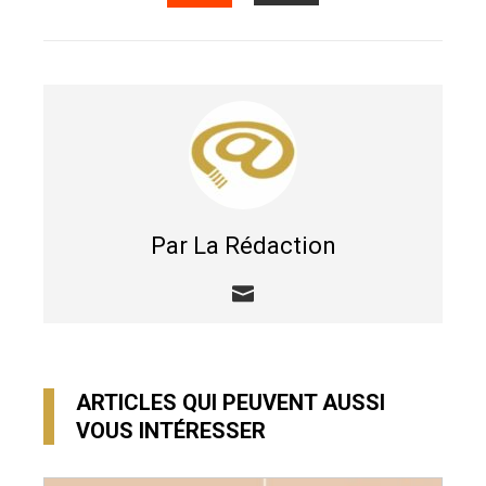
EMAIL
STUMBLEUPON
Par La Rédaction
ARTICLES QUI PEUVENT AUSSI
VOUS INTÉRESSER