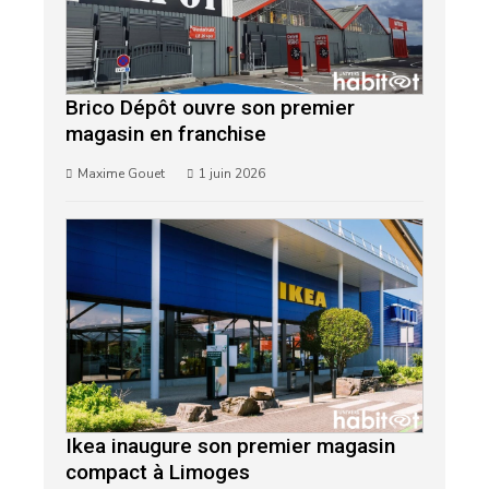
Brico Dépôt ouvre son premier
magasin en franchise
Maxime Gouet
1 juin 2026
Ikea inaugure son premier magasin
compact à Limoges