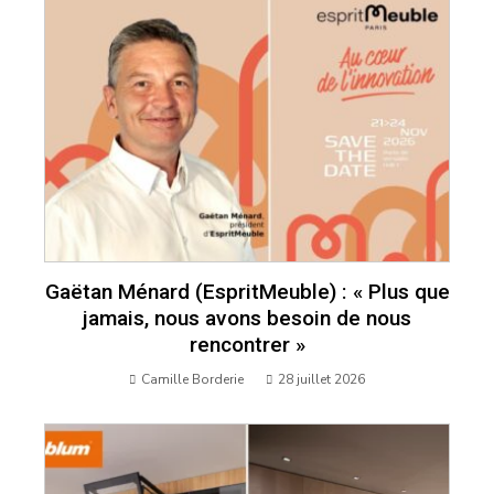
Gaëtan Ménard (EspritMeuble) : « Plus que
jamais, nous avons besoin de nous
rencontrer »
Camille Borderie
28 juillet 2026