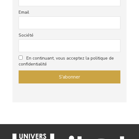
Email
Société
En continuant, vous acceptez la politique de
confidentialité