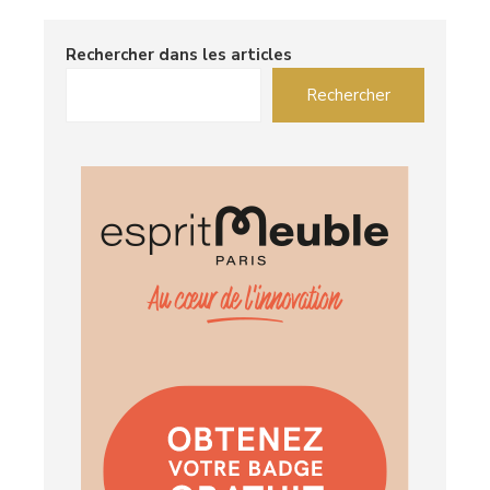
Rechercher dans les articles
Rechercher