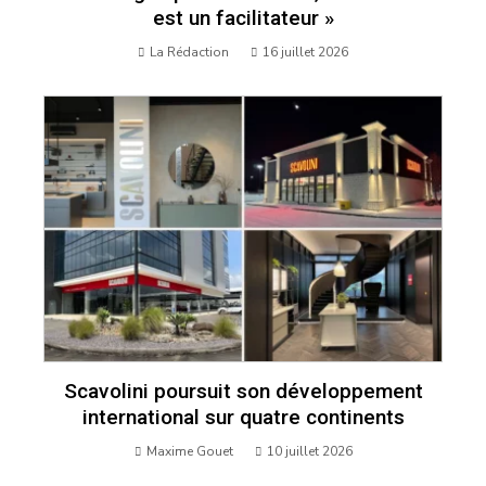
est un facilitateur »
La Rédaction
16 juillet 2026
Scavolini poursuit son développement
international sur quatre continents
Maxime Gouet
10 juillet 2026