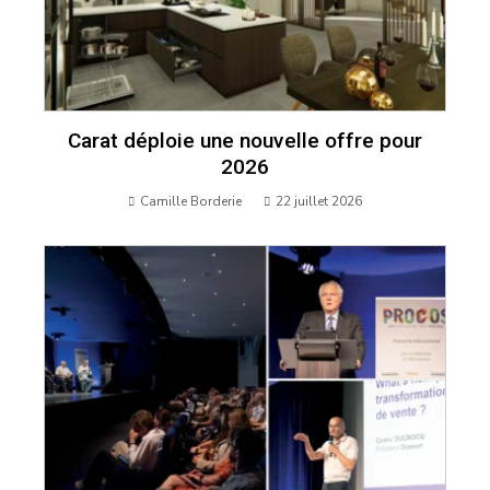
Carat déploie une nouvelle offre pour
2026
Camille Borderie
22 juillet 2026