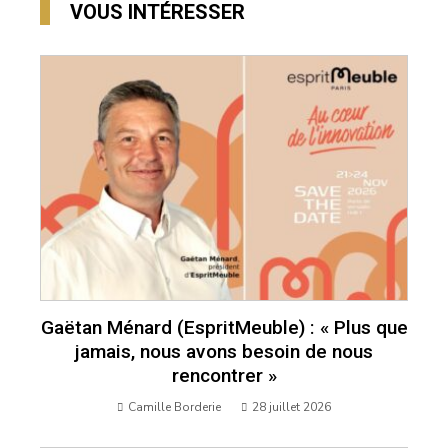
VOUS INTÉRESSER
Gaëtan Ménard (EspritMeuble) : « Plus que
jamais, nous avons besoin de nous
rencontrer »
Camille Borderie
28 juillet 2026