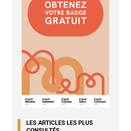
LES ARTICLES LES PLUS
CONSULTÉS