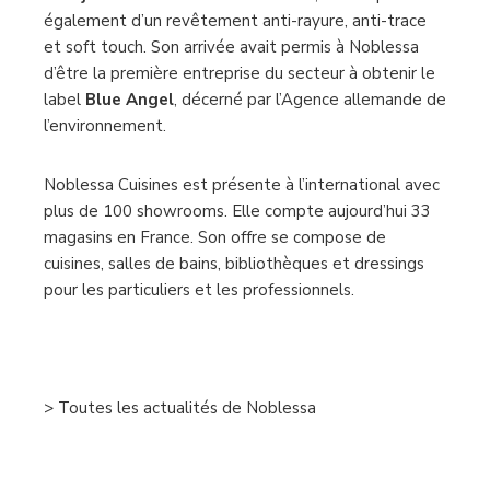
également d’un revêtement anti-rayure, anti-trace
et soft touch. Son arrivée avait permis à Noblessa
d’être la première entreprise du secteur à obtenir le
label
Blue Angel
, décerné par l’Agence allemande de
l’environnement.
Noblessa Cuisines est présente à l’international avec
plus de 100 showrooms. Elle compte aujourd’hui 33
magasins en France. Son offre se compose de
cuisines, salles de bains, bibliothèques et dressings
pour les particuliers et les professionnels.
–
> Toutes les actualités de Noblessa