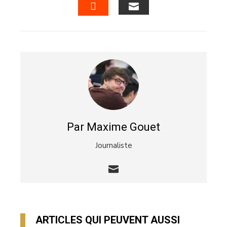
EMAIL
STUMBLEUPON
Par Maxime Gouet
Journaliste
ARTICLES QUI PEUVENT AUSSI