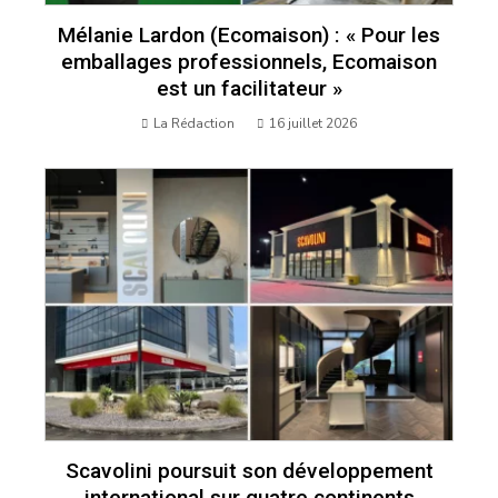
Mélanie Lardon (Ecomaison) : « Pour les
emballages professionnels, Ecomaison
est un facilitateur »
La Rédaction
16 juillet 2026
Scavolini poursuit son développement
international sur quatre continents