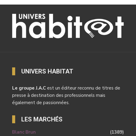
UNIVERS HABITAT
Le groupe J.A.C
est un éditeur reconnu de titres de
presse à destination des professionnels mais
également de passionnées.
LES MARCHÉS
Blanc Brun
(1389)