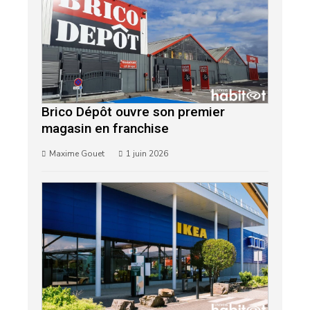
Brico Dépôt ouvre son premier
magasin en franchise
Maxime Gouet
1 juin 2026