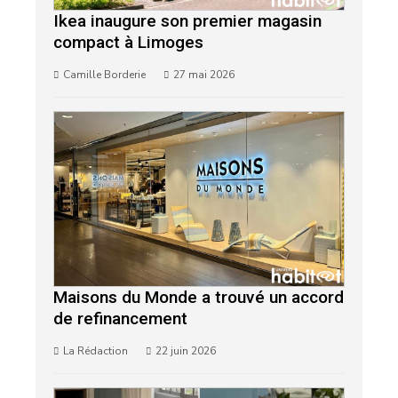
Ikea inaugure son premier magasin
compact à Limoges
Camille Borderie
27 mai 2026
Maisons du Monde a trouvé un accord
de refinancement
La Rédaction
22 juin 2026