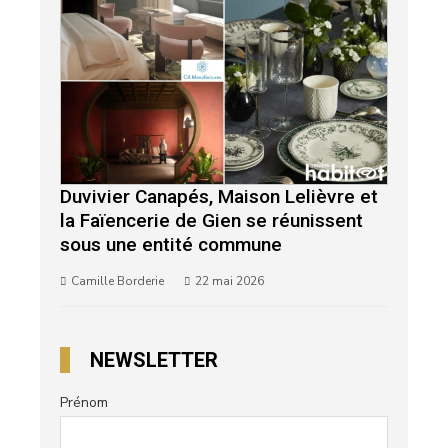
Duvivier Canapés, Maison Lelièvre et
la Faïencerie de Gien se réunissent
sous une entité commune
Camille Borderie
22 mai 2026
NEWSLETTER
Prénom