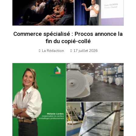
Commerce spécialisé : Procos annonce la
fin du copié-collé
La Rédaction
17 juillet 2026