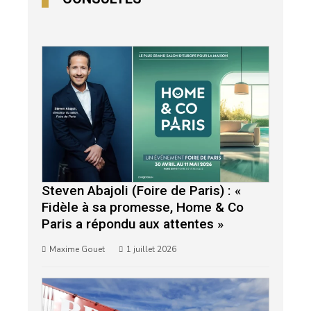
Steven Abajoli (Foire de Paris) : «
Fidèle à sa promesse, Home & Co
Paris a répondu aux attentes »
Maxime Gouet
1 juillet 2026