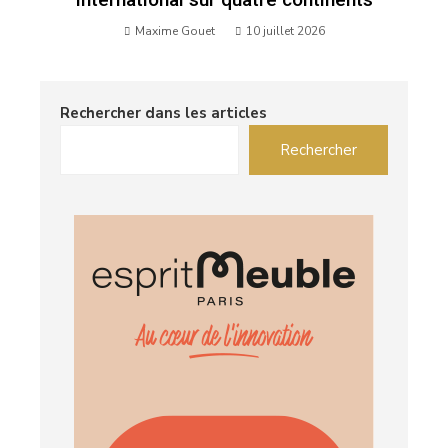
Maxime Gouet
10 juillet 2026
Rechercher dans les articles
Rechercher