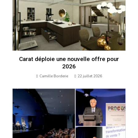
Carat déploie une nouvelle offre pour
2026
Camille Borderie
22 juillet 2026