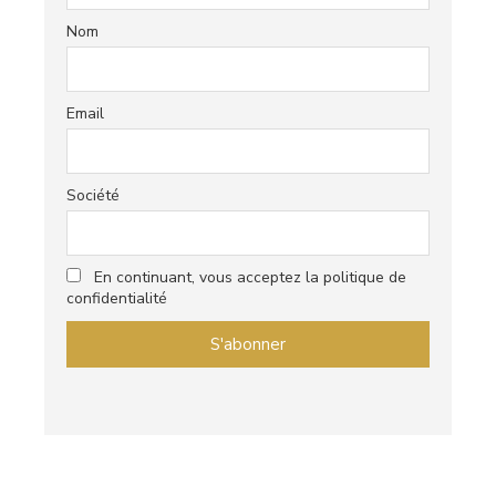
Nom
Email
Société
En continuant, vous acceptez la politique de
confidentialité