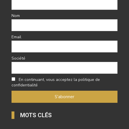
Nom
Email
Société
En continuant, vous acceptez la politique de
confidentialité
MOTS CLÉS