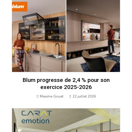
Blum progresse de 2,4 % pour son
exercice 2025-2026
Maxime Gouet
22 juillet 2026