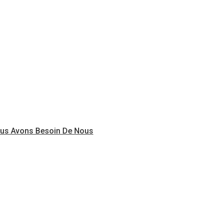
Nous Avons Besoin De Nous