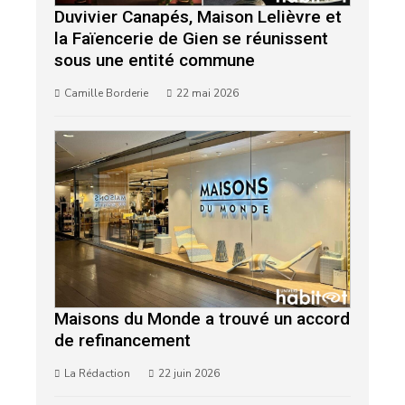
Duvivier Canapés, Maison Lelièvre et
la Faïencerie de Gien se réunissent
sous une entité commune
Camille Borderie
22 mai 2026
Maisons du Monde a trouvé un accord
de refinancement
La Rédaction
22 juin 2026