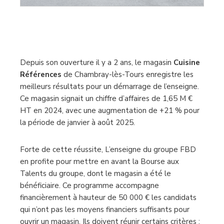
Depuis son ouverture il y a 2 ans, le magasin
Cuisine
Références
de Chambray-lès-Tours enregistre les
meilleurs résultats pour un démarrage de l’enseigne.
Ce magasin signait un chiffre d’affaires de 1,65 M €
HT en 2024, avec une augmentation de +21 % pour
la période de janvier à août 2025.
Forte de cette réussite, L’enseigne du groupe FBD
en profite pour mettre en avant la Bourse aux
Talents du groupe, dont le magasin a été le
bénéficiaire. Ce programme accompagne
financièrement à hauteur de 50 000 € les candidats
qui n’ont pas les moyens financiers suffisants pour
ouvrir un magasin. Ils doivent réunir certains critères :