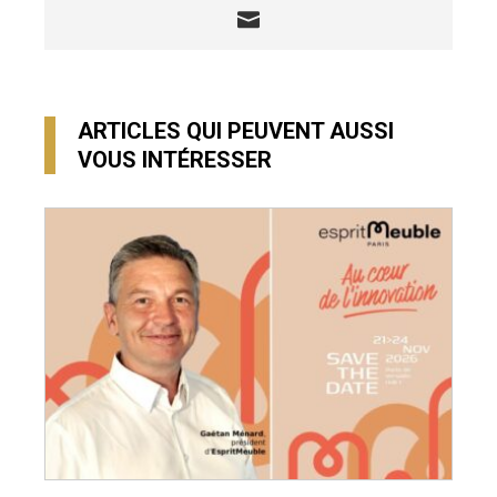
ARTICLES QUI PEUVENT AUSSI
VOUS INTÉRESSER