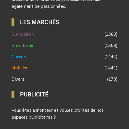
également de passionnées.
LES MARCHÉS
Blanc Brun
(1389)
Brico Jardin
(1303)
Cuisine
(1444)
Mobilier
(1441)
Divers
(173)
PUBLICITÉ
Vous êtes annonceur et voulez profitez de nos
espaces publicitaires ?