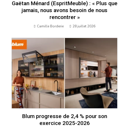
Gaëtan Ménard (EspritMeuble) : « Plus que
jamais, nous avons besoin de nous
rencontrer »
Camille Borderie
28 juillet 2026
Blum progresse de 2,4 % pour son
exercice 2025-2026