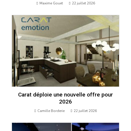
Maxime Gouet
22 juillet 2026
Carat déploie une nouvelle offre pour
2026
Camille Borderie
22 juillet 2026