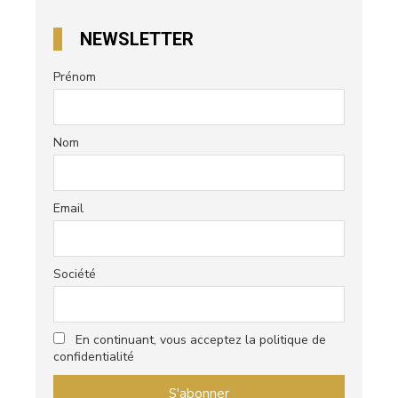
NEWSLETTER
Prénom
Nom
Email
Société
En continuant, vous acceptez la politique de
confidentialité