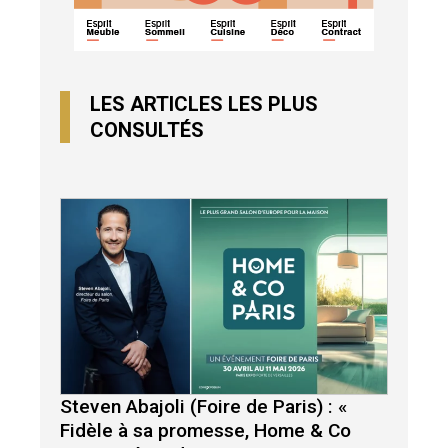
LES ARTICLES LES PLUS
CONSULTÉS
Steven Abajoli (Foire de Paris) : «
Fidèle à sa promesse, Home & Co