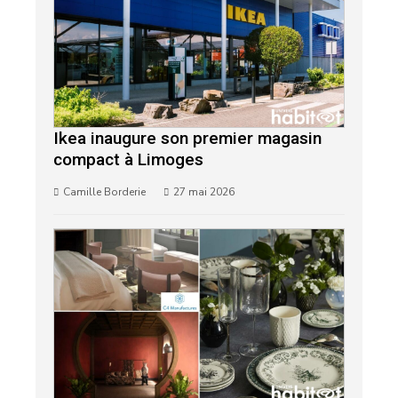
Ikea inaugure son premier magasin
compact à Limoges
Camille Borderie
27 mai 2026