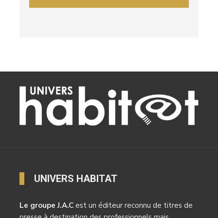
UNIVERS HABITAT
Le groupe J.A.C
est un éditeur reconnu de titres de
presse à destination des professionnels mais