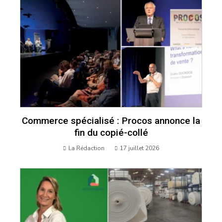
Commerce spécialisé : Procos annonce la
fin du copié-collé
La Rédaction
17 juillet 2026