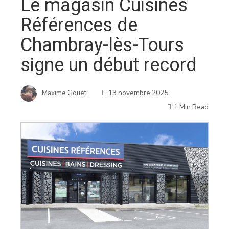
Le magasin Cuisines
Références de
Chambray-lès-Tours
signe un début record
Maxime Gouet
13 novembre 2025
1 Min Read