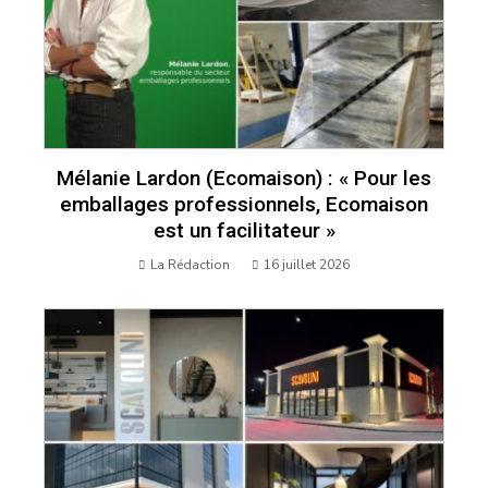
Mélanie Lardon (Ecomaison) : « Pour les
emballages professionnels, Ecomaison
est un facilitateur »
La Rédaction
16 juillet 2026