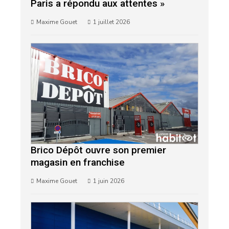
Paris a répondu aux attentes »
Maxime Gouet
1 juillet 2026
Brico Dépôt ouvre son premier
magasin en franchise
Maxime Gouet
1 juin 2026