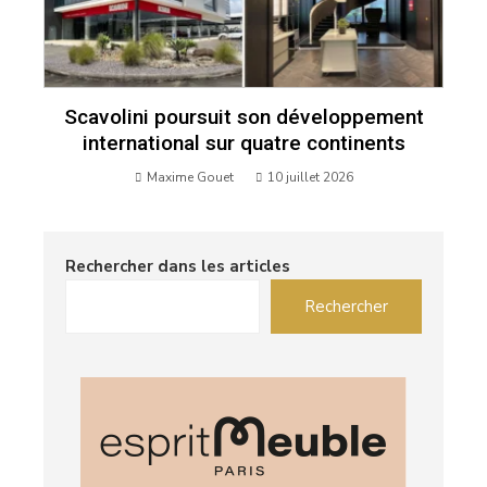
Scavolini poursuit son développement
international sur quatre continents
Maxime Gouet
10 juillet 2026
Rechercher dans les articles
Rechercher