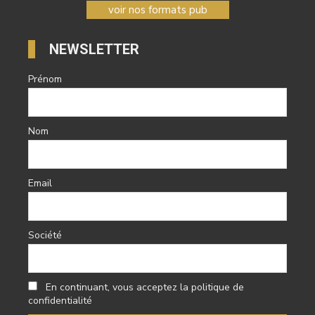
voir nos formats pub
NEWSLETTER
Prénom
Nom
Email
Société
En continuant, vous acceptez la politique de
confidentialité