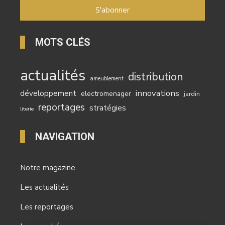
MOTS CLÉS
actualités
distribution
ameublement
innovations
développement
electromenager
jardin
reportages
stratégies
literie
NAVIGATION
Notre magazine
Les actualités
Les reportages