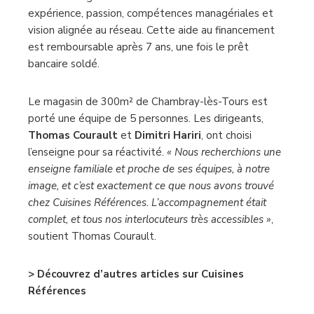
expérience, passion, compétences managériales et
vision alignée au réseau. Cette aide au financement
est remboursable après 7 ans, une fois le prêt
bancaire soldé.
Le magasin de 300m² de Chambray-lès-Tours est
porté une équipe de 5 personnes. Les dirigeants,
Thomas Courault
et
Dimitri Hariri
, ont choisi
l’enseigne pour sa réactivité.
« Nous recherchions une
enseigne familiale et proche de ses équipes, à notre
image, et c’est exactement ce que nous avons trouvé
chez Cuisines Références. L’accompagnement était
complet, et tous nos interlocuteurs très accessibles »
,
soutient Thomas Courault.
> Découvrez d’autres articles sur Cuisines
Références