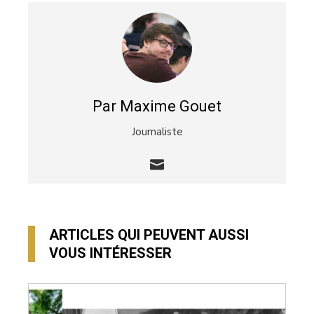
Par Maxime Gouet
Journaliste
ARTICLES QUI PEUVENT AUSSI
VOUS INTÉRESSER