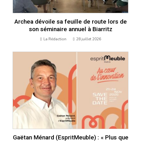
Archea dévoile sa feuille de route lors de
son séminaire annuel à Biarritz
La Rédaction
28 juillet 2026
Gaëtan Ménard (EspritMeuble) : « Plus que