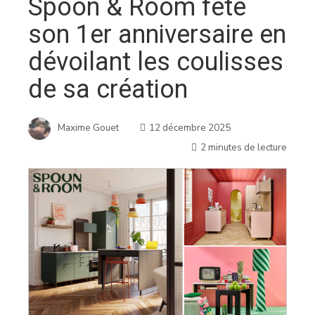
Spoon & Room fête
son 1er anniversaire en
dévoilant les coulisses
de sa création
Maxime Gouet
12 décembre 2025
2 minutes de lecture