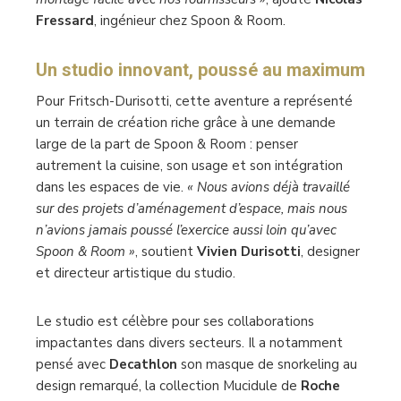
Fressard
, ingénieur chez Spoon & Room.
Un studio innovant, poussé au maximum
Pour Fritsch-Durisotti, cette aventure a représenté
un terrain de création riche grâce à une demande
large de la part de Spoon & Room : penser
autrement la cuisine, son usage et son intégration
dans les espaces de vie.
« Nous avions déjà travaillé
sur des projets d’aménagement d’espace, mais nous
n’avions jamais poussé l’exercice aussi loin qu’avec
Spoon & Room »
, soutient
Vivien Durisotti
, designer
et directeur artistique du studio.
Le studio est célèbre pour ses collaborations
impactantes dans divers secteurs. Il a notamment
pensé avec
Decathlon
son masque de snorkeling au
design remarqué, la collection Mucidule de
Roche