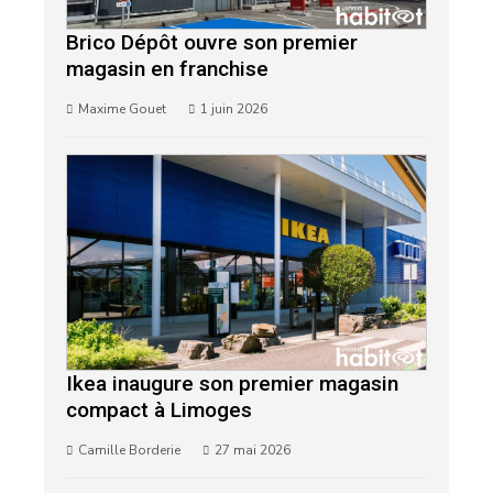
Brico Dépôt ouvre son premier
magasin en franchise
Maxime Gouet
1 juin 2026
Ikea inaugure son premier magasin
compact à Limoges
Camille Borderie
27 mai 2026