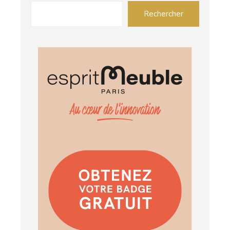
Rechercher