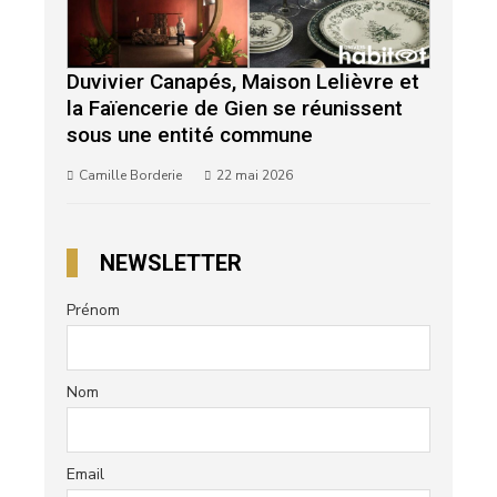
Duvivier Canapés, Maison Lelièvre et
la Faïencerie de Gien se réunissent
sous une entité commune
Camille Borderie
22 mai 2026
NEWSLETTER
Prénom
Nom
Email