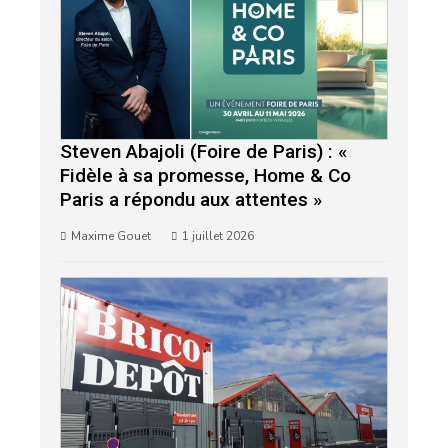
Steven Abajoli (Foire de Paris) : «
Fidèle à sa promesse, Home & Co
Paris a répondu aux attentes »
Maxime Gouet
1 juillet 2026