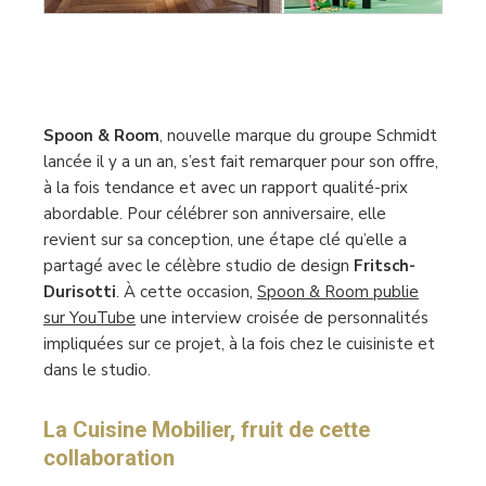
Spoon & Room
, nouvelle marque du groupe Schmidt
lancée il y a un an, s’est fait remarquer pour son offre,
à la fois tendance et avec un rapport qualité-prix
abordable. Pour célébrer son anniversaire, elle
revient sur sa conception, une étape clé qu’elle a
partagé avec le célèbre studio de design
Fritsch-
Durisotti
. À cette occasion,
Spoon & Room publie
sur YouTube
une interview croisée de personnalités
impliquées sur ce projet, à la fois chez le cuisiniste et
dans le studio.
La Cuisine Mobilier, fruit de cette
collaboration