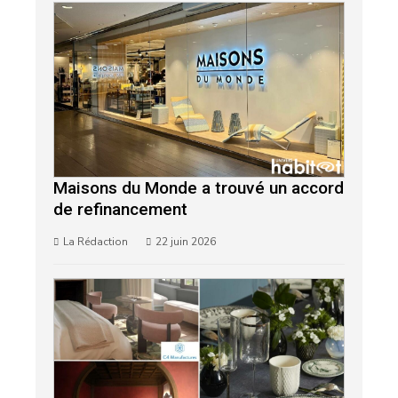
Maisons du Monde a trouvé un accord
de refinancement
La Rédaction
22 juin 2026