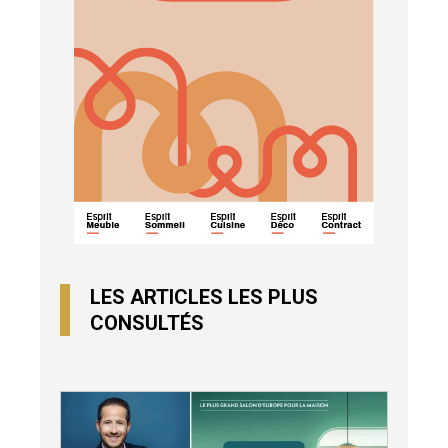
LES ARTICLES LES PLUS
CONSULTÉS