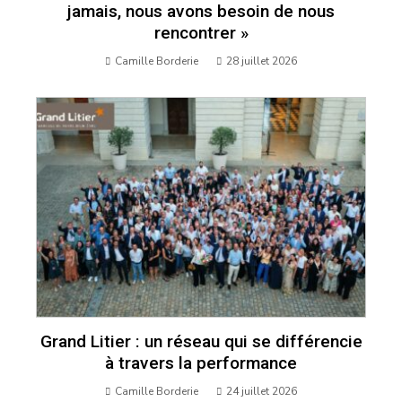
jamais, nous avons besoin de nous
rencontrer »
Camille Borderie
28 juillet 2026
Grand Litier : un réseau qui se différencie
à travers la performance
Camille Borderie
24 juillet 2026