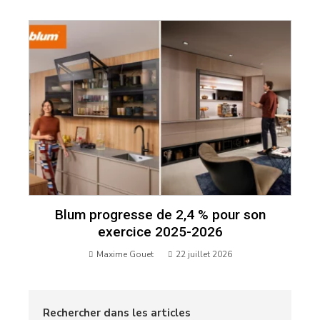
Blum progresse de 2,4 % pour son
exercice 2025-2026
Maxime Gouet
22 juillet 2026
Rechercher dans les articles