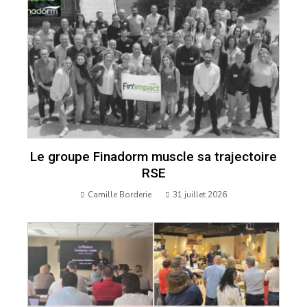
Le groupe Finadorm muscle sa trajectoire
RSE
Camille Borderie
31 juillet 2026