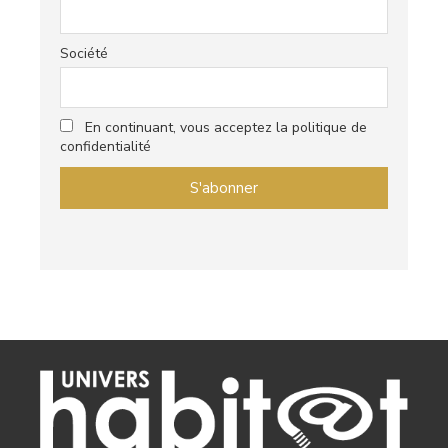
Société
En continuant, vous acceptez la politique de
confidentialité