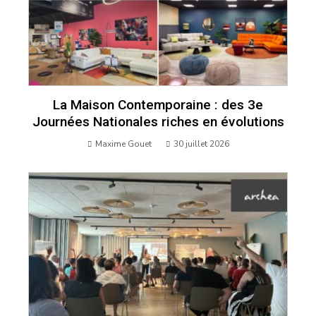
La Maison Contemporaine : des 3e
Journées Nationales riches en évolutions
Maxime Gouet
30 juillet 2026