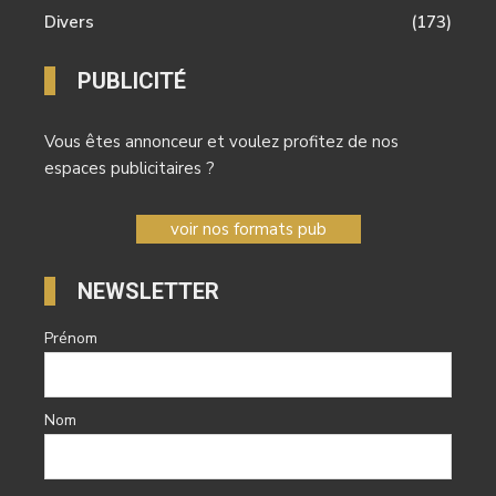
Divers
(173)
PUBLICITÉ
Vous êtes annonceur et voulez profitez de nos
espaces publicitaires ?
voir nos formats pub
NEWSLETTER
Prénom
Nom