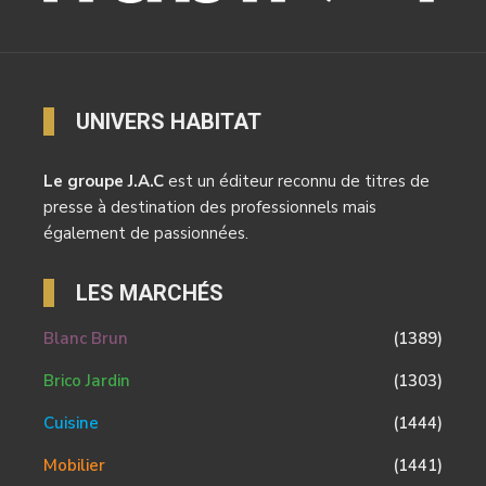
UNIVERS HABITAT
Le groupe J.A.C
est un éditeur reconnu de titres de
presse à destination des professionnels mais
également de passionnées.
LES MARCHÉS
Blanc Brun
(1389)
Brico Jardin
(1303)
Cuisine
(1444)
Mobilier
(1441)