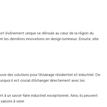
 cet événement unique se déroule au cœur de la région du
 les dernières innovations en design lumineux. Ensuite, elle
ve des solutions pour l’éclairage résidentiel et industriel. De
ourquoi il est crucial d’échanger directement avec les
t à un savoir-faire industriel exceptionnel. Ainsi, ils peuvent
saisons à venir.