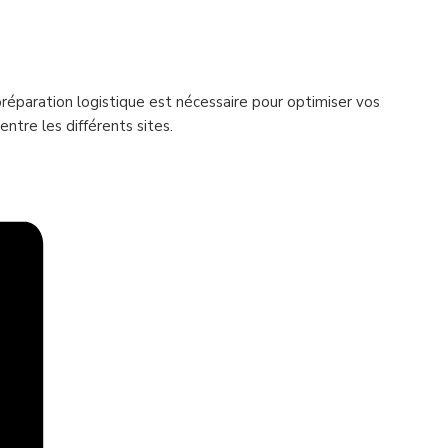
préparation logistique est nécessaire pour optimiser vos
ntre les différents sites.