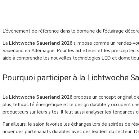
L’évènement de référence dans le domaine de l’éclairage décorat
La
Lichtwoche Sauerland 2026
s’impose comme un rendez-vous 
Sauerland en Allemagne. Pour les acheteurs et les prescripteurs
aide à comprendre les nouvelles technologies LED et domotiqu
Pourquoi participer à la Lichtwoche S
La
Lichtwoche Sauerland 2026
propose un concept original d’e
plus, l’efficacité énergétique et le design durable y occupent une
producteurs sur leurs sites. Il faut aussi analyser les tendances
Par ailleurs, le salon favorise les échanges lors de soirées de rés
nouer des partenariats durables avec des leaders du secteur. De c