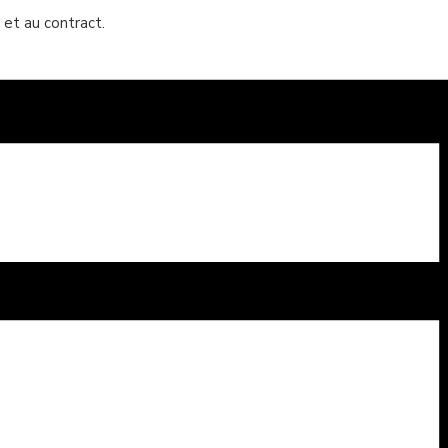
 et au contract.