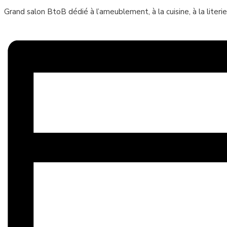
Grand salon BtoB dédié à l’ameublement, à la cuisine, à la literie