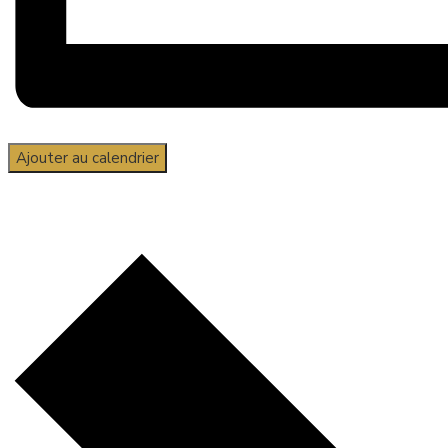
Ajouter au calendrier