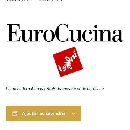
Salons internationaux BtoB du meuble et de la cuisine
Ajouter au calendrier