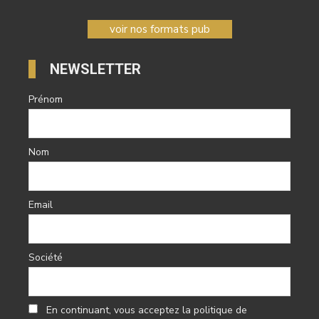
voir nos formats pub
NEWSLETTER
Prénom
Nom
Email
Société
En continuant, vous acceptez la politique de