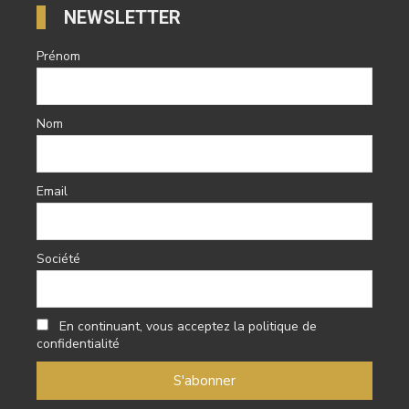
NEWSLETTER
Prénom
Nom
Email
Société
En continuant, vous acceptez la politique de
confidentialité