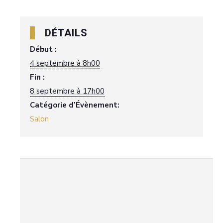
DÉTAILS
Début :
4 septembre à 8h00
Fin :
8 septembre à 17h00
Catégorie d’Évènement:
Salon