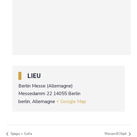
LIEU
Berlin Messe (Allemagne)
Messedamm 22 14055 Berlin
berlin
,
Allemagne
+ Google Map
Spoga + Gafa
Maison&Objet