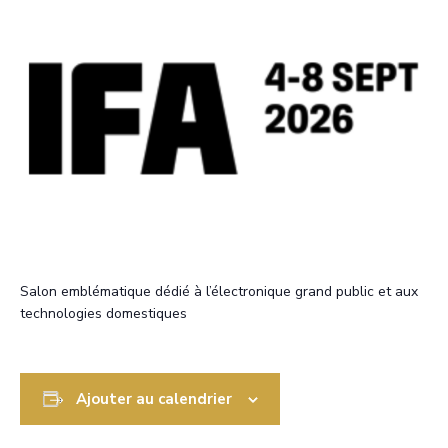
Salon emblématique dédié à l’électronique grand public et aux
technologies domestiques
Ajouter au calendrier