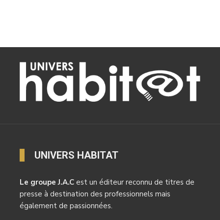
UNIVERS HABITAT
Le groupe J.A.C
est un éditeur reconnu de titres de
presse à destination des professionnels mais
également de passionnées.