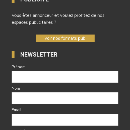
Vous êtes annonceur et voulez profitez de nos
espaces publicitaires ?
voir nos formats pub
NEWSLETTER
Prénom
Nom
Email