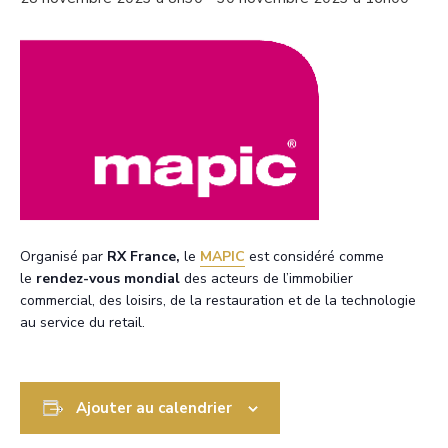
Organisé par
RX France,
le
MAPIC
est considéré comme
le
rendez-vous mondial
des acteurs de l’immobilier
commercial, des loisirs, de la restauration et de la technologie
au service du retail.
Ajouter au calendrier