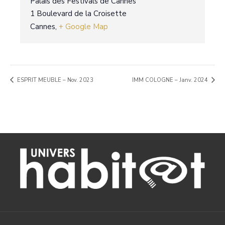
Palais des Festivals de Cannes
1 Boulevard de la Croisette
Cannes
,
+ Google Map
ESPRIT MEUBLE – Nov. 2023
IMM COLOGNE – Janv. 2024