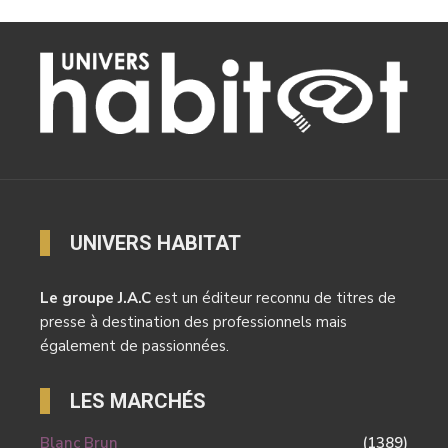
UNIVERS HABITAT
Le groupe J.A.C
est un éditeur reconnu de titres de
presse à destination des professionnels mais
également de passionnées.
LES MARCHÉS
Blanc Brun
(1389)