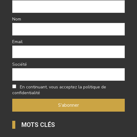
Nom
Email
Société
En continuant, vous acceptez la politique de
confidentialité
MOTS CLÉS