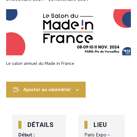
Le salon annuel du Made in France
Ajouter au calendrier
DÉTAILS
LIEU
Début :
Paris Expo –