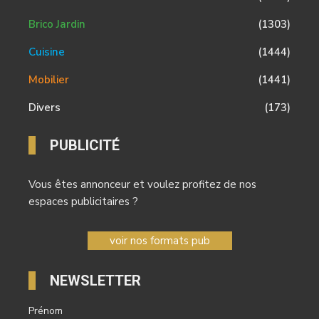
Brico Jardin
(1303)
Cuisine
(1444)
Mobilier
(1441)
Divers
(173)
PUBLICITÉ
Vous êtes annonceur et voulez profitez de nos
espaces publicitaires ?
voir nos formats pub
NEWSLETTER
Prénom