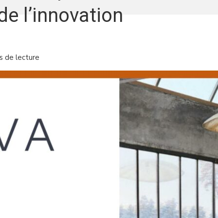
de l’innovation
s de lecture