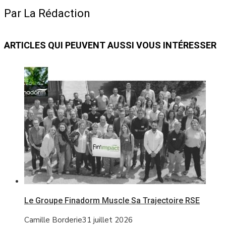
Par La Rédaction
ARTICLES QUI PEUVENT AUSSI VOUS INTÉRESSER
Le Groupe Finadorm Muscle Sa Trajectoire RSE
Camille Borderie
31 juillet 2026