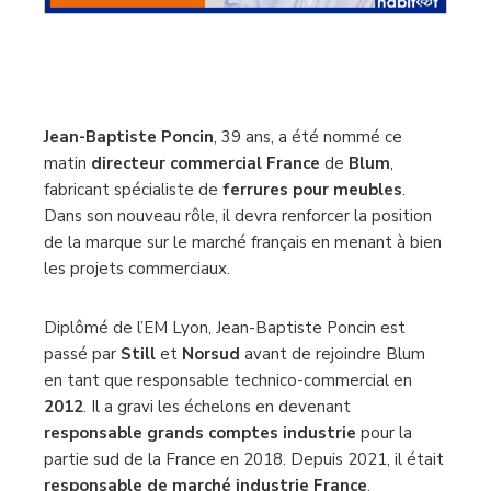
Jean-Baptiste Poncin
, 39 ans, a été nommé ce
matin
directeur commercial France
de
Blum
,
fabricant spécialiste de
ferrures pour meubles
.
Dans son nouveau rôle, il devra renforcer la position
de la marque sur le marché français en menant à bien
les projets commerciaux.
Diplômé de l’EM Lyon, Jean-Baptiste Poncin est
passé par
Still
et
Norsud
avant de rejoindre Blum
en tant que responsable technico-commercial en
2012
. Il a gravi les échelons en devenant
responsable grands comptes industrie
pour la
partie sud de la France en 2018. Depuis 2021, il était
responsable de marché industrie France
.