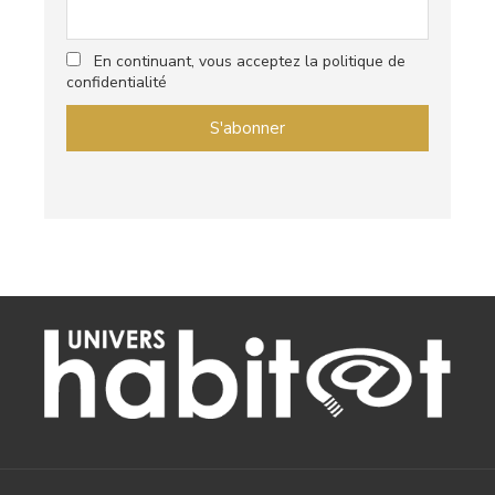
En continuant, vous acceptez la politique de
confidentialité