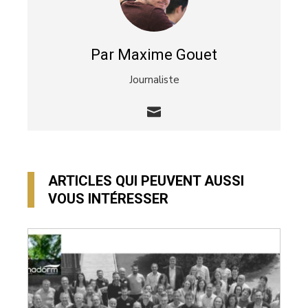
Par Maxime Gouet
Journaliste
ARTICLES QUI PEUVENT AUSSI
VOUS INTÉRESSER