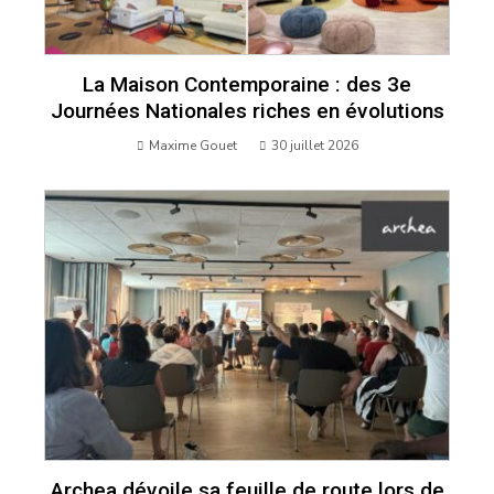
La Maison Contemporaine : des 3e
Journées Nationales riches en évolutions
Maxime Gouet
30 juillet 2026
Archea dévoile sa feuille de route lors de