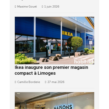
Maxime Gouet
1 juin 2026
Ikea inaugure son premier magasin
compact à Limoges
Camille Borderie
27 mai 2026