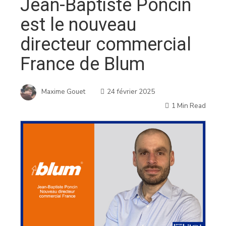
Jean-Baptiste Poncin
est le nouveau
directeur commercial
France de Blum
Maxime Gouet
24 février 2025
1 Min Read