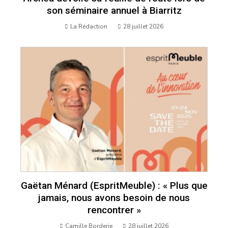
son séminaire annuel à Biarritz
La Rédaction
28 juillet 2026
Gaëtan Ménard (EspritMeuble) : « Plus que
jamais, nous avons besoin de nous
rencontrer »
Camille Borderie
28 juillet 2026