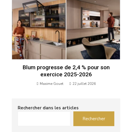
Blum progresse de 2,4 % pour son
exercice 2025-2026
Maxime Gouet
22 juillet 2026
Rechercher dans les articles
Rechercher