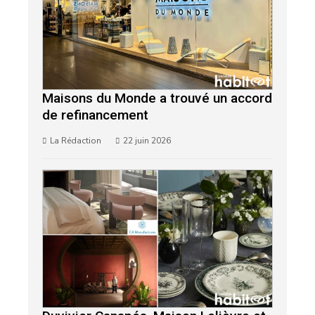
Maisons du Monde a trouvé un accord
de refinancement
La Rédaction
22 juin 2026