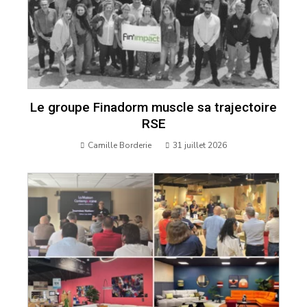
Le groupe Finadorm muscle sa trajectoire
RSE
Camille Borderie
31 juillet 2026