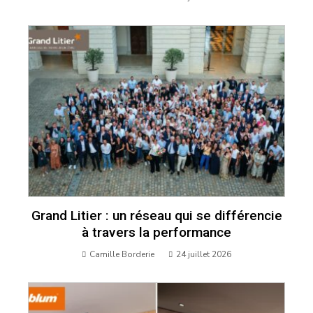
Grand Litier : un réseau qui se différencie
à travers la performance
Camille Borderie
24 juillet 2026