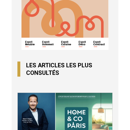
LES ARTICLES LES PLUS
CONSULTÉS