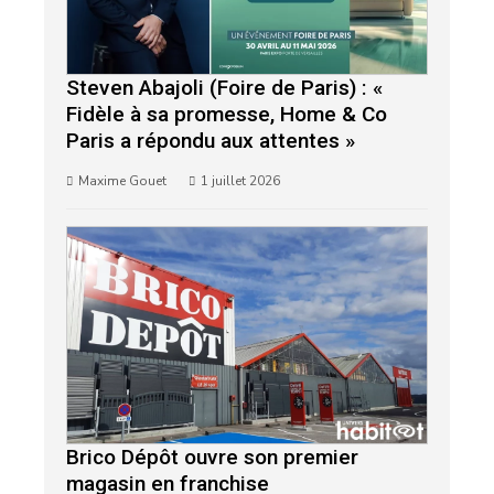
Steven Abajoli (Foire de Paris) : «
Fidèle à sa promesse, Home & Co
Paris a répondu aux attentes »
Maxime Gouet
1 juillet 2026
Brico Dépôt ouvre son premier
magasin en franchise