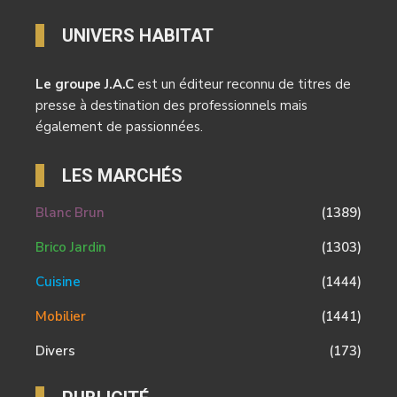
UNIVERS HABITAT
Le groupe J.A.C
est un éditeur reconnu de titres de
presse à destination des professionnels mais
également de passionnées.
LES MARCHÉS
Blanc Brun
(1389)
Brico Jardin
(1303)
Cuisine
(1444)
Mobilier
(1441)
Divers
(173)