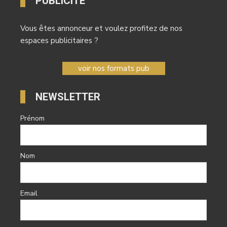
PUBLICITÉ
Vous êtes annonceur et voulez profitez de nos
espaces publicitaires ?
voir nos formats pub
NEWSLETTER
Prénom
Nom
Email