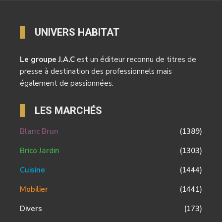
UNIVERS HABITAT
Le groupe J.A.C
est un éditeur reconnu de titres de
presse à destination des professionnels mais
également de passionnées.
LES MARCHÉS
Blanc Brun
(1389)
Brico Jardin
(1303)
Cuisine
(1444)
Mobilier
(1441)
Divers
(173)