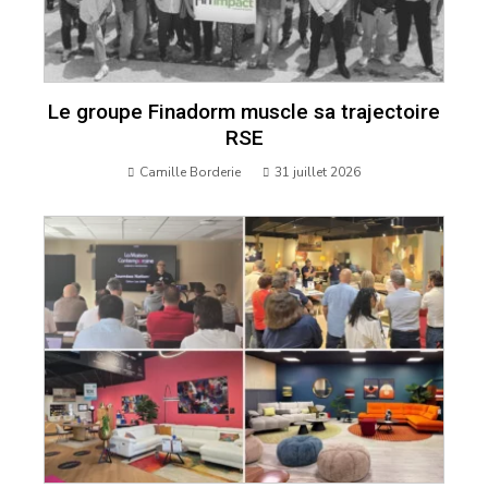
Le groupe Finadorm muscle sa trajectoire
RSE
Camille Borderie
31 juillet 2026