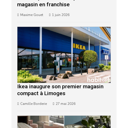
magasin en franchise
Maxime Gouet
1 juin 2026
Ikea inaugure son premier magasin
compact à Limoges
Camille Borderie
27 mai 2026