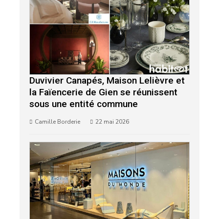
Duvivier Canapés, Maison Lelièvre et
la Faïencerie de Gien se réunissent
sous une entité commune
Camille Borderie
22 mai 2026