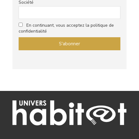
Société
En continuant, vous acceptez la politique de
confidentialité