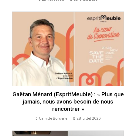
Gaëtan Ménard (EspritMeuble) : « Plus que
jamais, nous avons besoin de nous
rencontrer »
Camille Borderie
28 juillet 2026