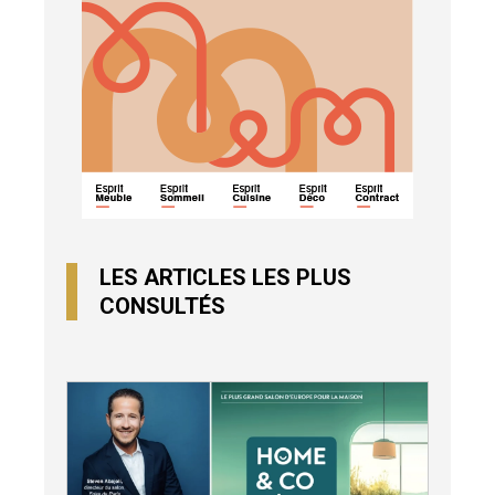
LES ARTICLES LES PLUS
CONSULTÉS