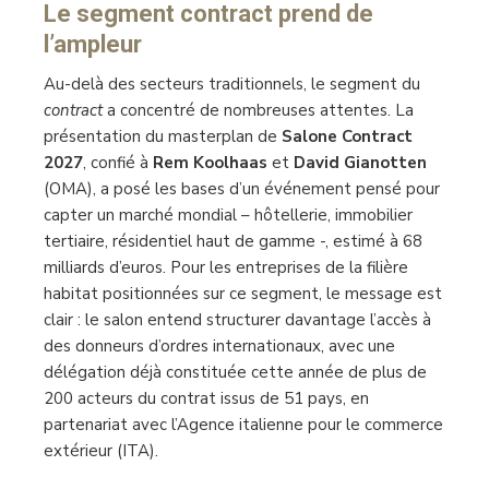
Le segment contract prend de
l’ampleur
Au-delà des secteurs traditionnels, le segment du
contract
a concentré de nombreuses attentes. La
présentation du masterplan de
Salone Contract
2027
, confié à
Rem Koolhaas
et
David Gianotten
(OMA), a posé les bases d’un événement pensé pour
capter un marché mondial – hôtellerie, immobilier
tertiaire, résidentiel haut de gamme -, estimé à 68
milliards d’euros. Pour les entreprises de la filière
habitat positionnées sur ce segment, le message est
clair : le salon entend structurer davantage l’accès à
des donneurs d’ordres internationaux, avec une
délégation déjà constituée cette année de plus de
200 acteurs du contrat issus de 51 pays, en
partenariat avec l’Agence italienne pour le commerce
extérieur (ITA).