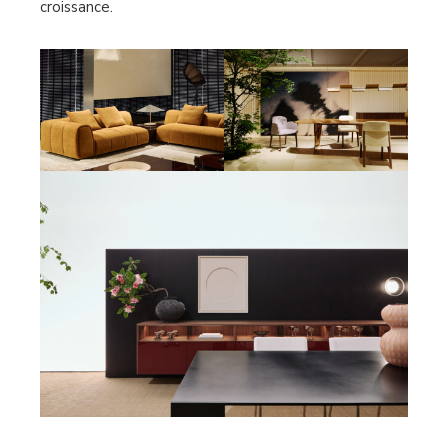
croissance.