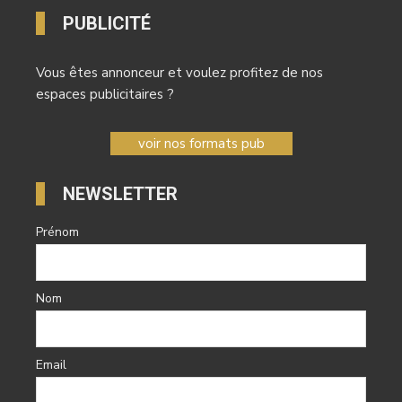
PUBLICITÉ
Vous êtes annonceur et voulez profitez de nos
espaces publicitaires ?
voir nos formats pub
NEWSLETTER
Prénom
Nom
Email