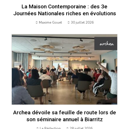
La Maison Contemporaine : des 3e
Journées Nationales riches en évolutions
Maxime Gouet
30 juillet 2026
Archea dévoile sa feuille de route lors de
son séminaire annuel à Biarritz
La Rédaction
28 juillet 2026