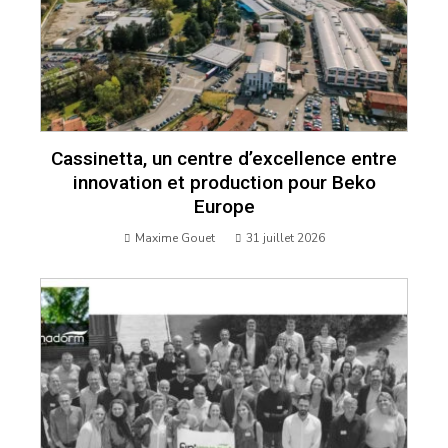
Cassinetta, un centre d’excellence entre
innovation et production pour Beko
Europe
Maxime Gouet
31 juillet 2026