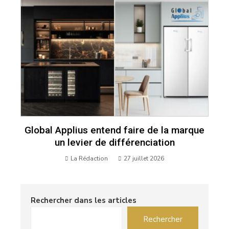
Global Applius entend faire de la marque
un levier de différenciation
La Rédaction
27 juillet 2026
Rechercher dans les articles
Rechercher