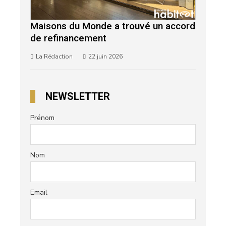
Maisons du Monde a trouvé un accord
de refinancement
La Rédaction
22 juin 2026
NEWSLETTER
Prénom
Nom
Email