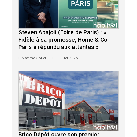
Steven Abajoli (Foire de Paris) : «
Fidèle à sa promesse, Home & Co
Paris a répondu aux attentes »
Maxime Gouet
1 juillet 2026
Brico Dépôt ouvre son premier