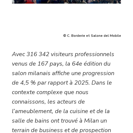
© C. Borderie et Salone del Mobile
Avec 316 342 visiteurs professionnels
venus de 167 pays, la 64e édition du
salon milanais affiche une progression
de 4,5 % par rapport à 2025. Dans le
contexte complexe que nous
connaissons, les acteurs de
l’ameublement, de la cuisine et de la
salle de bains ont trouvé à Milan un
terrain de business et de prospection