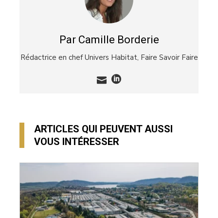
Par Camille Borderie
Rédactrice en chef Univers Habitat,
Faire Savoir Faire
ARTICLES QUI PEUVENT AUSSI
VOUS INTÉRESSER