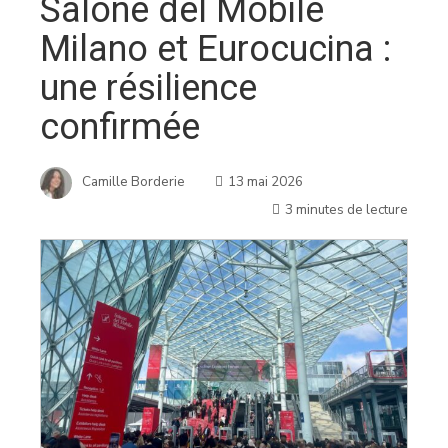
Salone del Mobile
Milano et Eurocucina :
une résilience
confirmée
Camille Borderie
13 mai 2026
3 minutes de lecture