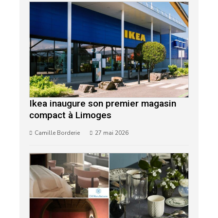
Ikea inaugure son premier magasin
compact à Limoges
Camille Borderie
27 mai 2026