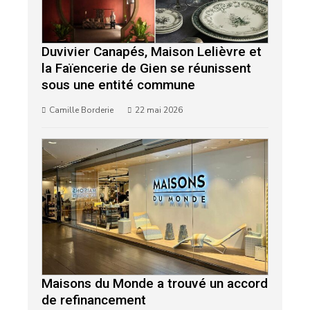
Duvivier Canapés, Maison Lelièvre et
la Faïencerie de Gien se réunissent
sous une entité commune
Camille Borderie
22 mai 2026
Maisons du Monde a trouvé un accord
de refinancement