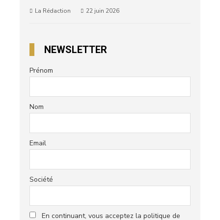
La Rédaction
22 juin 2026
NEWSLETTER
Prénom
Nom
Email
Société
En continuant, vous acceptez la politique de