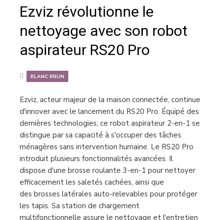
Ezviz révolutionne le
nettoyage avec son robot
aspirateur RS20 Pro
BLANC BRUN
Ezviz, acteur majeur de la maison connectée, continue
d'innover avec le lancement du RS20 Pro. Équipé des
dernières technologies, ce robot aspirateur 2-en-1 se
distingue par sa capacité à s'occuper des tâches
ménagères sans intervention humaine. Le RS20 Pro
introduit plusieurs fonctionnalités avancées. Il
dispose d'une brosse roulante 3-en-1 pour nettoyer
efficacement les saletés cachées, ainsi que
des brosses latérales auto-relevables pour protéger
les tapis. Sa station de chargement
multifonctionnelle assure le nettoyage et l'entretien