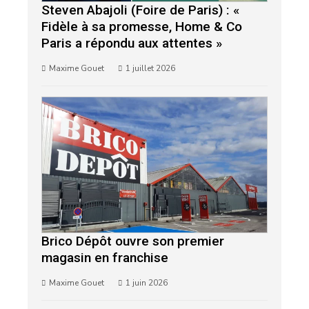
Steven Abajoli (Foire de Paris) : «
Fidèle à sa promesse, Home & Co
Paris a répondu aux attentes »
Maxime Gouet
1 juillet 2026
Brico Dépôt ouvre son premier
magasin en franchise
Maxime Gouet
1 juin 2026