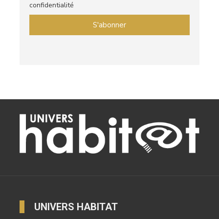
confidentialité
UNIVERS HABITAT