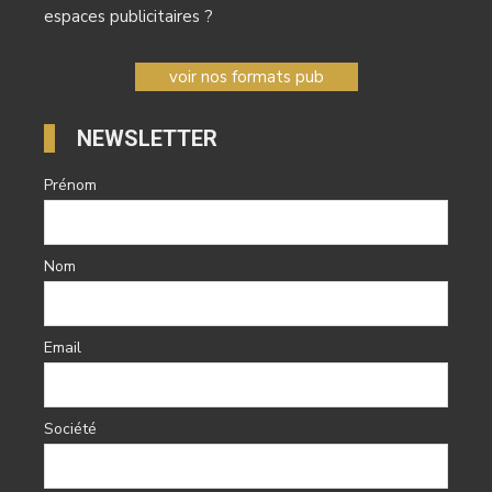
espaces publicitaires ?
voir nos formats pub
NEWSLETTER
Prénom
Nom
Email
Société