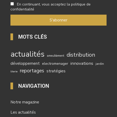
En continuant, vous acceptez la politique de
confidentialité
MOTS CLÉS
actualités
distribution
ameublement
innovations
développement
electromenager
jardin
reportages
stratégies
literie
NAVIGATION
Notre magazine
Les actualités