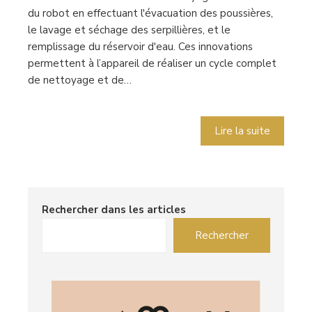
du robot en effectuant l'évacuation des poussières,
le lavage et séchage des serpillières, et le
remplissage du réservoir d'eau. Ces innovations
permettent à l’appareil de réaliser un cycle complet
de nettoyage et de…
Lire la suite
Rechercher dans les articles
Rechercher