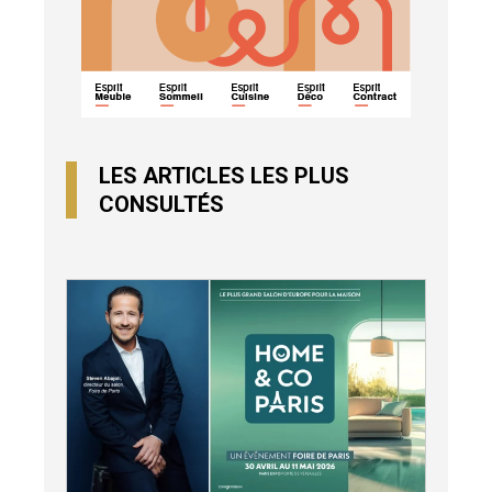
LES ARTICLES LES PLUS
CONSULTÉS