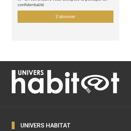
confidentialité
UNIVERS HABITAT