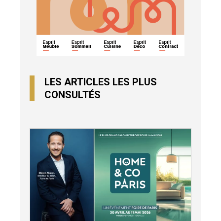
LES ARTICLES LES PLUS
CONSULTÉS