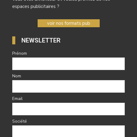
espaces publicitaires ?
voir nos formats pub
NEWSLETTER
Prénom
Nom
Email
Société