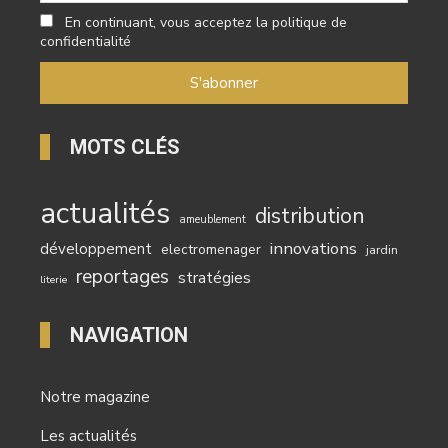
En continuant, vous acceptez la politique de
confidentialité
MOTS CLÉS
actualités
distribution
ameublement
innovations
développement
electromenager
jardin
reportages
stratégies
literie
NAVIGATION
Notre magazine
Les actualités