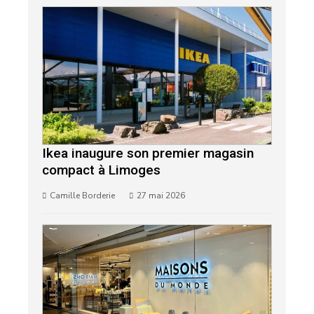
Ikea inaugure son premier magasin
compact à Limoges
Camille Borderie
27 mai 2026