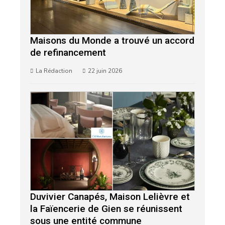
Maisons du Monde a trouvé un accord
de refinancement
La Rédaction
22 juin 2026
Duvivier Canapés, Maison Lelièvre et
la Faïencerie de Gien se réunissent
sous une entité commune