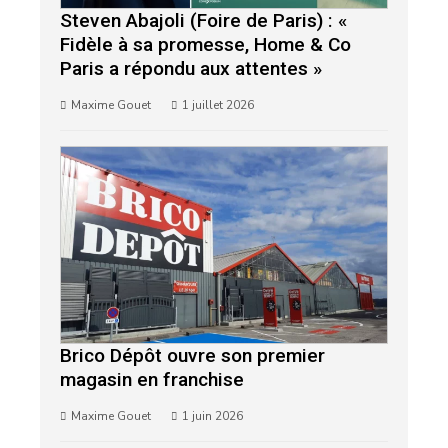
Steven Abajoli (Foire de Paris) : «
Fidèle à sa promesse, Home & Co
Paris a répondu aux attentes »
Maxime Gouet
1 juillet 2026
Brico Dépôt ouvre son premier
magasin en franchise
Maxime Gouet
1 juin 2026