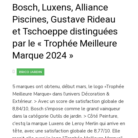
Bosch, Luxens, Alliance
Piscines, Gustave Rideau
et Tschoeppe distinguées
par le « Trophée Meilleure
Marque 2024 »
BRICO JARDIN
5 marques ont obtenu, début mars, le logo «Trophée
Meilleure Marque» dans l'univers Décoration &
Extérieur. > Avec un score de satisfaction globale de
8,84/10, Bosch s'impose comme le grand vainqueur
dans la catégorie Outils de jardin. > Côté Peinture,
c'estq la marque Luxens de Leroy Merlin qui arrive en
tête, avec une satisfaction globale de 8,77/10. Elle