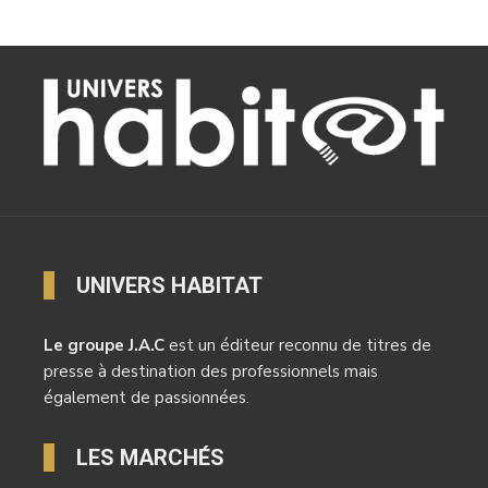
UNIVERS HABITAT
Le groupe J.A.C
est un éditeur reconnu de titres de
presse à destination des professionnels mais
également de passionnées.
LES MARCHÉS