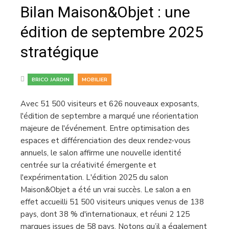
Bilan Maison&Objet : une
édition de septembre 2025
stratégique
,
BRICO JARDIN
MOBILIER
Avec 51 500 visiteurs et 626 nouveaux exposants,
l'édition de septembre a marqué une réorientation
majeure de l'événement. Entre optimisation des
espaces et différenciation des deux rendez-vous
annuels, le salon affirme une nouvelle identité
centrée sur la créativité émergente et
l'expérimentation. L'édition 2025 du salon
Maison&Objet a été un vrai succès. Le salon a en
effet accueilli 51 500 visiteurs uniques venus de 138
pays, dont 38 % d'internationaux, et réuni 2 125
marques issues de 58 pays. Notons qu’il a également