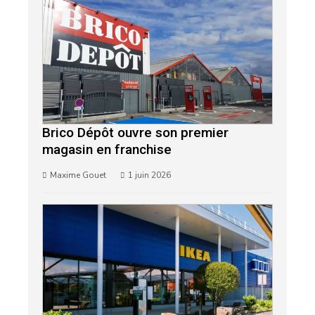
Brico Dépôt ouvre son premier
magasin en franchise
Maxime Gouet
1 juin 2026