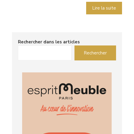
Lire la suite
Rechercher dans les articles
Rechercher