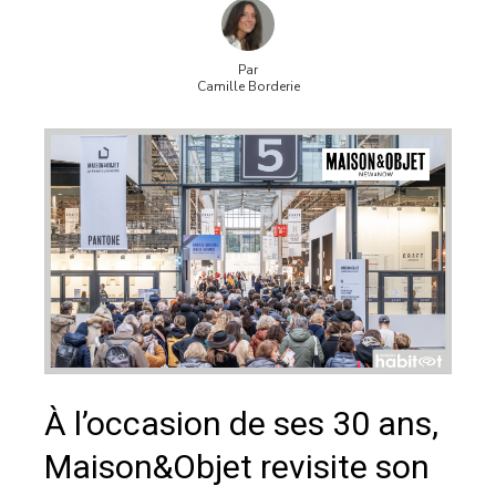
Par
Camille Borderie
À l’occasion de ses 30 ans,
Maison&Objet revisite son