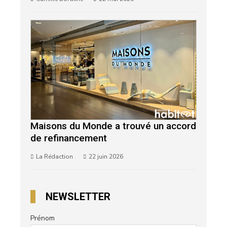
Maisons du Monde a trouvé un accord
de refinancement
La Rédaction
22 juin 2026
NEWSLETTER
Prénom