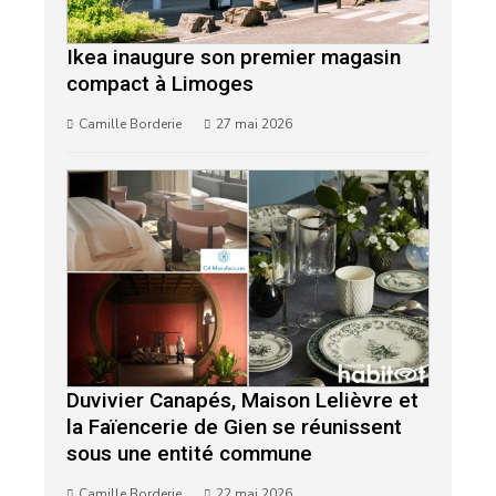
Ikea inaugure son premier magasin
compact à Limoges
Camille Borderie
27 mai 2026
Duvivier Canapés, Maison Lelièvre et
la Faïencerie de Gien se réunissent
sous une entité commune
Camille Borderie
22 mai 2026