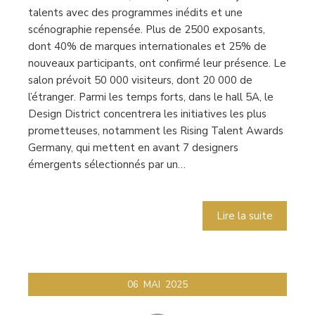
talents avec des programmes inédits et une
scénographie repensée. Plus de 2500 exposants,
dont 40% de marques internationales et 25% de
nouveaux participants, ont confirmé leur présence. Le
salon prévoit 50 000 visiteurs, dont 20 000 de
l’étranger. Parmi les temps forts, dans le hall 5A, le
Design District concentrera les initiatives les plus
prometteuses, notamment les Rising Talent Awards
Germany, qui mettent en avant 7 designers
émergents sélectionnés par un…
Lire la suite
06
MAI
2025