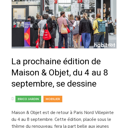
La prochaine édition de
Maison & Objet, du 4 au 8
septembre, se dessine
,
BRICO JARDIN
MOBILIER
Maison & Objet est de retour à Paris Nord Villepinte
du 4 au 8 septembre. Cette édition, placée sous le
thème du renouveau, fera la part belle aux jeunes