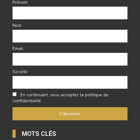
Prénom
Nom
Email
Société
En continuant, vous acceptez la politique de
confidentialité
MOTS CLÉS