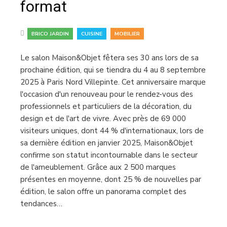
format
,
,
BRICO JARDIN
CUISINE
MOBILIER
Le salon Maison&Objet fêtera ses 30 ans lors de sa
prochaine édition, qui se tiendra du 4 au 8 septembre
2025 à Paris Nord Villepinte. Cet anniversaire marque
l'occasion d'un renouveau pour le rendez-vous des
professionnels et particuliers de la décoration, du
design et de l'art de vivre. Avec près de 69 000
visiteurs uniques, dont 44 % d'internationaux, lors de
sa dernière édition en janvier 2025, Maison&Objet
confirme son statut incontournable dans le secteur
de l'ameublement. Grâce aux 2 500 marques
présentes en moyenne, dont 25 % de nouvelles par
édition, le salon offre un panorama complet des
tendances…