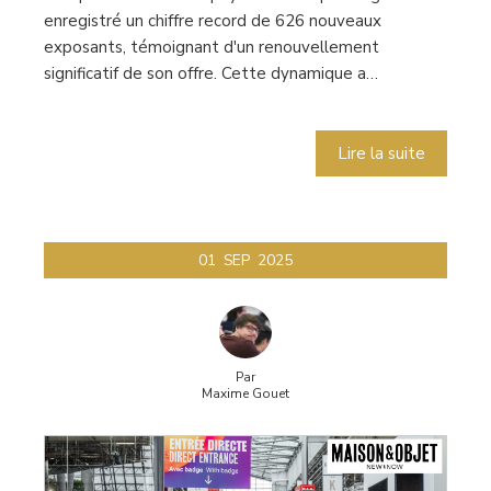
enregistré un chiffre record de 626 nouveaux
exposants, témoignant d'un renouvellement
significatif de son offre. Cette dynamique a…
Lire la suite
01
SEP
2025
Par
Maxime Gouet