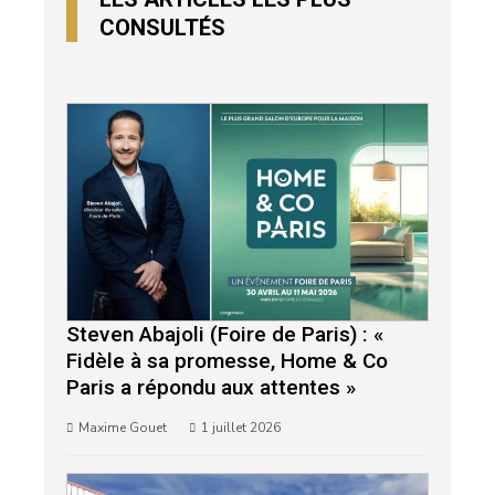
CONSULTÉS
Steven Abajoli (Foire de Paris) : «
Fidèle à sa promesse, Home & Co
Paris a répondu aux attentes »
Maxime Gouet
1 juillet 2026