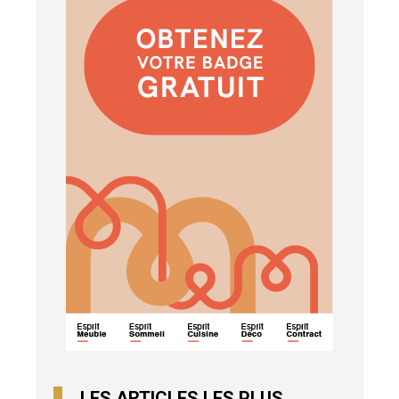
LES ARTICLES LES PLUS