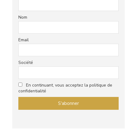
Nom
Email
Société
En continuant, vous acceptez la politique de
confidentialité