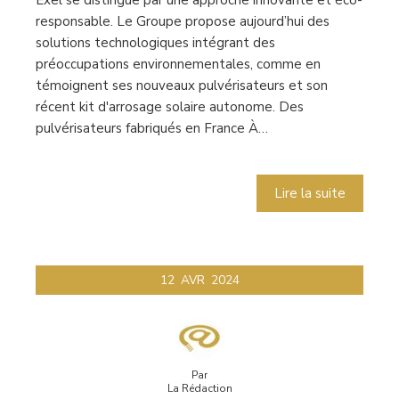
responsable. Le Groupe propose aujourd’hui des
solutions technologiques intégrant des
préoccupations environnementales, comme en
témoignent ses nouveaux pulvérisateurs et son
récent kit d'arrosage solaire autonome. Des
pulvérisateurs fabriqués en France À…
Lire la suite
12
AVR
2024
Par
La Rédaction