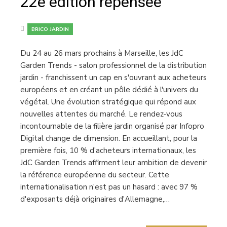
22e édition repensée
BRICO JARDIN
Du 24 au 26 mars prochains à Marseille, les JdC
Garden Trends - salon professionnel de la distribution
jardin - franchissent un cap en s'ouvrant aux acheteurs
européens et en créant un pôle dédié à l'univers du
végétal. Une évolution stratégique qui répond aux
nouvelles attentes du marché. Le rendez-vous
incontournable de la filière jardin organisé par Infopro
Digital change de dimension. En accueillant, pour la
première fois, 10 % d'acheteurs internationaux, les
JdC Garden Trends affirment leur ambition de devenir
la référence européenne du secteur. Cette
internationalisation n'est pas un hasard : avec 97 %
d'exposants déjà originaires d'Allemagne,…