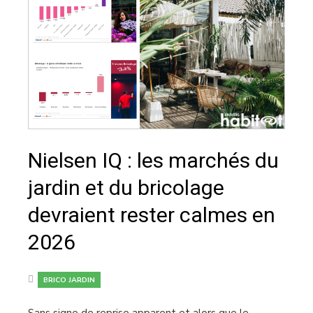
Nielsen IQ : les marchés du
jardin et du bricolage
devraient rester calmes en
2026
BRICO JARDIN