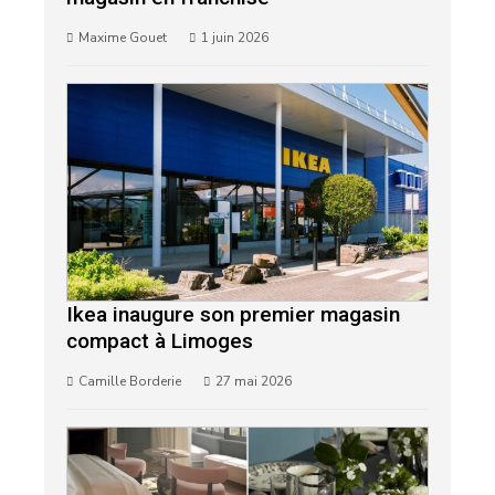
Maxime Gouet
1 juin 2026
Ikea inaugure son premier magasin
compact à Limoges
Camille Borderie
27 mai 2026