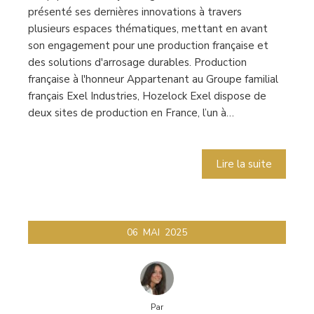
présenté ses dernières innovations à travers
plusieurs espaces thématiques, mettant en avant
son engagement pour une production française et
des solutions d'arrosage durables. Production
française à l'honneur Appartenant au Groupe familial
français Exel Industries, Hozelock Exel dispose de
deux sites de production en France, l’un à…
Lire la suite
06
MAI
2025
Par