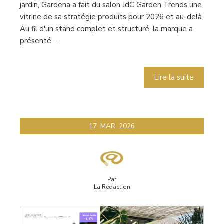
jardin, Gardena a fait du salon JdC Garden Trends une
vitrine de sa stratégie produits pour 2026 et au-delà.
Au fil d'un stand complet et structuré, la marque a
présenté…
Lire la suite
17
MAR
2026
Par
La Rédaction