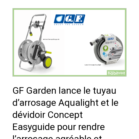
GF Garden lance le tuyau
d’arrosage Aqualight et le
dévidoir Concept
Easyguide pour rendre
l’arrosage agréable et