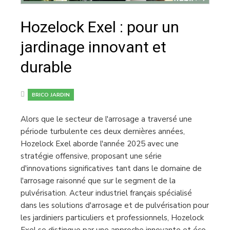
Hozelock Exel : pour un
jardinage innovant et
durable
BRICO JARDIN
Alors que le secteur de l'arrosage a traversé une
période turbulente ces deux dernières années,
Hozelock Exel aborde l'année 2025 avec une
stratégie offensive, proposant une série
d'innovations significatives tant dans le domaine de
l'arrosage raisonné que sur le segment de la
pulvérisation. Acteur industriel français spécialisé
dans les solutions d'arrosage et de pulvérisation pour
les jardiniers particuliers et professionnels, Hozelock
Exel se distingue par une approche innovante et éco-