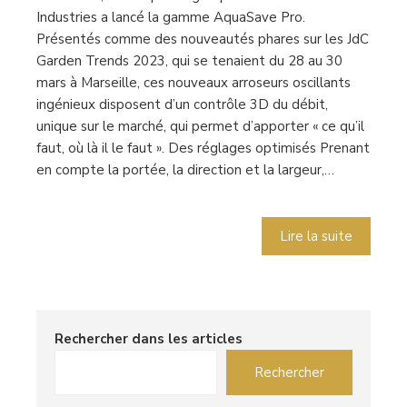
Industries a lancé la gamme AquaSave Pro.
Présentés comme des nouveautés phares sur les JdC
Garden Trends 2023, qui se tenaient du 28 au 30
mars à Marseille, ces nouveaux arroseurs oscillants
ingénieux disposent d’un contrôle 3D du débit,
unique sur le marché, qui permet d’apporter « ce qu’il
faut, où là il le faut ». Des réglages optimisés Prenant
en compte la portée, la direction et la largeur,…
Lire la suite
Rechercher dans les articles
Rechercher