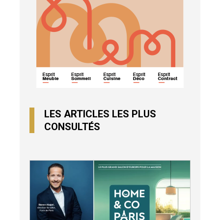
LES ARTICLES LES PLUS
CONSULTÉS