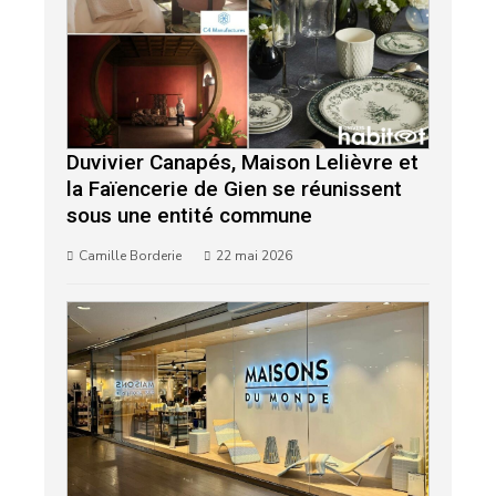
Duvivier Canapés, Maison Lelièvre et
la Faïencerie de Gien se réunissent
sous une entité commune
Camille Borderie
22 mai 2026