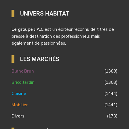
UNIVERS HABITAT
Le groupe J.A.C
est un éditeur reconnu de titres de
presse à destination des professionnels mais
également de passionnées.
LES MARCHÉS
Blanc Brun
(1389)
Brico Jardin
(1303)
Cuisine
(1444)
Mobilier
(1441)
Divers
(173)