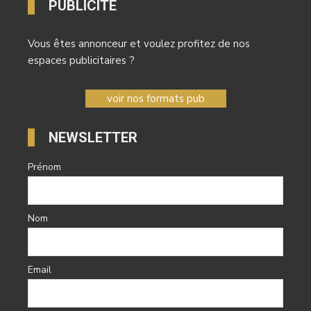
PUBLICITÉ
Vous êtes annonceur et voulez profitez de nos
espaces publicitaires ?
voir nos formats pub
NEWSLETTER
Prénom
Nom
Email