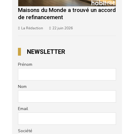
Maisons du Monde a trouvé un accord
de refinancement
La Rédaction
22 juin 2026
NEWSLETTER
Prénom
Nom
Email
Société