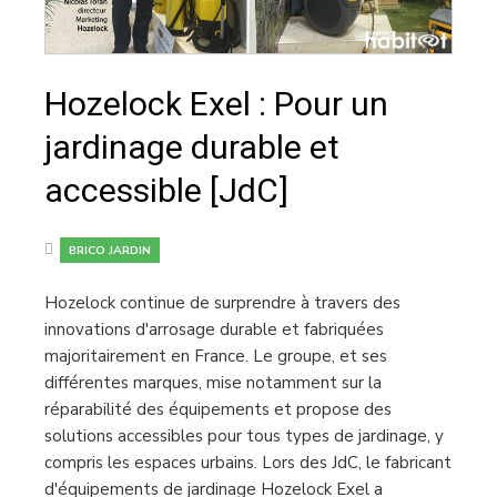
Hozelock Exel : Pour un
jardinage durable et
accessible [JdC]
BRICO JARDIN
Hozelock continue de surprendre à travers des
innovations d'arrosage durable et fabriquées
majoritairement en France. Le groupe, et ses
différentes marques, mise notamment sur la
réparabilité des équipements et propose des
solutions accessibles pour tous types de jardinage, y
compris les espaces urbains. Lors des JdC, le fabricant
d'équipements de jardinage Hozelock Exel a