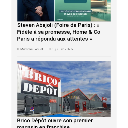
Steven Abajoli (Foire de Paris) : «
Fidèle à sa promesse, Home & Co
Paris a répondu aux attentes »
Maxime Gouet
1 juillet 2026
Brico Dépôt ouvre son premier
magasin en franchise