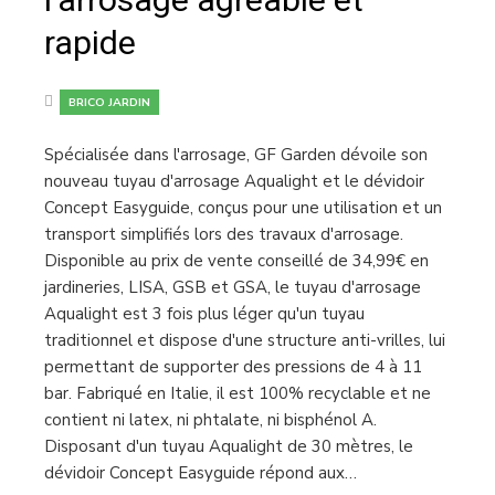
rapide
BRICO JARDIN
Spécialisée dans l'arrosage, GF Garden dévoile son
nouveau tuyau d'arrosage Aqualight et le dévidoir
Concept Easyguide, conçus pour une utilisation et un
transport simplifiés lors des travaux d'arrosage.
Disponible au prix de vente conseillé de 34,99€ en
jardineries, LISA, GSB et GSA, le tuyau d'arrosage
Aqualight est 3 fois plus léger qu'un tuyau
traditionnel et dispose d'une structure anti-vrilles, lui
permettant de supporter des pressions de 4 à 11
bar. Fabriqué en Italie, il est 100% recyclable et ne
contient ni latex, ni phtalate, ni bisphénol A.
Disposant d'un tuyau Aqualight de 30 mètres, le
dévidoir Concept Easyguide répond aux…