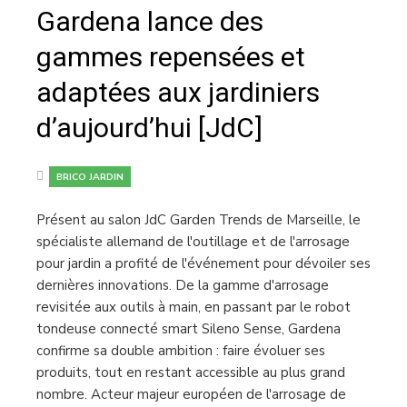
Gardena lance des
gammes repensées et
adaptées aux jardiniers
d’aujourd’hui [JdC]
BRICO JARDIN
Présent au salon JdC Garden Trends de Marseille, le
spécialiste allemand de l'outillage et de l'arrosage
pour jardin a profité de l'événement pour dévoiler ses
dernières innovations. De la gamme d'arrosage
revisitée aux outils à main, en passant par le robot
tondeuse connecté smart Sileno Sense, Gardena
confirme sa double ambition : faire évoluer ses
produits, tout en restant accessible au plus grand
nombre. Acteur majeur européen de l'arrosage de