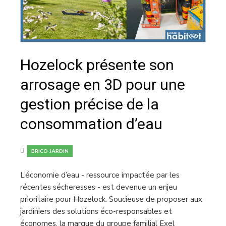
Hozelock présente son
arrosage en 3D pour une
gestion précise de la
consommation d’eau
BRICO JARDIN
L’économie d’eau - ressource impactée par les
récentes sécheresses - est devenue un enjeu
prioritaire pour Hozelock. Soucieuse de proposer aux
jardiniers des solutions éco-responsables et
économes, la marque du groupe familial Exel