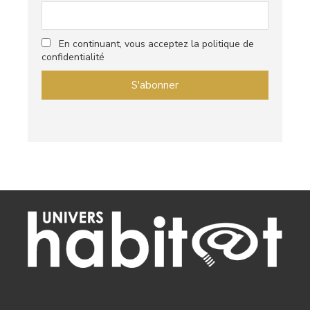
En continuant, vous acceptez la politique de
confidentialité