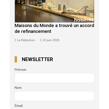
Maisons du Monde a trouvé un accord
de refinancement
La Rédaction
22 juin 2026
NEWSLETTER
Prénom
Nom
Email