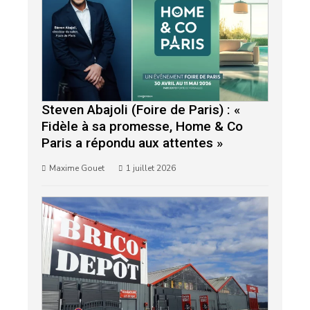
Steven Abajoli (Foire de Paris) : «
Fidèle à sa promesse, Home & Co
Paris a répondu aux attentes »
Maxime Gouet
1 juillet 2026