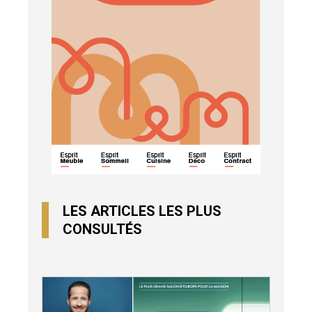
LES ARTICLES LES PLUS
CONSULTÉS