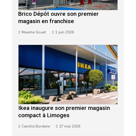
Brico Dépôt ouvre son premier
magasin en franchise
Maxime Gouet
1 juin 2026
Ikea inaugure son premier magasin
compact à Limoges
Camille Borderie
27 mai 2026