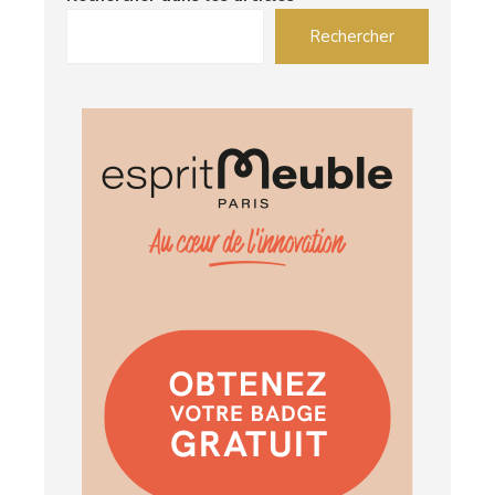
Rechercher