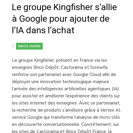
Le groupe Kingfisher s’allie
à Google pour ajouter de
l’IA dans l’achat
BRICO JARDIN
Le groupe Kingfisher, présent en France via les
enseignes Brico Dépôt, Castorama et Screwfix,
renforce son partenariat avec Google Cloud afin de
déployer une innovation technologique majeure :
l’arrivée des intelligences artificielles agentiques (IA)
pour assister et améliorer l’expérience des clients sur
les sites internet des enseignes. Avec ce partenariat,
la recherche de produits s’améliore grâce à Vertex AI,
service Google qui transforme l’analyse de mots-clés
en découverte conversationnelle. Concrètement, sur
les sites de Castorama et Brico Dépôt France, la