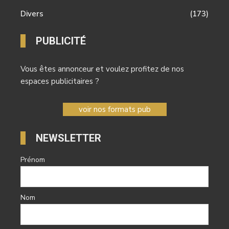
Divers
(173)
PUBLICITÉ
Vous êtes annonceur et voulez profitez de nos
espaces publicitaires ?
voir nos formats pub
NEWSLETTER
Prénom
Nom