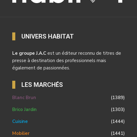
UNIVERS HABITAT
Le groupe J.A.C
est un éditeur reconnu de titres de
presse à destination des professionnels mais
également de passionnées.
LES MARCHÉS
Blanc Brun
(1389)
Brico Jardin
(1303)
Cuisine
(1444)
Mobilier
(1441)