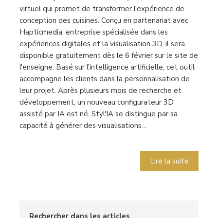
virtuel qui promet de transformer l'expérience de
conception des cuisines. Conçu en partenariat avec
Hapticmedia, entreprise spécialisée dans les
expériences digitales et la visualisation 3D, il sera
disponible gratuitement dès le 6 février sur le site de
l'enseigne. Basé sur l'intelligence artificielle, cet outil
accompagne les clients dans la personnalisation de
leur projet. Après plusieurs mois de recherche et
développement, un nouveau configurateur 3D
assisté par IA est né. Styl'IA se distingue par sa
capacité à générer des visualisations…
Lire la suite
Rechercher dans les articles