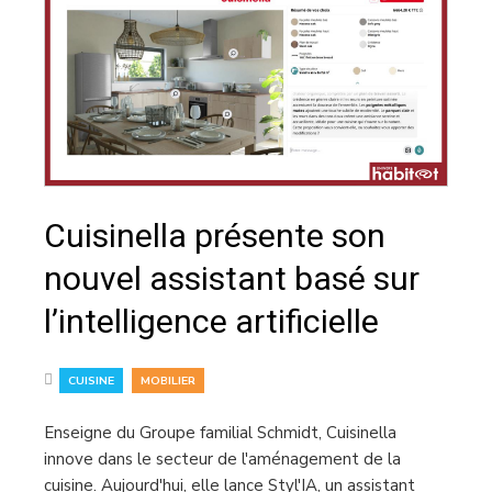
Cuisinella présente son
nouvel assistant basé sur
l’intelligence artificielle
,
CUISINE
MOBILIER
Enseigne du Groupe familial Schmidt, Cuisinella
innove dans le secteur de l'aménagement de la
cuisine. Aujourd'hui, elle lance Styl'IA, un assistant