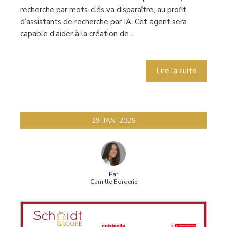
recherche par mots-clés va disparaître, au profit
d’assistants de recherche par IA. Cet agent sera
capable d’aider à la création de…
Lire la suite
29
JAN
2025
Par
Camille Borderie