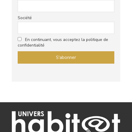
Société
En continuant, vous acceptez la politique de
confidentialité