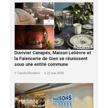
Duvivier Canapés, Maison Lelièvre et
la Faïencerie de Gien se réunissent
sous une entité commune
Camille Borderie
22 mai 2026