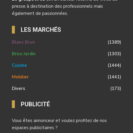
presse à destination des professionnels mais
également de passionnées.
LES MARCHÉS
Blanc Brun
(1389)
Brico Jardin
(1303)
Cuisine
(1444)
Mobilier
(1441)
Divers
(173)
PUBLICITÉ
Vous êtes annonceur et voulez profitez de nos
espaces publicitaires ?