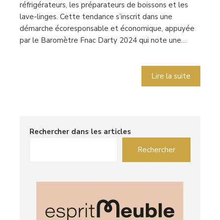
réfrigérateurs, les préparateurs de boissons et les
lave-linges. Cette tendance s’inscrit dans une
démarche écoresponsable et économique, appuyée
par le Baromètre Fnac Darty 2024 qui note une…
Lire la suite
Rechercher dans les articles
Rechercher