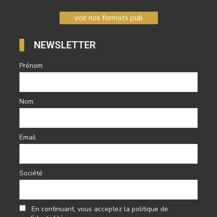
voir nos formats pub
NEWSLETTER
Prénom
Nom
Email
Société
En continuant, vous acceptez la politique de