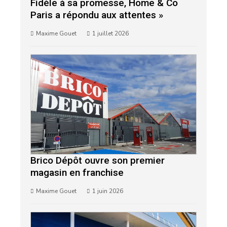
Fidèle à sa promesse, Home & Co
Paris a répondu aux attentes »
Maxime Gouet
1 juillet 2026
Brico Dépôt ouvre son premier
magasin en franchise
Maxime Gouet
1 juin 2026