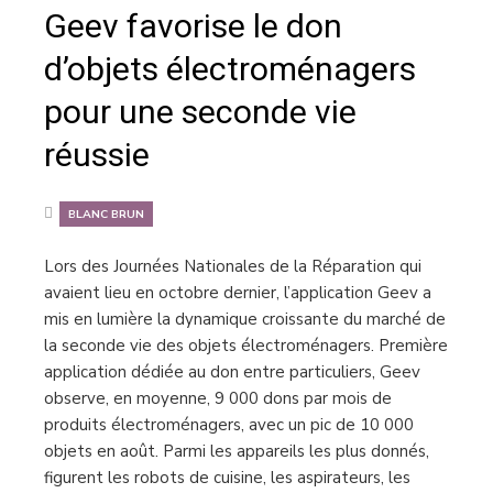
Geev favorise le don
d’objets électroménagers
pour une seconde vie
réussie
BLANC BRUN
Lors des Journées Nationales de la Réparation qui
avaient lieu en octobre dernier, l’application Geev a
mis en lumière la dynamique croissante du marché de
la seconde vie des objets électroménagers. Première
application dédiée au don entre particuliers, Geev
observe, en moyenne, 9 000 dons par mois de
produits électroménagers, avec un pic de 10 000
objets en août. Parmi les appareils les plus donnés,
figurent les robots de cuisine, les aspirateurs, les