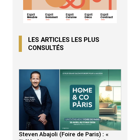
LES ARTICLES LES PLUS
CONSULTÉS
Steven Abajoli (Foire de Paris) : «