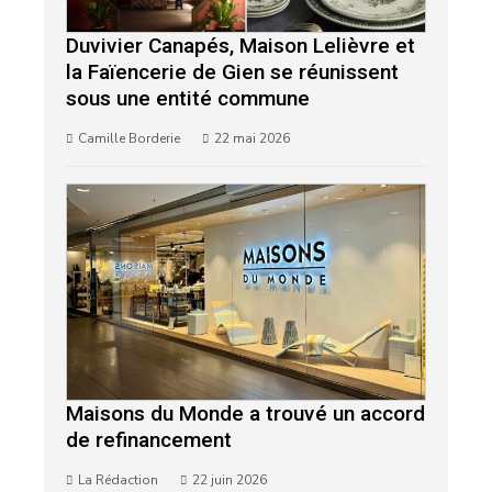
Duvivier Canapés, Maison Lelièvre et
la Faïencerie de Gien se réunissent
sous une entité commune
Camille Borderie
22 mai 2026
Maisons du Monde a trouvé un accord
de refinancement
La Rédaction
22 juin 2026