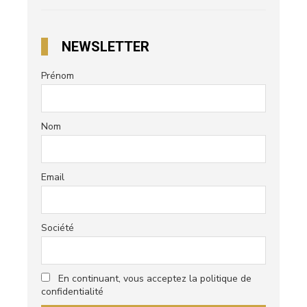
NEWSLETTER
Prénom
Nom
Email
Société
En continuant, vous acceptez la politique de
confidentialité