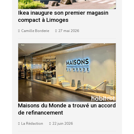
Ikea inaugure son premier magasin
compact à Limoges
Camille Borderie
27 mai 2026
Maisons du Monde a trouvé un accord
de refinancement
La Rédaction
22 juin 2026