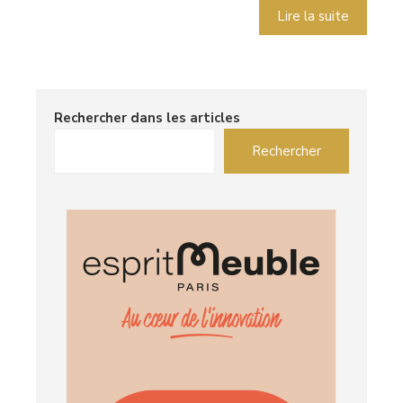
Lire la suite
Rechercher dans les articles
Rechercher