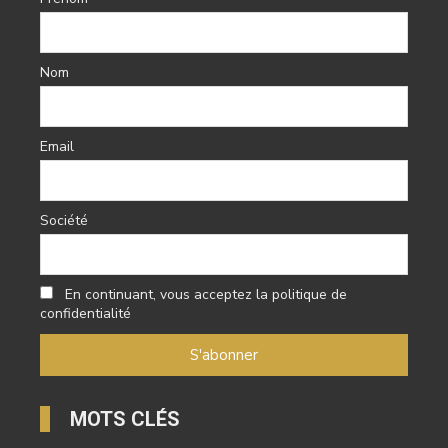
Nom
Email
Société
En continuant, vous acceptez la politique de
confidentialité
MOTS CLÉS