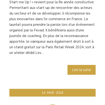
Start me Up ! » revient pour la 8e année consécutive.
Permettant aux start-up de rencontrer des acteurs
du secteur et de se développer, il récompense les
plus innovantes dans l'e-commerce en France. Le
lauréat pourra prendre la parole lors d’un événement
organisé par la Fevad. Il bénéficiera aussi d'une
journée de coaching. En plus de la reconnaissance
apportée, le vainqueur aura également droit à soit à
un stand gratuit sur la Paris Retail Week 2024, soit à
un atelier dédié.Les…
Lire la suite
14
MAR
2024