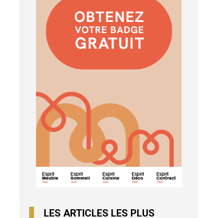
LES ARTICLES LES PLUS