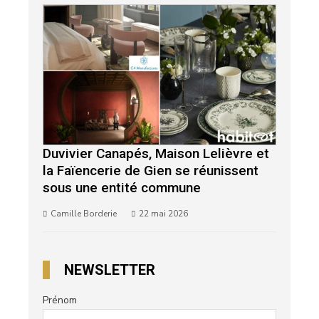
Duvivier Canapés, Maison Lelièvre et
la Faïencerie de Gien se réunissent
sous une entité commune
Camille Borderie
22 mai 2026
NEWSLETTER
Prénom