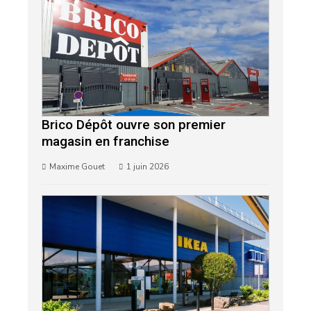
Brico Dépôt ouvre son premier
magasin en franchise
Maxime Gouet
1 juin 2026