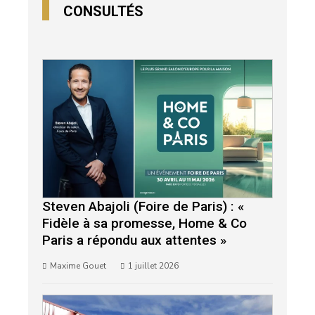
CONSULTÉS
Steven Abajoli (Foire de Paris) : «
Fidèle à sa promesse, Home & Co
Paris a répondu aux attentes »
Maxime Gouet
1 juillet 2026