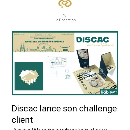
Par
La Rédaction
Discac lance son challenge
client