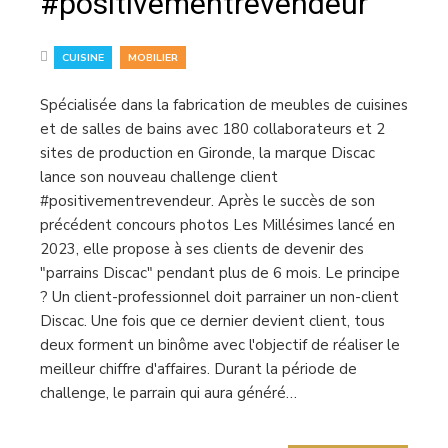
#positivementrevendeur
,
CUISINE
MOBILIER
Spécialisée dans la fabrication de meubles de cuisines
et de salles de bains avec 180 collaborateurs et 2
sites de production en Gironde, la marque Discac
lance son nouveau challenge client
#positivementrevendeur. Après le succès de son
précédent concours photos Les Millésimes lancé en
2023, elle propose à ses clients de devenir des
"parrains Discac" pendant plus de 6 mois. Le principe
? Un client-professionnel doit parrainer un non-client
Discac. Une fois que ce dernier devient client, tous
deux forment un binôme avec l'objectif de réaliser le
meilleur chiffre d'affaires. Durant la période de
challenge, le parrain qui aura généré…