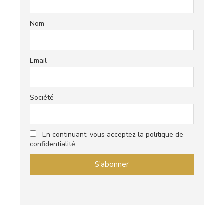
Nom
Email
Société
En continuant, vous acceptez la politique de
confidentialité