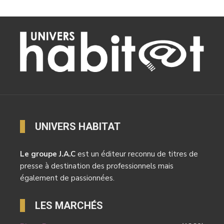
UNIVERS HABITAT
Le groupe J.A.C
est un éditeur reconnu de titres de
presse à destination des professionnels mais
également de passionnées.
LES MARCHÉS