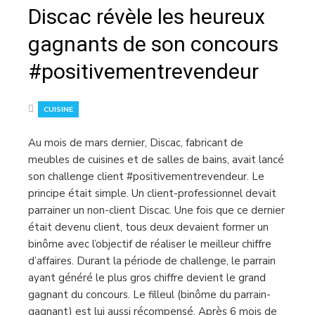
Discac révèle les heureux
gagnants de son concours
#positivementrevendeur
CUISINE
Au mois de mars dernier, Discac, fabricant de
meubles de cuisines et de salles de bains, avait lancé
son challenge client #positivementrevendeur. Le
principe était simple. Un client-professionnel devait
parrainer un non-client Discac. Une fois que ce dernier
était devenu client, tous deux devaient former un
binôme avec l’objectif de réaliser le meilleur chiffre
d’affaires. Durant la période de challenge, le parrain
ayant généré le plus gros chiffre devient le grand
gagnant du concours. Le filleul (binôme du parrain-
gagnant) est lui aussi récompensé. Après 6 mois de