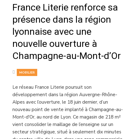
France Literie renforce sa
présence dans la région
lyonnaise avec une
nouvelle ouverture à
Champagne-au-Mont-d’Or
MOBILIER
Le réseau France Literie poursuit son
développement dans la région Auvergne-Rhône-
Alpes avec l’ouverture, le 18 juin dernier, d’un
nouveau point de vente implanté à Champagne-au-
Mont-d'Or, au nord de Lyon. Ce magasin de 218 m²
vient consolider le maillage de l’enseigne sur un
secteur stratégique, situé à seulement dix minutes