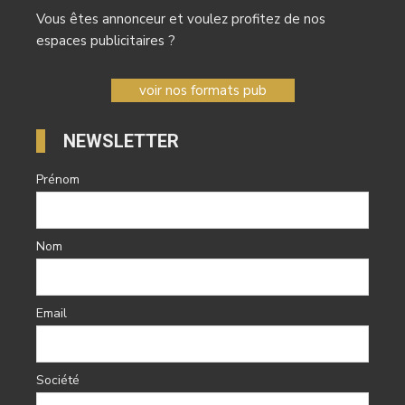
Vous êtes annonceur et voulez profitez de nos
espaces publicitaires ?
voir nos formats pub
NEWSLETTER
Prénom
Nom
Email
Société