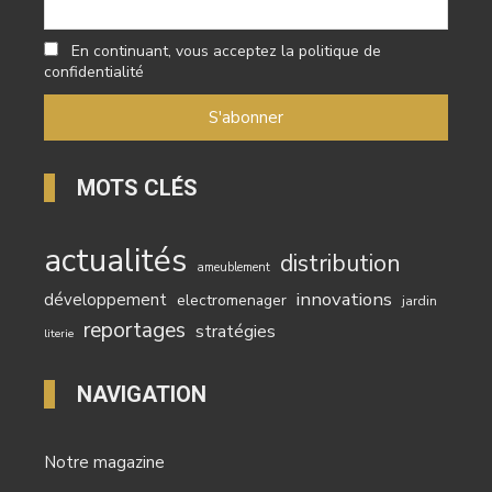
En continuant, vous acceptez la politique de
confidentialité
MOTS CLÉS
actualités
distribution
ameublement
innovations
développement
electromenager
jardin
reportages
stratégies
literie
NAVIGATION
Notre magazine