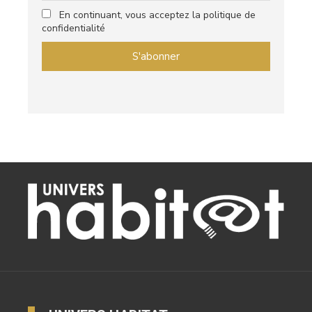
En continuant, vous acceptez la politique de
confidentialité