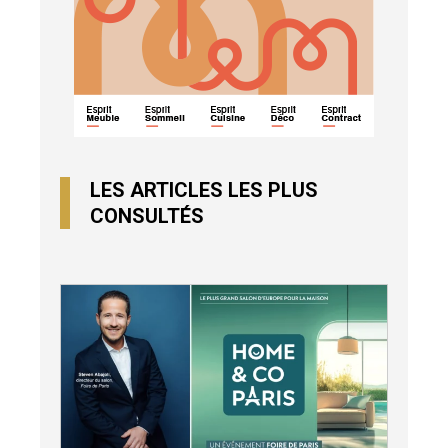
LES ARTICLES LES PLUS
CONSULTÉS