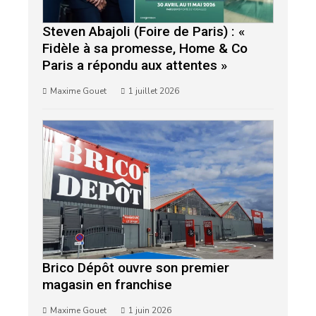
Steven Abajoli (Foire de Paris) : «
Fidèle à sa promesse, Home & Co
Paris a répondu aux attentes »
Maxime Gouet
1 juillet 2026
Brico Dépôt ouvre son premier
magasin en franchise
Maxime Gouet
1 juin 2026