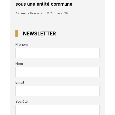
sous une entité commune
Camille Borderie
22 mai 2026
NEWSLETTER
Prénom
Nom
Email
Société