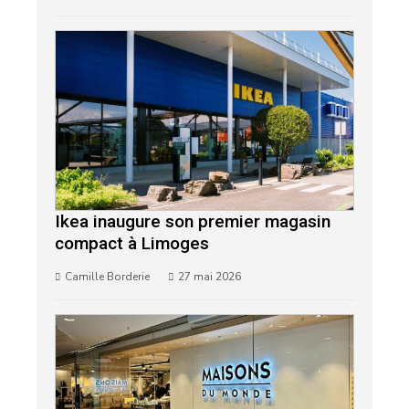
Ikea inaugure son premier magasin
compact à Limoges
Camille Borderie
27 mai 2026