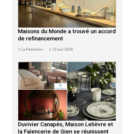
Maisons du Monde a trouvé un accord
de refinancement
La Rédaction
22 juin 2026
Duvivier Canapés, Maison Lelièvre et
la Faïencerie de Gien se réunissent