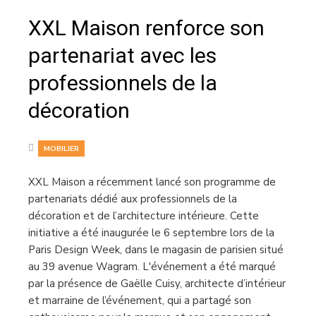
XXL Maison renforce son
partenariat avec les
professionnels de la
décoration
MOBILIER
XXL Maison a récemment lancé son programme de
partenariats dédié aux professionnels de la
décoration et de l’architecture intérieure. Cette
initiative a été inaugurée le 6 septembre lors de la
Paris Design Week, dans le magasin de parisien situé
au 39 avenue Wagram. L'événement a été marqué
par la présence de Gaëlle Cuisy, architecte d’intérieur
et marraine de l’événement, qui a partagé son