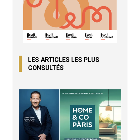
LES ARTICLES LES PLUS
CONSULTÉS