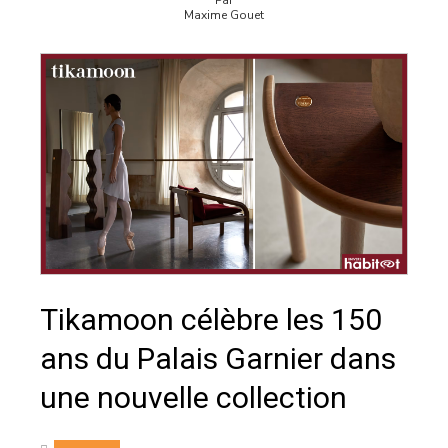
Par
Maxime Gouet
Tikamoon célèbre les 150
ans du Palais Garnier dans
une nouvelle collection