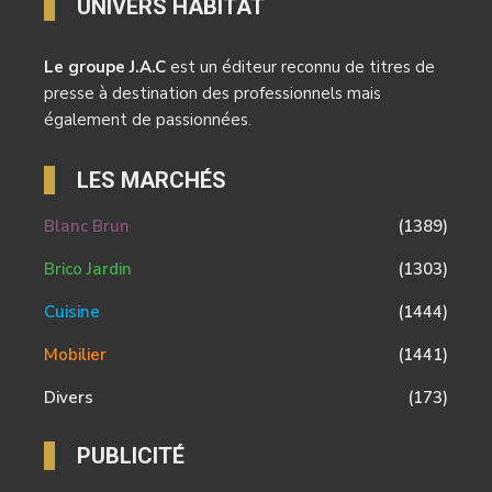
UNIVERS HABITAT
Le groupe J.A.C
est un éditeur reconnu de titres de
presse à destination des professionnels mais
également de passionnées.
LES MARCHÉS
Blanc Brun
(1389)
Brico Jardin
(1303)
Cuisine
(1444)
Mobilier
(1441)
Divers
(173)
PUBLICITÉ