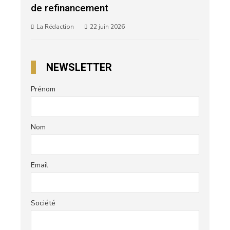
de refinancement
La Rédaction
22 juin 2026
NEWSLETTER
Prénom
Nom
Email
Société