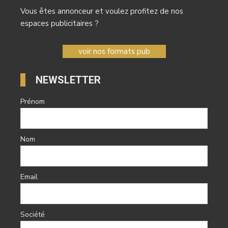
Vous êtes annonceur et voulez profitez de nos
espaces publicitaires ?
voir nos formats pub
NEWSLETTER
Prénom
Nom
Email
Société