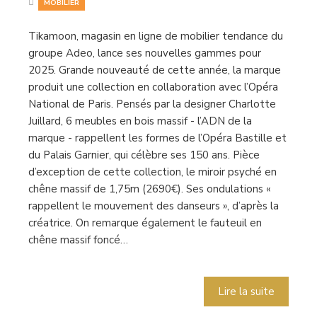
MOBILIER
Tikamoon, magasin en ligne de mobilier tendance du
groupe Adeo, lance ses nouvelles gammes pour
2025. Grande nouveauté de cette année, la marque
produit une collection en collaboration avec l’Opéra
National de Paris. Pensés par la designer Charlotte
Juillard, 6 meubles en bois massif - l’ADN de la
marque - rappellent les formes de l’Opéra Bastille et
du Palais Garnier, qui célèbre ses 150 ans. Pièce
d’exception de cette collection, le miroir psyché en
chêne massif de 1,75m (2690€). Ses ondulations «
rappellent le mouvement des danseurs », d’après la
créatrice. On remarque également le fauteuil en
chêne massif foncé…
Lire la suite