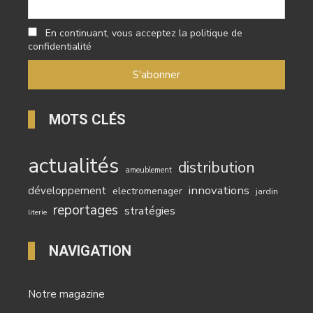
En continuant, vous acceptez la politique de
confidentialité
MOTS CLÉS
actualités
distribution
ameublement
innovations
développement
electromenager
jardin
reportages
stratégies
literie
NAVIGATION
Notre magazine