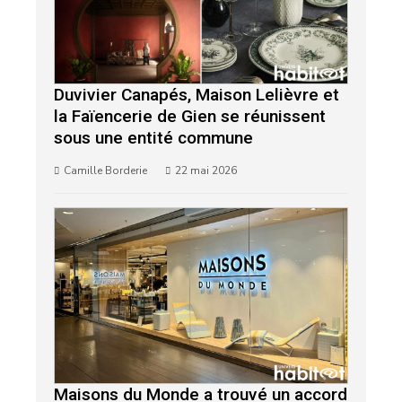
Duvivier Canapés, Maison Lelièvre et
la Faïencerie de Gien se réunissent
sous une entité commune
Camille Borderie
22 mai 2026
Maisons du Monde a trouvé un accord