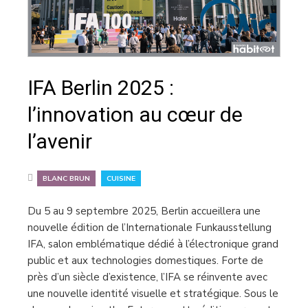
IFA Berlin 2025 :
l’innovation au cœur de
l’avenir
,
BLANC BRUN
CUISINE
Du 5 au 9 septembre 2025, Berlin accueillera une
nouvelle édition de l’Internationale Funkausstellung
IFA, salon emblématique dédié à l’électronique grand
public et aux technologies domestiques. Forte de
près d’un siècle d’existence, l’IFA se réinvente avec
une nouvelle identité visuelle et stratégique. Sous le