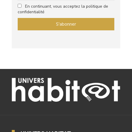
En continuant, vous acceptez la politique de
confidentialité