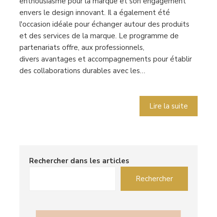
enthousiasme pour la marque et son engagement
envers le design innovant. Il a également été
l'occasion idéale pour échanger autour des produits
et des services de la marque. Le programme de
partenariats offre, aux professionnels,
divers avantages et accompagnements pour établir
des collaborations durables avec les…
Lire la suite
Rechercher dans les articles
Rechercher