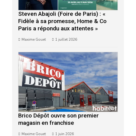
Steven Abajoli (Foire de Paris) : «
Fidèle à sa promesse, Home & Co
Paris a répondu aux attentes »
Maxime Gouet
1 juillet 2026
Brico Dépôt ouvre son premier
magasin en franchise
Maxime Gouet
1 juin 2026