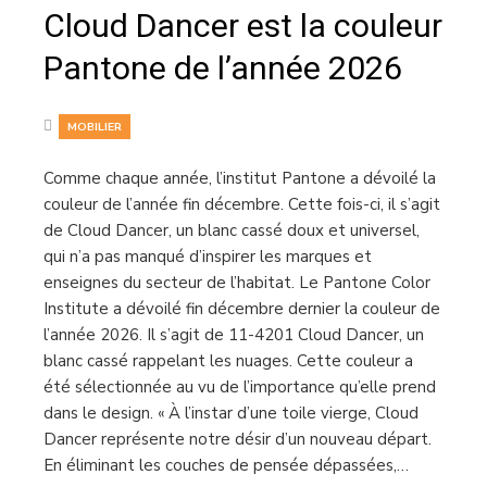
Cloud Dancer est la couleur
Pantone de l’année 2026
MOBILIER
Comme chaque année, l’institut Pantone a dévoilé la
couleur de l’année fin décembre. Cette fois-ci, il s’agit
de Cloud Dancer, un blanc cassé doux et universel,
qui n’a pas manqué d’inspirer les marques et
enseignes du secteur de l’habitat. Le Pantone Color
Institute a dévoilé fin décembre dernier la couleur de
l’année 2026. Il s’agit de 11-4201 Cloud Dancer, un
blanc cassé rappelant les nuages. Cette couleur a
été sélectionnée au vu de l’importance qu’elle prend
dans le design. « À l’instar d’une toile vierge, Cloud
Dancer représente notre désir d’un nouveau départ.
En éliminant les couches de pensée dépassées,…