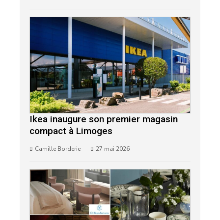
Ikea inaugure son premier magasin
compact à Limoges
Camille Borderie
27 mai 2026