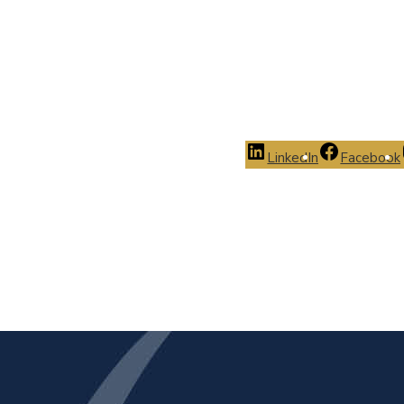
LinkedIn
Facebook