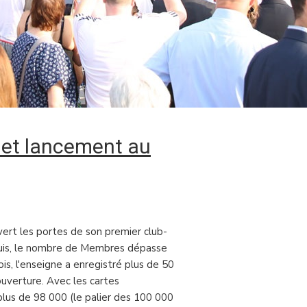
et lancement au
ert les portes de son premier club-
puis, le nombre de Membres dépasse
ois, l'enseigne a enregistré plus de 50
uverture. Avec les cartes
plus de 98 000 (le palier des 100 000