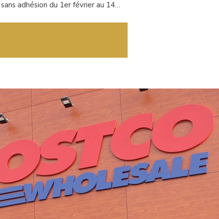
t sans adhésion du 1er février au 14…