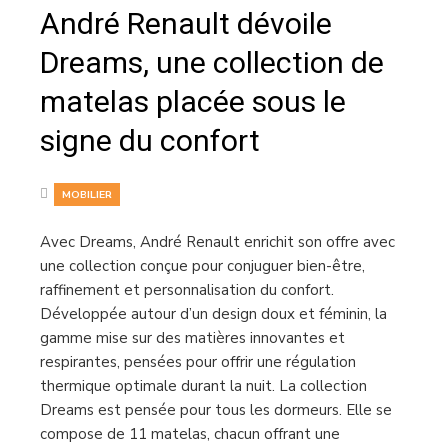
André Renault dévoile
Dreams, une collection de
matelas placée sous le
signe du confort
MOBILIER
Avec Dreams, André Renault enrichit son offre avec
une collection conçue pour conjuguer bien-être,
raffinement et personnalisation du confort.
Développée autour d’un design doux et féminin, la
gamme mise sur des matières innovantes et
respirantes, pensées pour offrir une régulation
thermique optimale durant la nuit. La collection
Dreams est pensée pour tous les dormeurs. Elle se
compose de 11 matelas, chacun offrant une