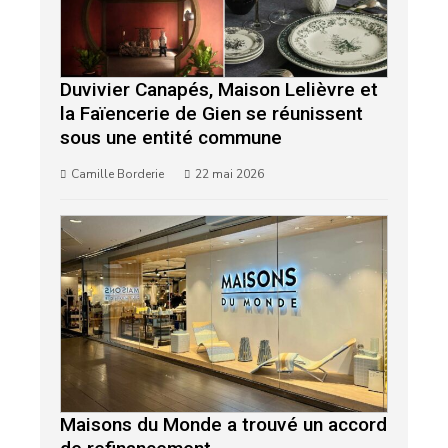
Duvivier Canapés, Maison Lelièvre et
la Faïencerie de Gien se réunissent
sous une entité commune
Camille Borderie
22 mai 2026
Maisons du Monde a trouvé un accord