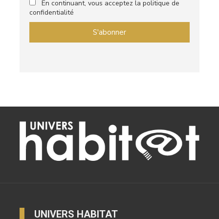
En continuant, vous acceptez la politique de
confidentialité
UNIVERS HABITAT