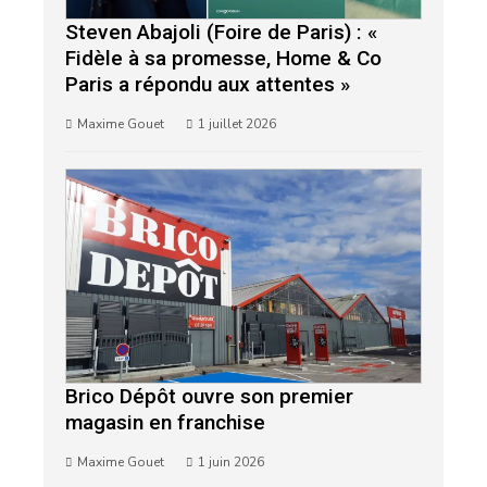
Steven Abajoli (Foire de Paris) : «
Fidèle à sa promesse, Home & Co
Paris a répondu aux attentes »
Maxime Gouet
1 juillet 2026
Brico Dépôt ouvre son premier
magasin en franchise
Maxime Gouet
1 juin 2026