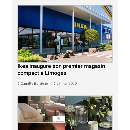
Ikea inaugure son premier magasin
compact à Limoges
Camille Borderie
27 mai 2026