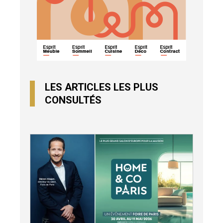
LES ARTICLES LES PLUS
CONSULTÉS