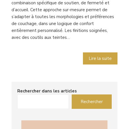
combinaison spécifique de soutien, de fermeté et
d’accueil. Cette approche sur-mesure permet de
s’adapter à toutes les morphologies et préférences
de couchage, dans une logique de confort
entièrement personnalisé. Les finitions soignées,
avec des coutils aux teintes…
Lire la suite
Rechercher dans les articles
Rechercher