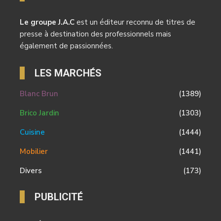
Le groupe J.A.C
est un éditeur reconnu de titres de
presse à destination des professionnels mais
également de passionnées.
LES MARCHÉS
Blanc Brun
(1389)
Brico Jardin
(1303)
Cuisine
(1444)
Mobilier
(1441)
Divers
(173)
PUBLICITÉ