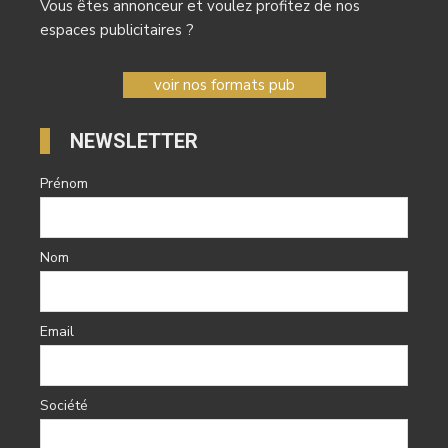
Vous êtes annonceur et voulez profitez de nos
espaces publicitaires ?
voir nos formats pub
NEWSLETTER
Prénom
Nom
Email
Société