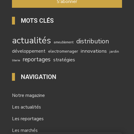
MOTS CLÉS
actualités
distribution
ameublement
innovations
développement
electromenager
jardin
reportages
stratégies
literie
NAVIGATION
Notre magazine
Les actualités
Les reportages
Les marchés