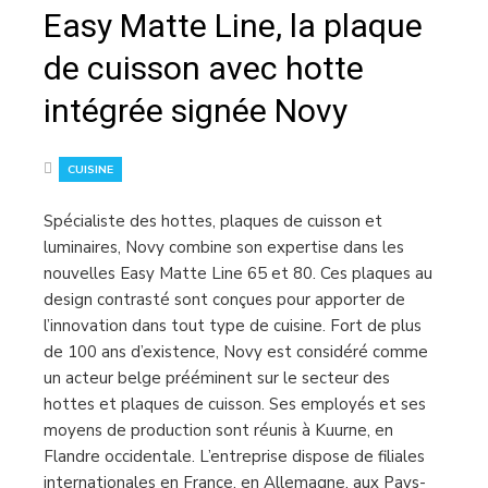
Easy Matte Line, la plaque
de cuisson avec hotte
intégrée signée Novy
CUISINE
Spécialiste des hottes, plaques de cuisson et
luminaires, Novy combine son expertise dans les
nouvelles Easy Matte Line 65 et 80. Ces plaques au
design contrasté sont conçues pour apporter de
l’innovation dans tout type de cuisine. Fort de plus
de 100 ans d’existence, Novy est considéré comme
un acteur belge prééminent sur le secteur des
hottes et plaques de cuisson. Ses employés et ses
moyens de production sont réunis à Kuurne, en
Flandre occidentale. L’entreprise dispose de filiales
internationales en France, en Allemagne, aux Pays-