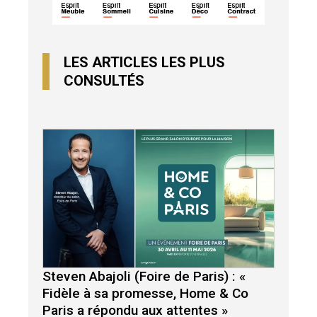
LES ARTICLES LES PLUS
CONSULTÉS
Steven Abajoli (Foire de Paris) : «
Fidèle à sa promesse, Home & Co
Paris a répondu aux attentes »