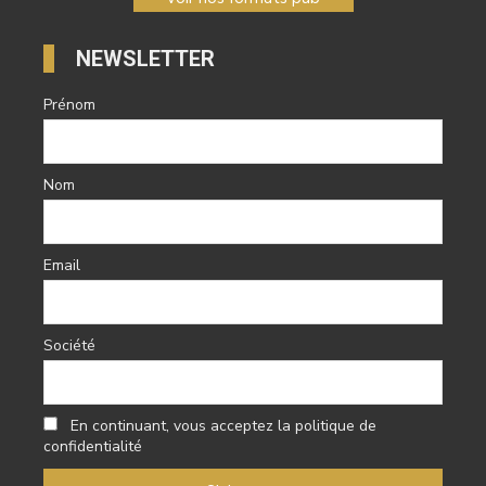
NEWSLETTER
Prénom
Nom
Email
Société
En continuant, vous acceptez la politique de
confidentialité