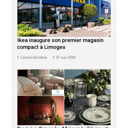
Ikea inaugure son premier magasin
compact à Limoges
Camille Borderie
27 mai 2026