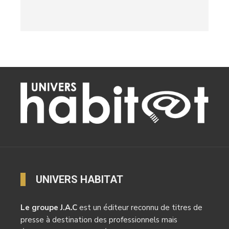
UNIVERS HABITAT
Le groupe J.A.C
est un éditeur reconnu de titres de
presse à destination des professionnels mais