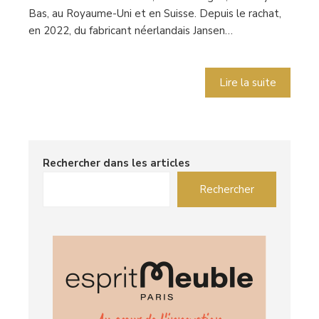
Bas, au Royaume-Uni et en Suisse. Depuis le rachat,
en 2022, du fabricant néerlandais Jansen…
Lire la suite
Rechercher dans les articles
Rechercher