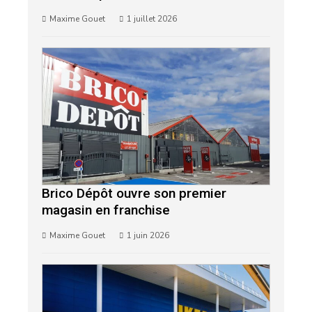
Maxime Gouet
1 juillet 2026
Brico Dépôt ouvre son premier
magasin en franchise
Maxime Gouet
1 juin 2026