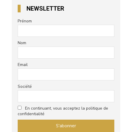
NEWSLETTER
Prénom
Nom
Email
Société
En continuant, vous acceptez la politique de
confidentialité