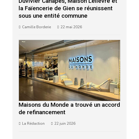
Duvivier Canapés, Maison Lelièvre et
la Faïencerie de Gien se réunissent
sous une entité commune
Camille Borderie
22 mai 2026
Maisons du Monde a trouvé un accord
de refinancement
La Rédaction
22 juin 2026