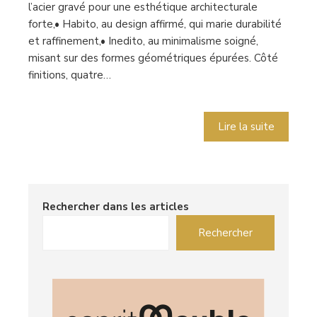
l’acier gravé pour une esthétique architecturale
forte,• Habito, au design affirmé, qui marie durabilité
et raffinement,• Inedito, au minimalisme soigné,
misant sur des formes géométriques épurées. Côté
finitions, quatre…
Lire la suite
Rechercher dans les articles
Rechercher