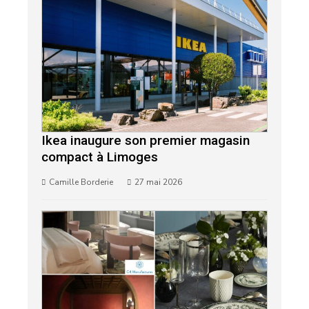
Ikea inaugure son premier magasin
compact à Limoges
Camille Borderie
27 mai 2026