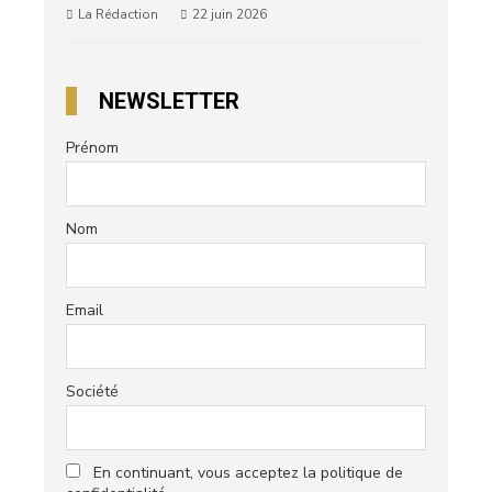
La Rédaction
22 juin 2026
NEWSLETTER
Prénom
Nom
Email
Société
En continuant, vous acceptez la politique de