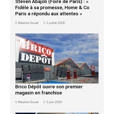
Steven Abajoli (Foire de Paris) : «
Fidèle à sa promesse, Home & Co
Paris a répondu aux attentes »
Maxime Gouet
1 juillet 2026
Brico Dépôt ouvre son premier
magasin en franchise
Maxime Gouet
1 juin 2026