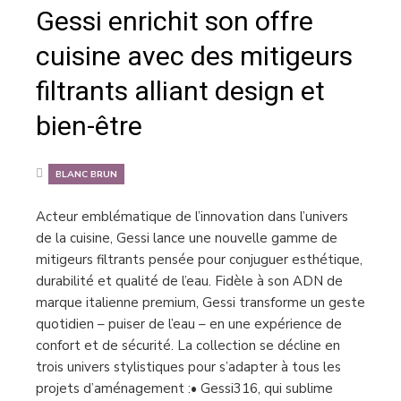
Gessi enrichit son offre
cuisine avec des mitigeurs
filtrants alliant design et
bien-être
BLANC BRUN
Acteur emblématique de l’innovation dans l’univers
de la cuisine, Gessi lance une nouvelle gamme de
mitigeurs filtrants pensée pour conjuguer esthétique,
durabilité et qualité de l’eau. Fidèle à son ADN de
marque italienne premium, Gessi transforme un geste
quotidien – puiser de l’eau – en une expérience de
confort et de sécurité. La collection se décline en
trois univers stylistiques pour s’adapter à tous les
projets d’aménagement :• Gessi316, qui sublime