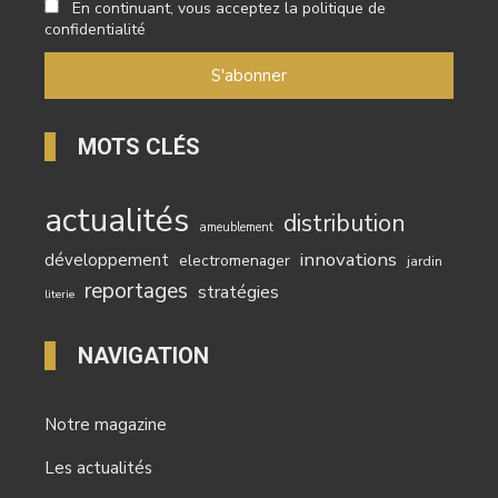
En continuant, vous acceptez la politique de
confidentialité
MOTS CLÉS
actualités
distribution
ameublement
innovations
développement
electromenager
jardin
reportages
stratégies
literie
NAVIGATION
Notre magazine
Les actualités