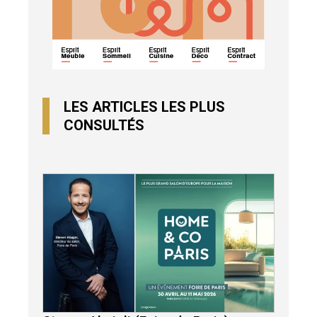
LES ARTICLES LES PLUS
CONSULTÉS