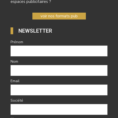
espaces publicitaires ?
voir nos formats pub
NEWSLETTER
Prénom
Nom
Email
Société