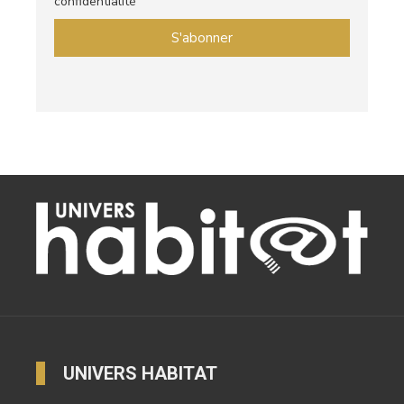
confidentialité
UNIVERS HABITAT