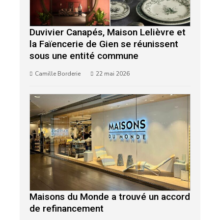
Duvivier Canapés, Maison Lelièvre et
la Faïencerie de Gien se réunissent
sous une entité commune
Camille Borderie
22 mai 2026
Maisons du Monde a trouvé un accord
de refinancement