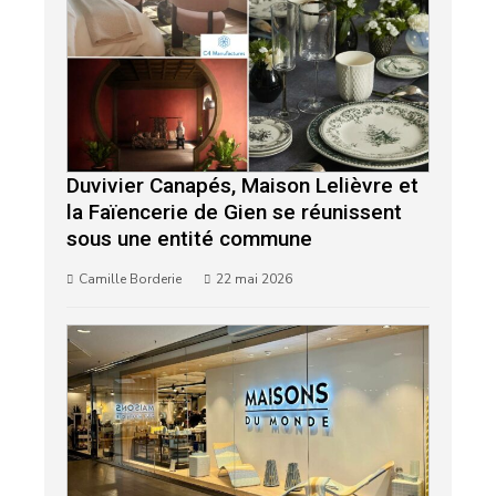
Duvivier Canapés, Maison Lelièvre et
la Faïencerie de Gien se réunissent
sous une entité commune
Camille Borderie
22 mai 2026