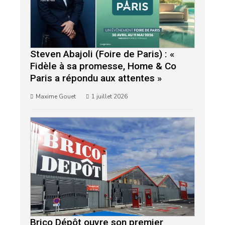
Steven Abajoli (Foire de Paris) : «
Fidèle à sa promesse, Home & Co
Paris a répondu aux attentes »
Maxime Gouet
1 juillet 2026
Brico Dépôt ouvre son premier