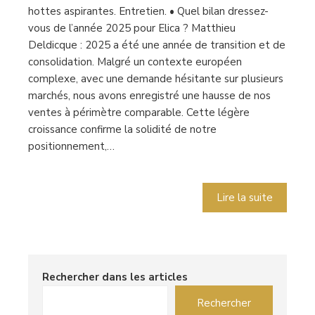
hottes aspirantes. Entretien. • Quel bilan dressez-
vous de l’année 2025 pour Elica ? Matthieu
Deldicque : 2025 a été une année de transition et de
consolidation. Malgré un contexte européen
complexe, avec une demande hésitante sur plusieurs
marchés, nous avons enregistré une hausse de nos
ventes à périmètre comparable. Cette légère
croissance confirme la solidité de notre
positionnement,…
Lire la suite
Rechercher dans les articles
Rechercher