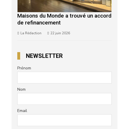
Maisons du Monde a trouvé un accord
de refinancement
La Rédaction
22 juin 2026
NEWSLETTER
Prénom
Nom
Email