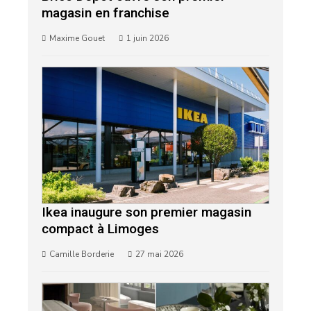
magasin en franchise
Maxime Gouet
1 juin 2026
Ikea inaugure son premier magasin
compact à Limoges
Camille Borderie
27 mai 2026