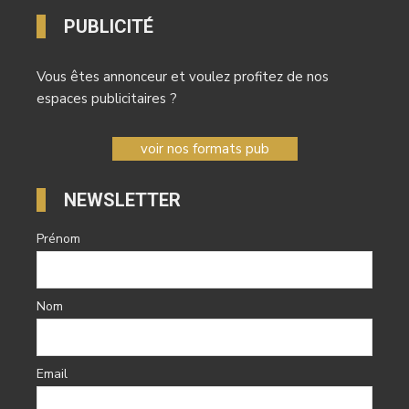
PUBLICITÉ
Vous êtes annonceur et voulez profitez de nos
espaces publicitaires ?
voir nos formats pub
NEWSLETTER
Prénom
Nom
Email