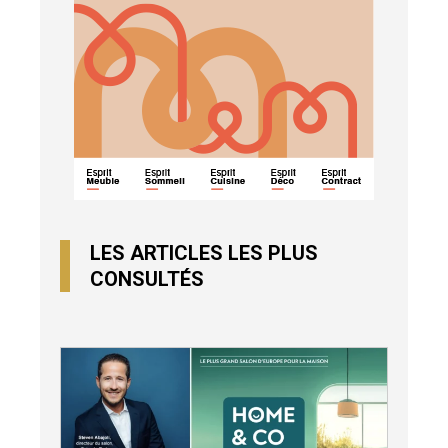
LES ARTICLES LES PLUS
CONSULTÉS