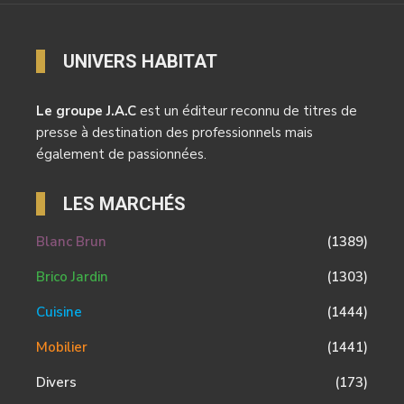
UNIVERS HABITAT
Le groupe J.A.C
est un éditeur reconnu de titres de
presse à destination des professionnels mais
également de passionnées.
LES MARCHÉS
Blanc Brun
(1389)
Brico Jardin
(1303)
Cuisine
(1444)
Mobilier
(1441)
Divers
(173)