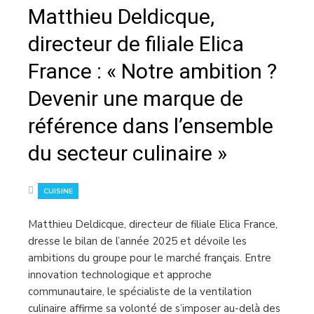
Matthieu Deldicque,
directeur de filiale Elica
France : « Notre ambition ?
Devenir une marque de
référence dans l’ensemble
du secteur culinaire »
CUISINE
Matthieu Deldicque, directeur de filiale Elica France,
dresse le bilan de l’année 2025 et dévoile les
ambitions du groupe pour le marché français. Entre
innovation technologique et approche
communautaire, le spécialiste de la ventilation
culinaire affirme sa volonté de s’imposer au-delà des