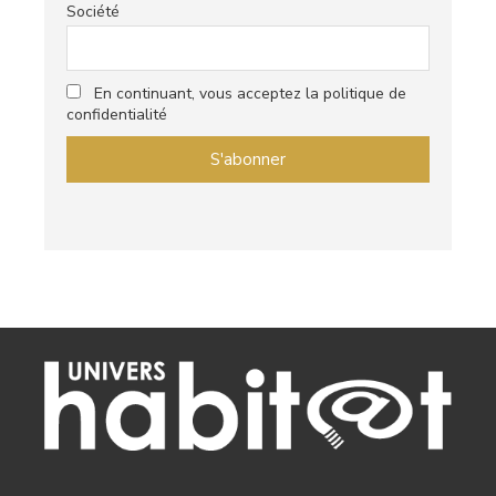
Société
En continuant, vous acceptez la politique de
confidentialité