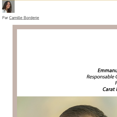
Par
Camille Borderie