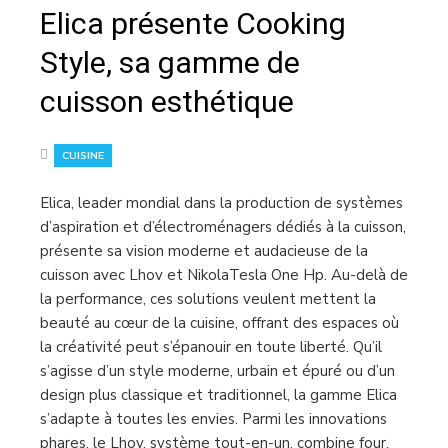
Elica présente Cooking
Style, sa gamme de
cuisson esthétique
CUISINE
Elica, leader mondial dans la production de systèmes
d’aspiration et d’électroménagers dédiés à la cuisson,
présente sa vision moderne et audacieuse de la
cuisson avec Lhov et NikolaTesla One Hp. Au-delà de
la performance, ces solutions veulent mettent la
beauté au cœur de la cuisine, offrant des espaces où
la créativité peut s’épanouir en toute liberté. Qu’il
s’agisse d’un style moderne, urbain et épuré ou d’un
design plus classique et traditionnel, la gamme Elica
s’adapte à toutes les envies. Parmi les innovations
phares, le Lhov, système tout-en-un, combine four,