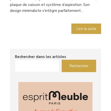
plaque de cuisson et système d’aspiration. Son
design minimaliste s’intègre parfaitement…
Lire la suite
Rechercher dans les articles
Rechercher