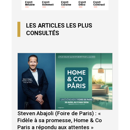
LES ARTICLES LES PLUS
CONSULTÉS
Steven Abajoli (Foire de Paris) : «
Fidèle à sa promesse, Home & Co
Paris a répondu aux attentes »