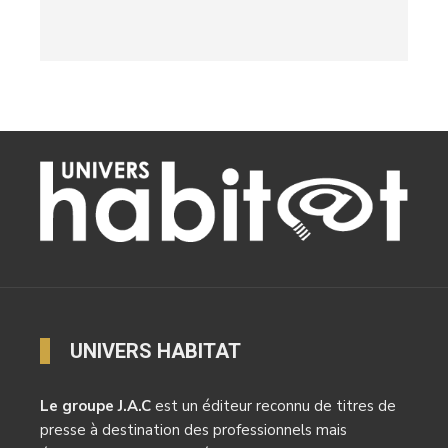
UNIVERS HABITAT
Le groupe J.A.C
est un éditeur reconnu de titres de
presse à destination des professionnels mais