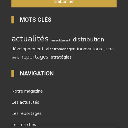
MOTS CLÉS
actualités
distribution
ameublement
innovations
développement
electromenager
jardin
reportages
stratégies
literie
NAVIGATION
Notre magazine
Les actualités
Les reportages
Les marchés