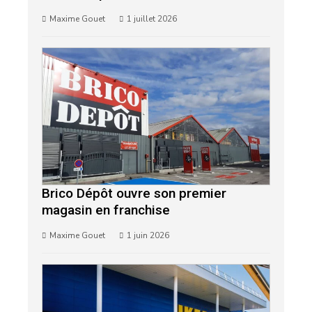
Maxime Gouet
1 juillet 2026
Brico Dépôt ouvre son premier
magasin en franchise
Maxime Gouet
1 juin 2026