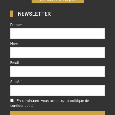
NEWSLETTER
Prénom
Nom
Email
Société
En continuant, vous acceptez la politique de
confidentialité