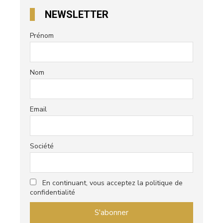
NEWSLETTER
Prénom
Nom
Email
Société
En continuant, vous acceptez la politique de
confidentialité