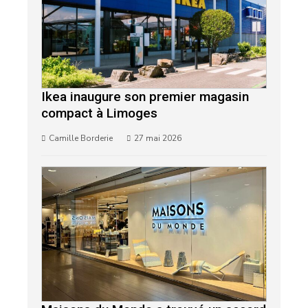
Ikea inaugure son premier magasin
compact à Limoges
Camille Borderie
27 mai 2026