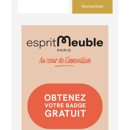
Rechercher