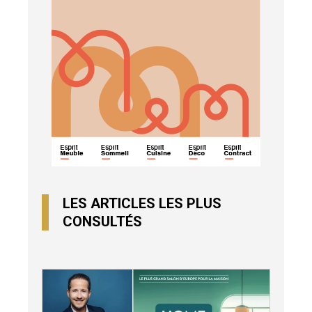
LES ARTICLES LES PLUS
CONSULTÉS