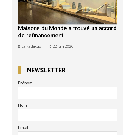
Maisons du Monde a trouvé un accord
de refinancement
La Rédaction
22 juin 2026
NEWSLETTER
Prénom
Nom
Email