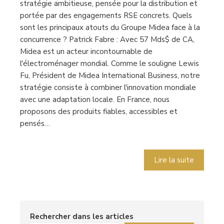
stratégie ambitieuse, pensée pour la distribution et
portée par des engagements RSE concrets. Quels
sont les principaux atouts du Groupe Midea face à la
concurrence ? Patrick Fabre : Avec 57 Mds$ de CA,
Midea est un acteur incontournable de
l'électroménager mondial. Comme le souligne Lewis
Fu, Président de Midea International Business, notre
stratégie consiste à combiner l'innovation mondiale
avec une adaptation locale. En France, nous
proposons des produits fiables, accessibles et
pensés…
Lire la suite
Rechercher dans les articles