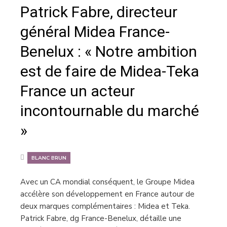
Patrick Fabre, directeur
général Midea France-
Benelux : « Notre ambition
est de faire de Midea-Teka
France un acteur
incontournable du marché
»
BLANC BRUN
Avec un CA mondial conséquent, le Groupe Midea
accélère son développement en France autour de
deux marques complémentaires : Midea et Teka.
Patrick Fabre, dg France-Benelux, détaille une