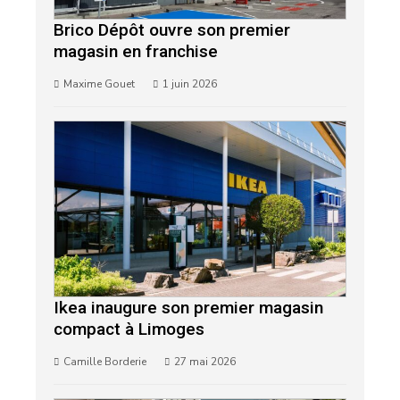
Brico Dépôt ouvre son premier
magasin en franchise
Maxime Gouet
1 juin 2026
Ikea inaugure son premier magasin
compact à Limoges
Camille Borderie
27 mai 2026