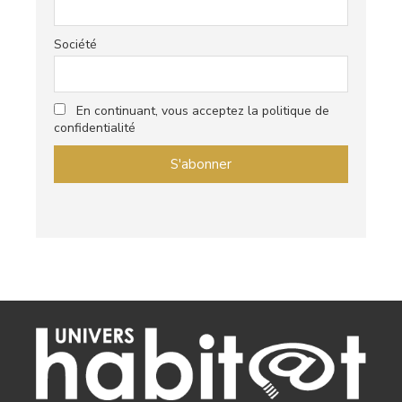
Société
En continuant, vous acceptez la politique de
confidentialité