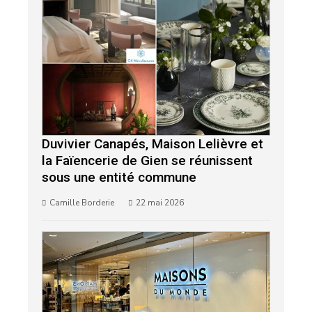
Duvivier Canapés, Maison Lelièvre et
la Faïencerie de Gien se réunissent
sous une entité commune
Camille Borderie
22 mai 2026