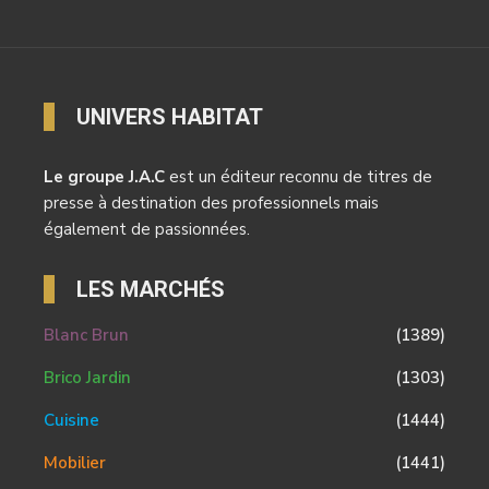
UNIVERS HABITAT
Le groupe J.A.C
est un éditeur reconnu de titres de
presse à destination des professionnels mais
également de passionnées.
LES MARCHÉS
Blanc Brun
(1389)
Brico Jardin
(1303)
Cuisine
(1444)
Mobilier
(1441)