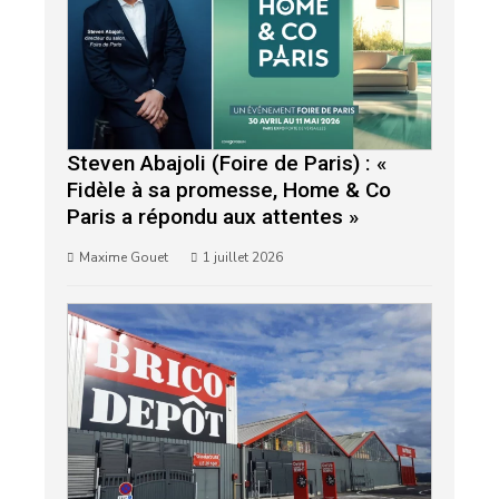
Steven Abajoli (Foire de Paris) : «
Fidèle à sa promesse, Home & Co
Paris a répondu aux attentes »
Maxime Gouet
1 juillet 2026