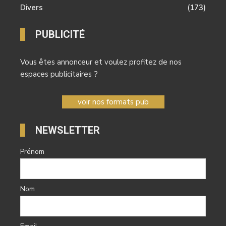
Divers
(173)
PUBLICITÉ
Vous êtes annonceur et voulez profitez de nos
espaces publicitaires ?
voir nos formats pub
NEWSLETTER
Prénom
Nom