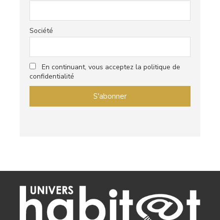
Société
En continuant, vous acceptez la politique de
confidentialité