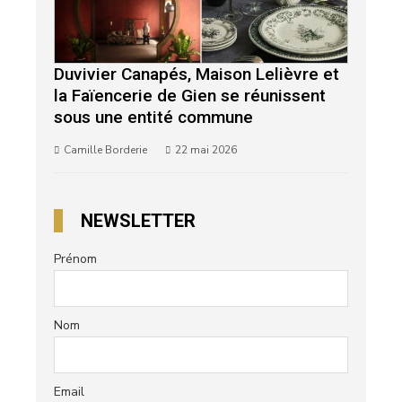
Duvivier Canapés, Maison Lelièvre et
la Faïencerie de Gien se réunissent
sous une entité commune
Camille Borderie
22 mai 2026
NEWSLETTER
Prénom
Nom
Email