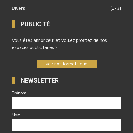
Divers
(173)
PUBLICITÉ
Vous êtes annonceur et voulez profitez de nos
espaces publicitaires ?
voir nos formats pub
NEWSLETTER
Prénom
Nom