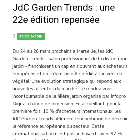
JdC Garden Trends : une
22e édition repensée
BRICO JARDIN
Du 24 au 26 mars prochains à Marseille, les JdC
Garden Trends - salon professionnel de la distribution
jardin - franchissent un cap en s'ouvrant aux acheteurs
européens et en créant un pôle dédié à l'univers du
végétal. Une évolution stratégique qui répond aux
nouvelles attentes du marché. Le rendez-vous
incontournable de la filière jardin organisé par Infopro
Digital change de dimension. En accueillant, pour la
première fois, 10 % d'acheteurs internationaux, les
JdC Garden Trends affirment leur ambition de devenir
la référence européenne du secteur. Cette
internationalisation n'est pas un hasard : avec 97 %