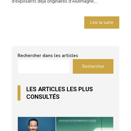
d'exposants déjà originaires d'Allemagne,…
Lire la suite
Rechercher dans les articles
Rechercher
LES ARTICLES LES PLUS
CONSULTÉS