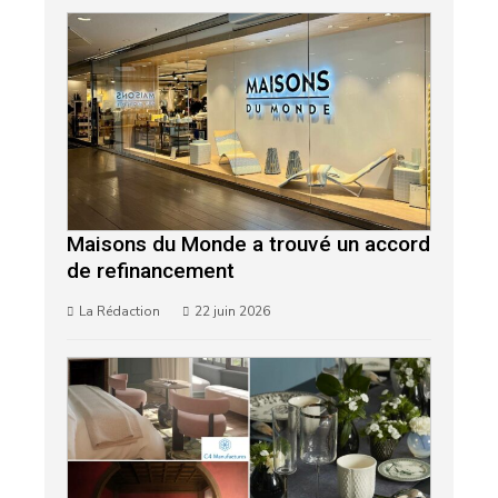
Maisons du Monde a trouvé un accord
de refinancement
La Rédaction
22 juin 2026