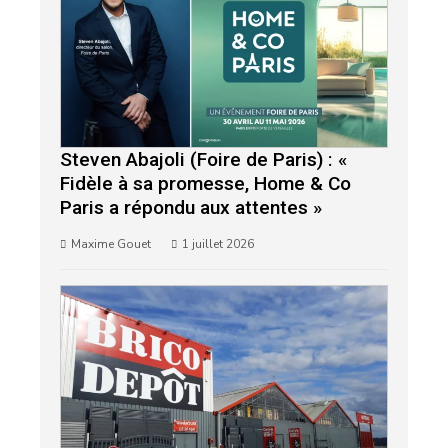
Steven Abajoli (Foire de Paris) : «
Fidèle à sa promesse, Home & Co
Paris a répondu aux attentes »
Maxime Gouet
1 juillet 2026