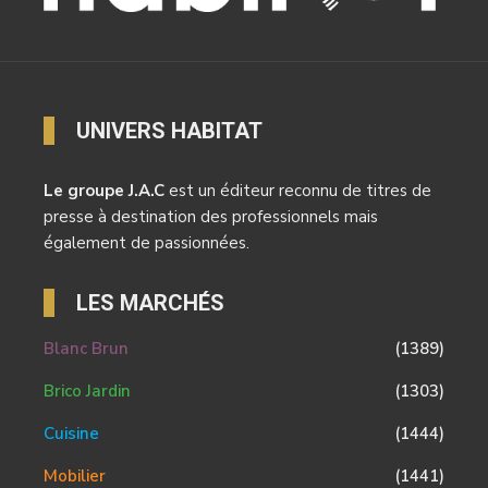
UNIVERS HABITAT
Le groupe J.A.C
est un éditeur reconnu de titres de
presse à destination des professionnels mais
également de passionnées.
LES MARCHÉS
Blanc Brun
(1389)
Brico Jardin
(1303)
Cuisine
(1444)
Mobilier
(1441)