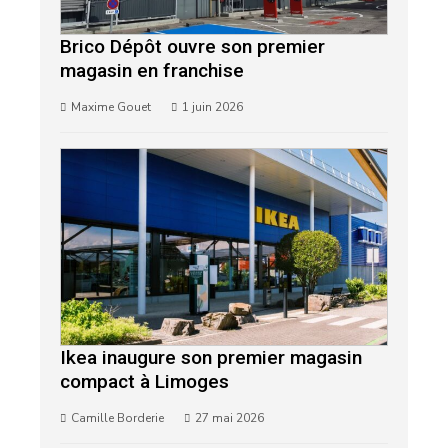
Brico Dépôt ouvre son premier
magasin en franchise
Maxime Gouet
1 juin 2026
Ikea inaugure son premier magasin
compact à Limoges
Camille Borderie
27 mai 2026