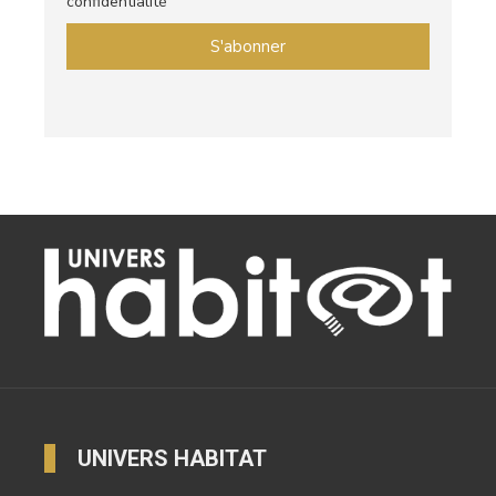
confidentialité
UNIVERS HABITAT