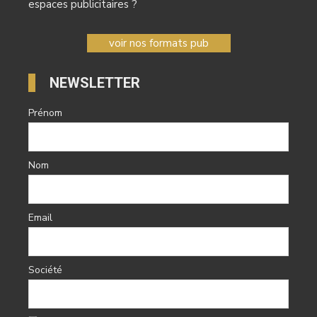
espaces publicitaires ?
voir nos formats pub
NEWSLETTER
Prénom
Nom
Email
Société