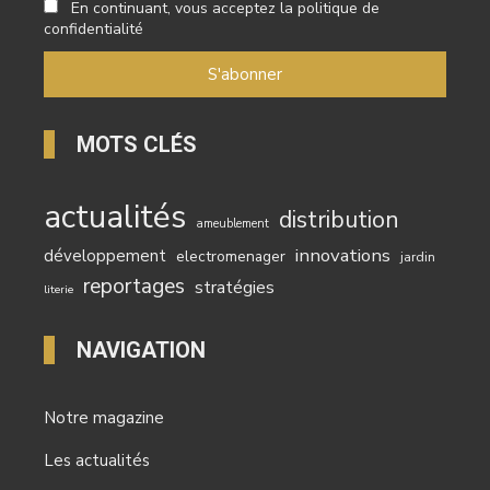
En continuant, vous acceptez la politique de
confidentialité
MOTS CLÉS
actualités
distribution
ameublement
innovations
développement
electromenager
jardin
reportages
stratégies
literie
NAVIGATION
Notre magazine
Les actualités