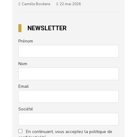
Camille Borderie
22 mai 2026
NEWSLETTER
Prénom
Nom
Email
Société
En continuant, vous acceptez la politique de