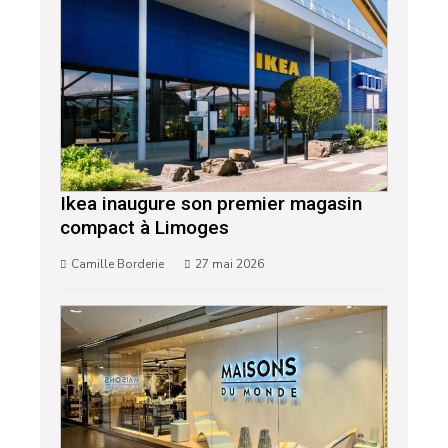
Ikea inaugure son premier magasin
compact à Limoges
Camille Borderie
27 mai 2026