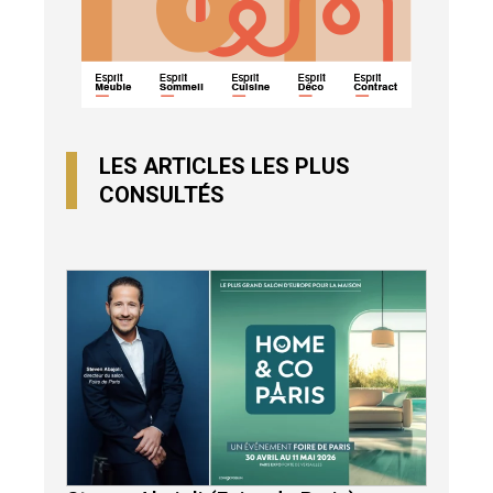
LES ARTICLES LES PLUS
CONSULTÉS