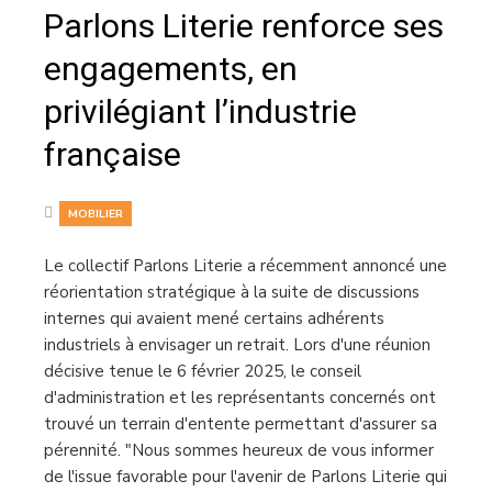
Parlons Literie renforce ses
engagements, en
privilégiant l’industrie
française
MOBILIER
Le collectif Parlons Literie a récemment annoncé une
réorientation stratégique à la suite de discussions
internes qui avaient mené certains adhérents
industriels à envisager un retrait. Lors d'une réunion
décisive tenue le 6 février 2025, le conseil
d'administration et les représentants concernés ont
trouvé un terrain d'entente permettant d'assurer sa
pérennité. "Nous sommes heureux de vous informer
de l'issue favorable pour l'avenir de Parlons Literie qui