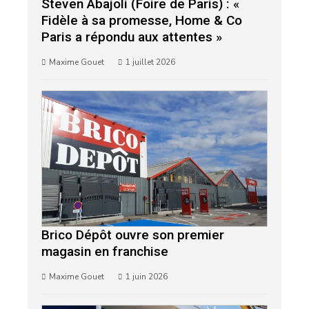
Steven Abajoli (Foire de Paris) : «
Fidèle à sa promesse, Home & Co
Paris a répondu aux attentes »
Maxime Gouet
1 juillet 2026
Brico Dépôt ouvre son premier
magasin en franchise
Maxime Gouet
1 juin 2026