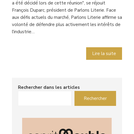
a été décidé lors de cette réunion", se réjouit
François Duparc, président de Parlons Literie. Face
aux défis actuels du marché, Parlons Literie affirme sa
volonté de défendre plus activement les intérêts de
l'industrie…
Lire la suite
Rechercher dans les articles
Rechercher