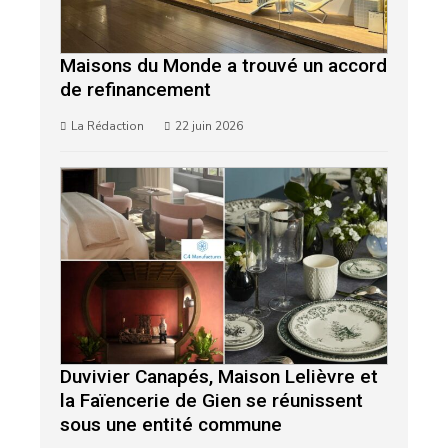
Maisons du Monde a trouvé un accord
de refinancement
La Rédaction
22 juin 2026
Duvivier Canapés, Maison Lelièvre et
la Faïencerie de Gien se réunissent
sous une entité commune