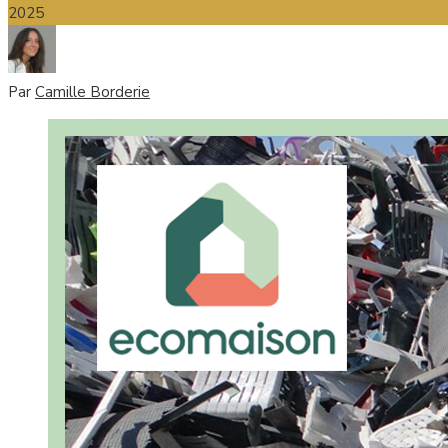
2025
Par
Camille Borderie