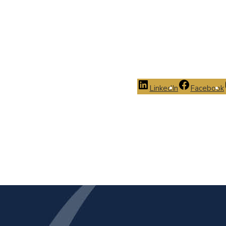
LinkedIn
Facebook