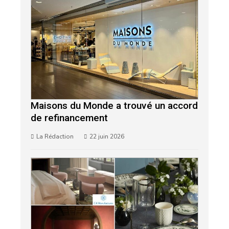
Maisons du Monde a trouvé un accord
de refinancement
La Rédaction
22 juin 2026