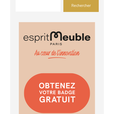
Rechercher