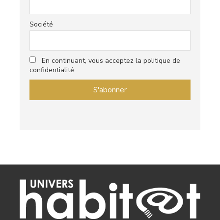
Société
En continuant, vous acceptez la politique de
confidentialité