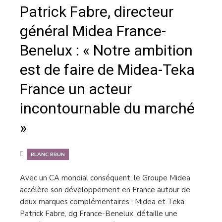
Patrick Fabre, directeur
général Midea France-
Benelux : « Notre ambition
est de faire de Midea-Teka
France un acteur
incontournable du marché
»
BLANC BRUN
Avec un CA mondial conséquent, le Groupe Midea
accélère son développement en France autour de
deux marques complémentaires : Midea et Teka.
Patrick Fabre, dg France-Benelux, détaille une