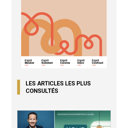
LES ARTICLES LES PLUS
CONSULTÉS