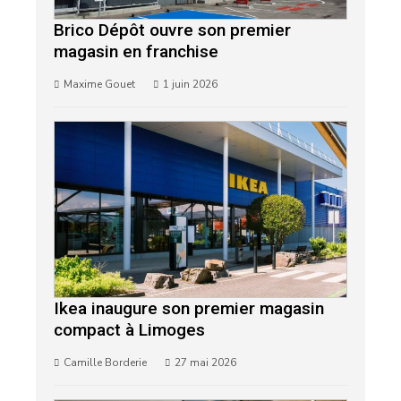
Brico Dépôt ouvre son premier
magasin en franchise
Maxime Gouet
1 juin 2026
Ikea inaugure son premier magasin
compact à Limoges
Camille Borderie
27 mai 2026