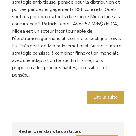
stratégie ambitieuse, pensée pour la distribution et
portée par des engagements RSE concrets. Quels
sont les principaux atouts du Groupe Midea face à la
concurrence ? Patrick Fabre : Avec 57 Mds$ de CA,
Midea est un acteur incontournable de
l'électroménager mondial. Comme le souligne Lewis
Fu, Président de Midea International Business, notre
stratégie consiste à combiner l'innovation mondiale
avec une adaptation locale. En France, nous
proposons des produits fiables, accessibles et
pensés…
Lire la suite
Rechercher dans les articles