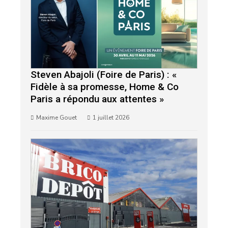
Steven Abajoli (Foire de Paris) : «
Fidèle à sa promesse, Home & Co
Paris a répondu aux attentes »
Maxime Gouet
1 juillet 2026