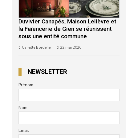
Duvivier Canapés, Maison Lelièvre et
la Faïencerie de Gien se réunissent
sous une entité commune
Camille Borderie
22 mai 2026
NEWSLETTER
Prénom
Nom
Email