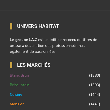
UNIVERS HABITAT
Le groupe J.A.C
est un éditeur reconnu de titres de
presse à destination des professionnels mais
également de passionnées.
LES MARCHÉS
Blanc Brun
(1389)
Brico Jardin
(1303)
Cuisine
(1444)
Mobilier
(1441)