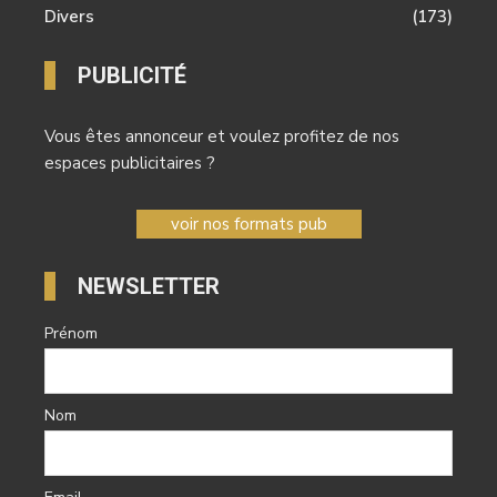
Divers
(173)
PUBLICITÉ
Vous êtes annonceur et voulez profitez de nos
espaces publicitaires ?
voir nos formats pub
NEWSLETTER
Prénom
Nom