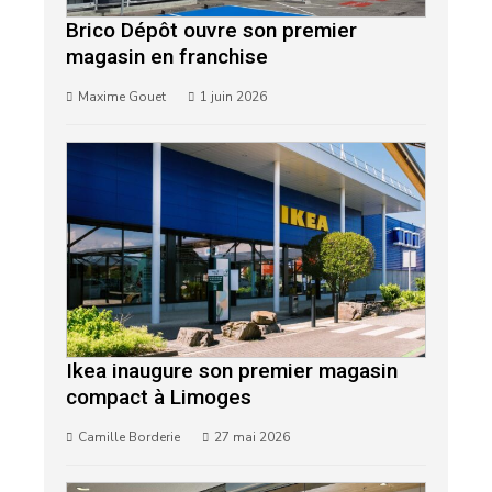
Brico Dépôt ouvre son premier
magasin en franchise
Maxime Gouet
1 juin 2026
Ikea inaugure son premier magasin
compact à Limoges
Camille Borderie
27 mai 2026