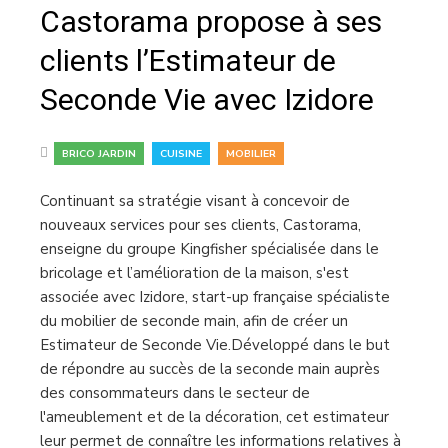
Castorama propose à ses
clients l’Estimateur de
Seconde Vie avec Izidore
,
,
BRICO JARDIN
CUISINE
MOBILIER
Continuant sa stratégie visant à concevoir de
nouveaux services pour ses clients, Castorama,
enseigne du groupe Kingfisher spécialisée dans le
bricolage et l’amélioration de la maison, s'est
associée avec Izidore, start-up française spécialiste
du mobilier de seconde main, afin de créer un
Estimateur de Seconde Vie.Développé dans le but
de répondre au succès de la seconde main auprès
des consommateurs dans le secteur de
l'ameublement et de la décoration, cet estimateur
leur permet de connaître les informations relatives à