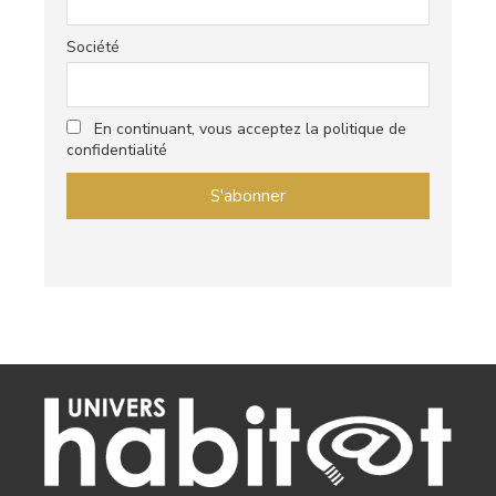
Société
En continuant, vous acceptez la politique de
confidentialité