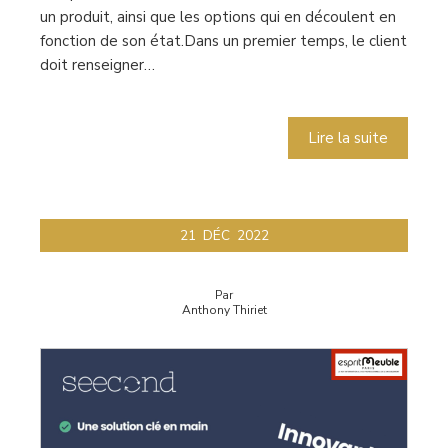
un produit, ainsi que les options qui en découlent en
fonction de son état.Dans un premier temps, le client
doit renseigner…
Lire la suite
21
DÉC
2022
Par
Anthony Thiriet