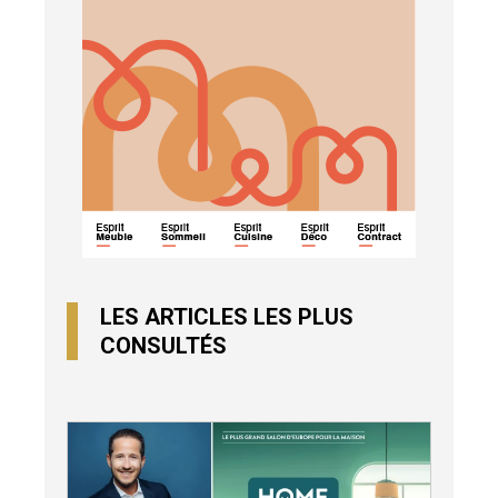
LES ARTICLES LES PLUS
CONSULTÉS