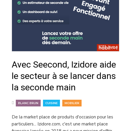
Avec Seecond, Izidore aide
le secteur à se lancer dans
la seconde main
,
,
BLANC BRUN
CUISINE
MOBILIER
De la market place de produits d'occasion pour les
particuliers... Izidore.com, c'est une market place