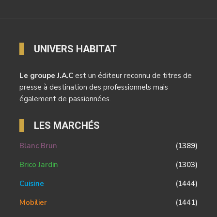
UNIVERS HABITAT
Le groupe J.A.C
est un éditeur reconnu de titres de
presse à destination des professionnels mais
également de passionnées.
LES MARCHÉS
Blanc Brun
(1389)
Brico Jardin
(1303)
Cuisine
(1444)
Mobilier
(1441)