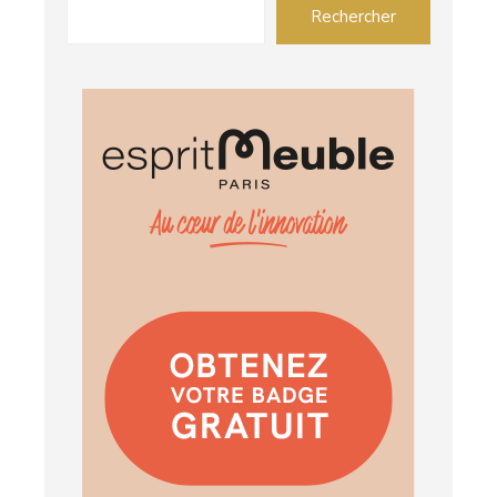
Rechercher