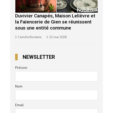
Duvivier Canapés, Maison Lelièvre et
la Faïencerie de Gien se réunissent
sous une entité commune
Camille Borderie
22 mai 2026
NEWSLETTER
Prénom
Nom
Email