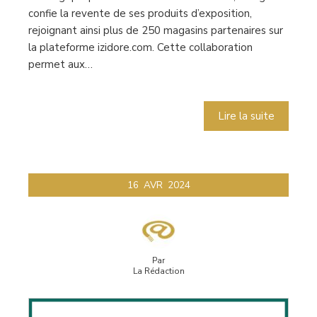
confie la revente de ses produits d’exposition,
rejoignant ainsi plus de 250 magasins partenaires sur
la plateforme izidore.com. Cette collaboration
permet aux…
Lire la suite
16
AVR
2024
Par
La Rédaction