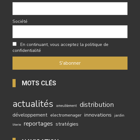
Société
En continuant, vous acceptez la politique de
confidentialité
MOTS CLÉS
actualités
distribution
ameublement
innovations
développement
electromenager
jardin
reportages
stratégies
literie