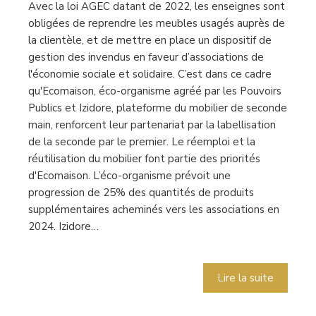
Avec la loi AGEC datant de 2022, les enseignes sont
obligées de reprendre les meubles usagés auprès de
la clientèle, et de mettre en place un dispositif de
gestion des invendus en faveur d’associations de
l'économie sociale et solidaire. C’est dans ce cadre
qu'Ecomaison, éco-organisme agréé par les Pouvoirs
Publics et Izidore, plateforme du mobilier de seconde
main, renforcent leur partenariat par la labellisation
de la seconde par le premier. Le réemploi et la
réutilisation du mobilier font partie des priorités
d'Ecomaison. L’éco-organisme prévoit une
progression de 25% des quantités de produits
supplémentaires acheminés vers les associations en
2024. Izidore…
Lire la suite