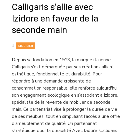
Calligaris s’allie avec
Izidore en faveur de la
seconde main
MOBILIER
Depuis sa fondation en 1923, la marque italienne
Calligaris s'est démarquée par ses créations alliant
esthétique, fonctionnalité et durabilité. Pour
répondre à une demande croissante de
consommation responsable, elle renforce aujourd'hui
son engagement écologique en s’associant à Izidore,
spécialiste de la revente de mobilier de seconde
main. Ce partenariat vise à prolonger la durée de vie
de ses meubles, tout en simplifiant l’accès à une offre
d'ameublement de qualité. Un partenariat
stratégique pour la durabilité Avec Izidore, Calligaris