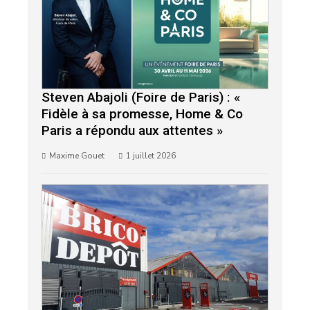
Steven Abajoli (Foire de Paris) : «
Fidèle à sa promesse, Home & Co
Paris a répondu aux attentes »
Maxime Gouet
1 juillet 2026