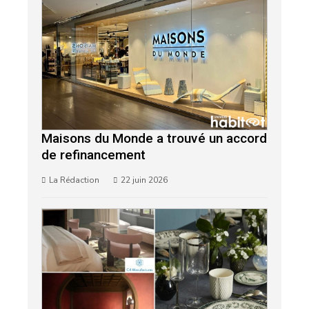
Maisons du Monde a trouvé un accord
de refinancement
La Rédaction
22 juin 2026