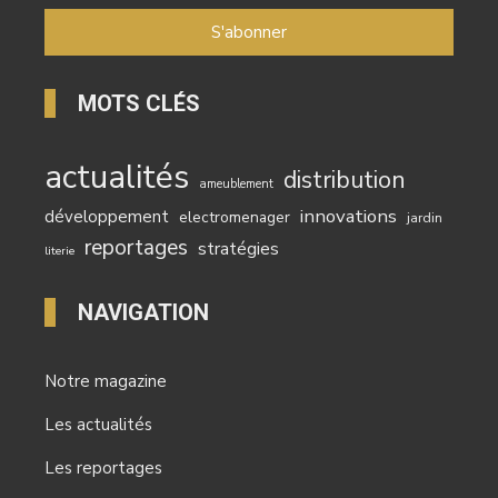
MOTS CLÉS
actualités
distribution
ameublement
innovations
développement
electromenager
jardin
reportages
stratégies
literie
NAVIGATION
Notre magazine
Les actualités
Les reportages