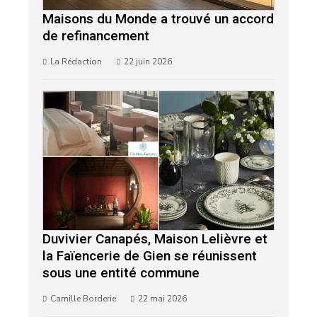
Maisons du Monde a trouvé un accord
de refinancement
La Rédaction
22 juin 2026
Duvivier Canapés, Maison Lelièvre et
la Faïencerie de Gien se réunissent
sous une entité commune
Camille Borderie
22 mai 2026