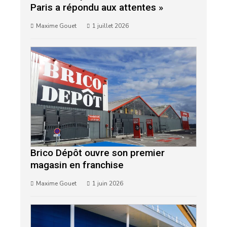
Paris a répondu aux attentes »
Maxime Gouet
1 juillet 2026
Brico Dépôt ouvre son premier
magasin en franchise
Maxime Gouet
1 juin 2026