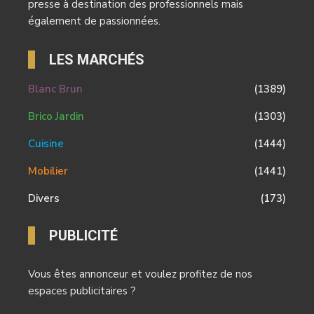
presse à destination des professionnels mais
également de passionnées.
LES MARCHÉS
Blanc Brun
(1389)
Brico Jardin
(1303)
Cuisine
(1444)
Mobilier
(1441)
Divers
(173)
PUBLICITÉ
Vous êtes annonceur et voulez profitez de nos
espaces publicitaires ?