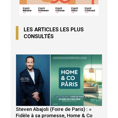
LES ARTICLES LES PLUS
CONSULTÉS
Steven Abajoli (Foire de Paris) : «
Fidèle à sa promesse, Home & Co