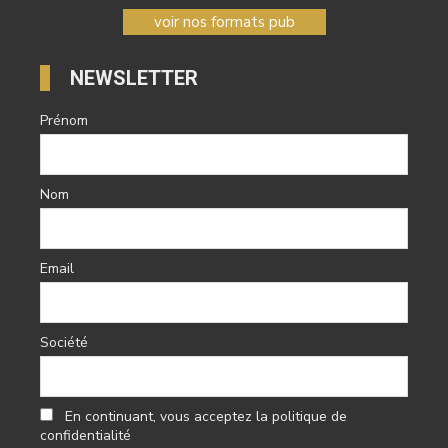
voir nos formats pub
NEWSLETTER
Prénom
Nom
Email
Société
En continuant, vous acceptez la politique de
confidentialité