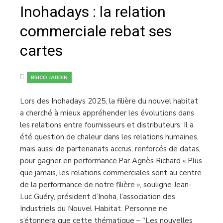
Inohadays : la relation
commerciale rebat ses
cartes
BRICO JARDIN
Lors des Inohadays 2025, la filière du nouvel habitat
a cherché à mieux appréhender les évolutions dans
les relations entre fournisseurs et distributeurs. Il a
été question de chaleur dans les relations humaines,
mais aussi de partenariats accrus, renforcés de datas,
pour gagner en performance.Par Agnès Richard « Plus
que jamais, les relations commerciales sont au centre
de la performance de notre filière », souligne Jean-
Luc Guéry, président d’Inoha, l’association des
Industriels du Nouvel Habitat. Personne ne
s’étonnera que cette thématique – "Les nouvelles