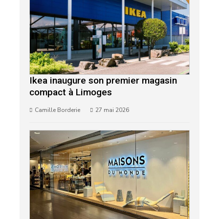
Ikea inaugure son premier magasin
compact à Limoges
Camille Borderie
27 mai 2026