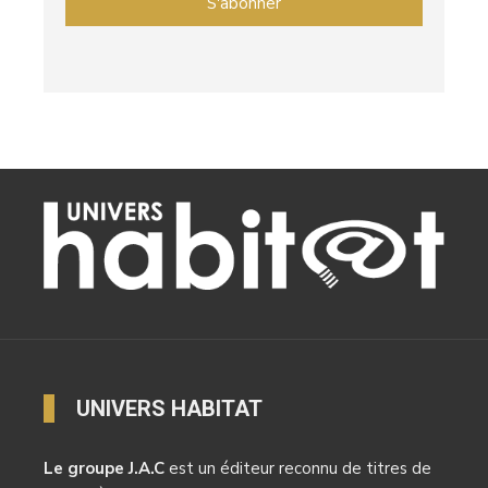
UNIVERS HABITAT
Le groupe J.A.C
est un éditeur reconnu de titres de