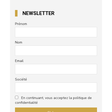
NEWSLETTER
Prénom
Nom
Email
Société
En continuant, vous acceptez la politique de
confidentialité