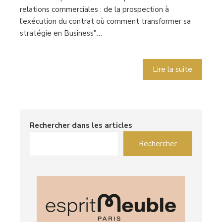
relations commerciales : de la prospection à
l'exécution du contrat où comment transformer sa
stratégie en Business"…
Lire la suite
Rechercher dans les articles
Rechercher