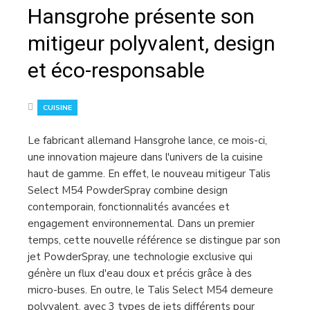
Hansgrohe présente son
mitigeur polyvalent, design
et éco-responsable
CUISINE
Le fabricant allemand Hansgrohe lance, ce mois-ci,
une innovation majeure dans l'univers de la cuisine
haut de gamme. En effet, le nouveau mitigeur Talis
Select M54 PowderSpray combine design
contemporain, fonctionnalités avancées et
engagement environnemental. Dans un premier
temps, cette nouvelle référence se distingue par son
jet PowderSpray, une technologie exclusive qui
génère un flux d'eau doux et précis grâce à des
micro-buses. En outre, le Talis Select M54 demeure
polyvalent, avec 3 types de jets différents pour