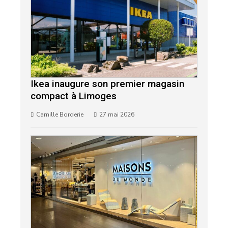
Ikea inaugure son premier magasin
compact à Limoges
Camille Borderie
27 mai 2026