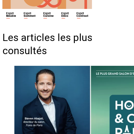
Les articles les plus
consultés