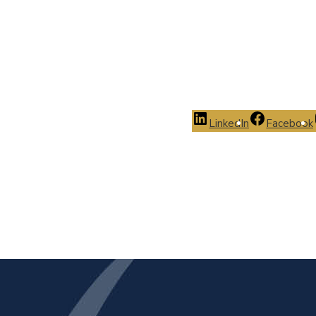
LinkedIn
Facebook